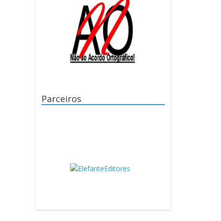
Parceiros