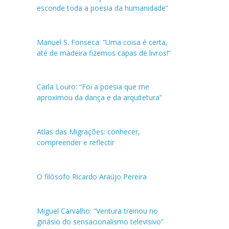
esconde toda a poesia da humanidade”
Manuel S. Fonseca: “Uma coisa é certa,
até de madeira fizemos capas de livros!”
Carla Louro: “Foi a poesia que me
aproximou da dança e da arquitetura”
Atlas das Migrações: conhecer,
compreender e reflectir
O filósofo Ricardo Araújo Pereira
Miguel Carvalho: “Ventura treinou no
ginásio do sensacionalismo televisivo”