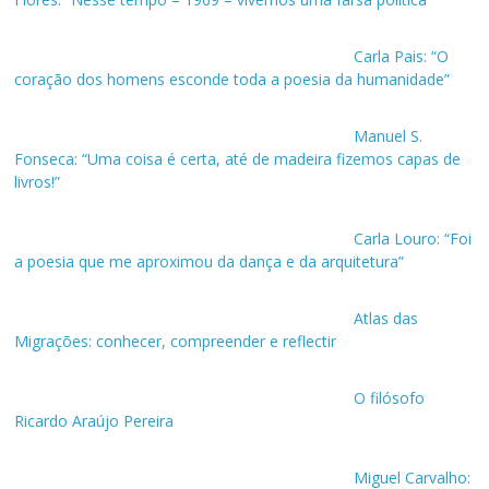
Carla Pais: “O
coração dos homens esconde toda a poesia da humanidade”
Manuel S.
Fonseca: “Uma coisa é certa, até de madeira fizemos capas de
livros!”
Carla Louro: “Foi
a poesia que me aproximou da dança e da arquitetura”
Atlas das
Migrações: conhecer, compreender e reflectir
O filósofo
Ricardo Araújo Pereira
Miguel Carvalho: