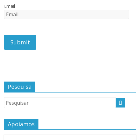
Email
Pesquisa
Apoiamos