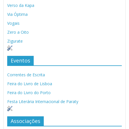
Verso da Kapa
Via Óptima
Vogais
Zero a Oito
Zigurate
Eventos
Correntes de Escrita
Feira do Livro de Lisboa
Feira do Livro do Porto
Festa Literária Internacional de Paraty
Associações