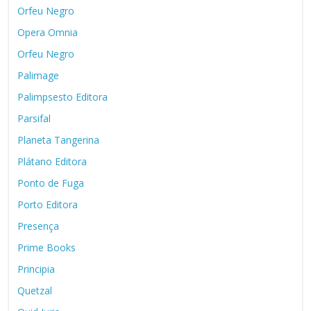
Orfeu Negro
Opera Omnia
Orfeu Negro
Palimage
Palimpsesto Editora
Parsifal
Planeta Tangerina
Plátano Editora
Ponto de Fuga
Porto Editora
Presença
Prime Books
Principia
Quetzal