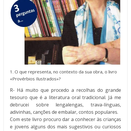
1. O que representa, no contexto da sua obra, o livro
«Provérbios Ilustrados»?
R- Há muito que procedo a recolhas do grande
tesouro que é a literatura oral tradicional. Já me
debrucei sobre lengalengas, trava-línguas,
adivinhas, canções de embalar, contos populares.
Com este livro procuro dar a conhecer às crianças
e jovens alguns dos mais sugestivos ou curiosos