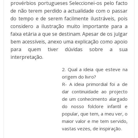
provérbios portugueses Seleccionei-os pelo facto
de não terem perdido a actualidade com o passar
do tempo e de serem facilmente ilustráveis, pois
considero a ilustração muito importante para a
faixa etária a que se destinam. Apesar de os julgar
bem acessíveis, anexo uma explicação como apoio
para quem tiver dúvidas sobre a sua
interpretação.
2. Qual a ideia que esteve na
origem do livro?
R- A ideia primordial foi a de
dar continuidade ao projecto
de um conhecimento alargado
do nosso folclore infantil e
popular, que tem, a meu ver, o
maior valor e me tem servido,
vastas vezes, de inspiração.