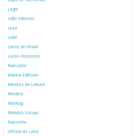
Legis
Lello Editores
Leya
Lidel
Livros do Brasil
Livros Horizonte
Marcador
Marina Editores
Minutos de Leitura
Monitor
Montag
Mundos Sociais
Nascente
Oficina do Livro