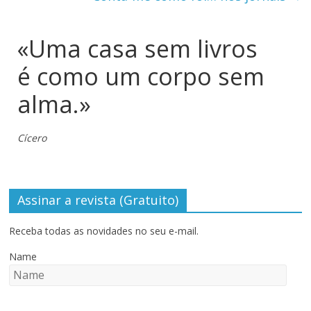
«Uma casa sem livros
é como um corpo sem
alma.»
Cícero
Assinar a revista (Gratuito)
Receba todas as novidades no seu e-mail.
Name