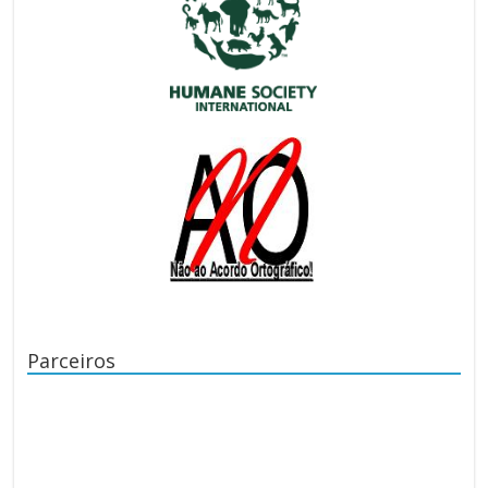
Parceiros