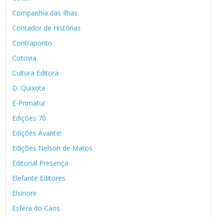
Companhia das Ilhas
Contador de Histórias
Contraponto
Cotovia
Cultura Editora
D. Quixote
E-Primatur
Edições 70
Edições Avante!
Edições Nelson de Matos
Editorial Presença
Elefante Editores
Elsinore
Esfera do Caos