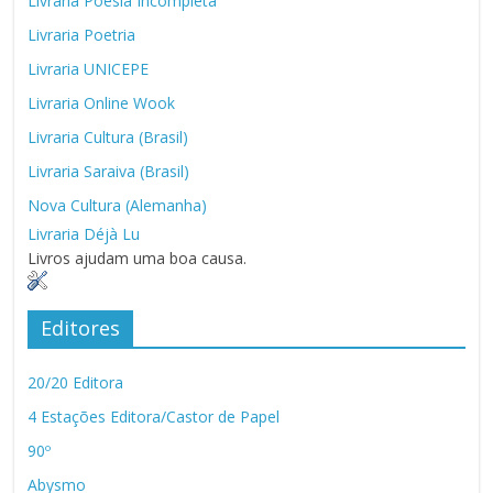
Livraria Poesia Incompleta
Livraria Poetria
Livraria UNICEPE
Livraria Online Wook
Livraria Cultura (Brasil)
Livraria Saraiva (Brasil)
Nova Cultura (Alemanha)
Livraria Déjà Lu
Livros ajudam uma boa causa.
Editores
20/20 Editora
4 Estações Editora/Castor de Papel
90º
Abysmo