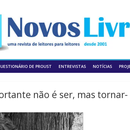
UESTIONÁRIO DE PROUST
ENTREVISTAS
NOTÍCIAS
PROJ
rtante não é ser, mas tornar-