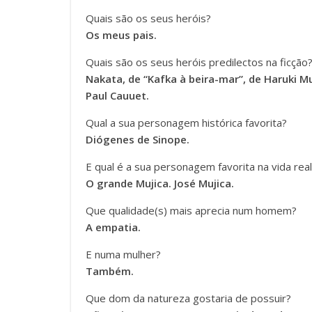
Quais são os seus heróis?
Os meus pais.
Quais são os seus heróis predilectos na ficção
Nakata, de “Kafka à beira-mar”, de Haruki 
Paul Cauuet.
Qual a sua personagem histórica favorita?
Diógenes de Sinope.
E qual é a sua personagem favorita na vida rea
O grande Mujica. José Mujica.
Que qualidade(s) mais aprecia num homem?
A empatia.
E numa mulher?
Também.
Que dom da natureza gostaria de possuir?