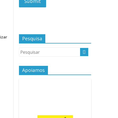
izar
Pesquisa
Apoiamos