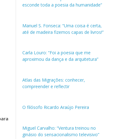
esconde toda a poesia da humanidade”
Manuel S. Fonseca: “Uma coisa é certa,
até de madeira fizemos capas de livros!”
Carla Louro: “Foi a poesia que me
aproximou da dança e da arquitetura”
Atlas das Migrações: conhecer,
compreender e reflectir
O filósofo Ricardo Araújo Pereira
para
Miguel Carvalho: “Ventura treinou no
ginásio do sensacionalismo televisivo”