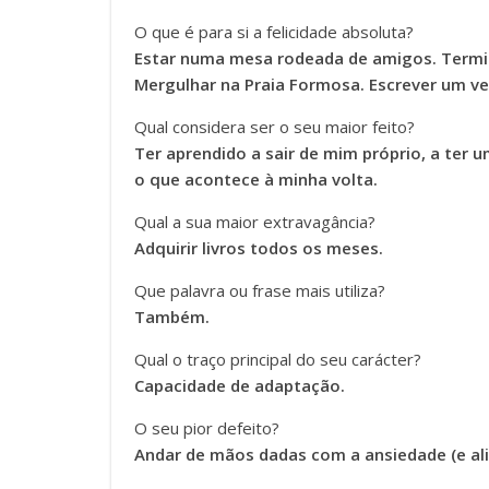
O que é para si a felicidade absoluta?
Estar numa mesa rodeada de amigos. Termin
Mergulhar na Praia Formosa. Escrever um ve
Qual considera ser o seu maior feito?
Ter aprendido a sair de mim próprio, a ter 
o que acontece à minha volta.
Qual a sua maior extravagância?
Adquirir livros todos os meses.
Que palavra ou frase mais utiliza?
Também.
Qual o traço principal do seu carácter?
Capacidade de adaptação.
O seu pior defeito?
Andar de mãos dadas com a ansiedade (e ali