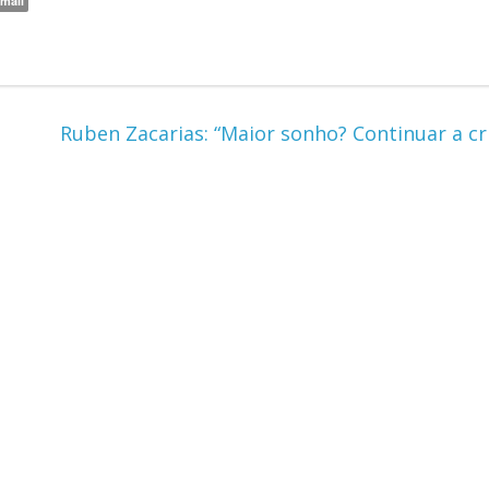
mail
Ruben Zacarias: “Maior sonho? Continuar a cr