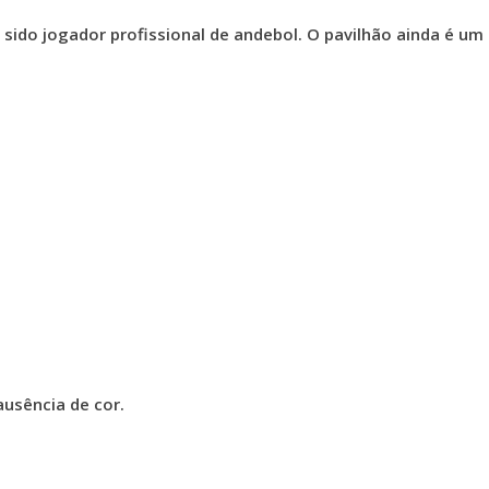
ido jogador profissional de andebol. O pavilhão ainda é um
usência de cor.