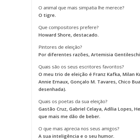
O animal que mais simpatia lhe merece?
O tigre.
Que compositores prefere?
Howard Shore, destacado.
Pintores de eleição?
Por diferentes razões, Artemisia Gentileschi
Quais são os seus escritores favoritos?
O meu trio de eleição é Franz Kafka, Milan K
Annie Ernaux, Gonçalo M. Tavares, Chico Buar
desenhada).
Quais os poetas da sua eleição?
Gastão Cruz, Gabriel Celaya, Adília Lopes, 
que mais me dão de beber.
O que mais aprecia nos seus amigos?
A sua inteligência e o seu humor.