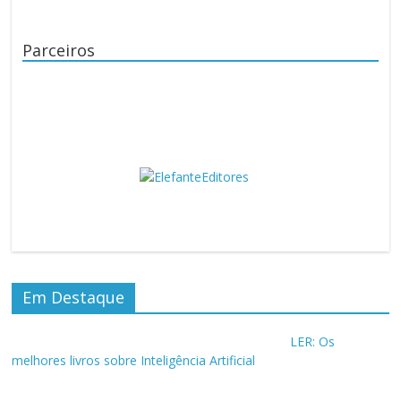
Parceiros
Em Destaque
LER: Os
melhores livros sobre Inteligência Artificial