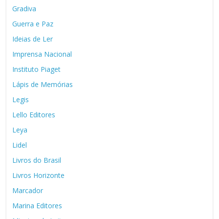
Gradiva
Guerra e Paz
Ideias de Ler
Imprensa Nacional
Instituto Piaget
Lápis de Memórias
Legis
Lello Editores
Leya
Lidel
Livros do Brasil
Livros Horizonte
Marcador
Marina Editores