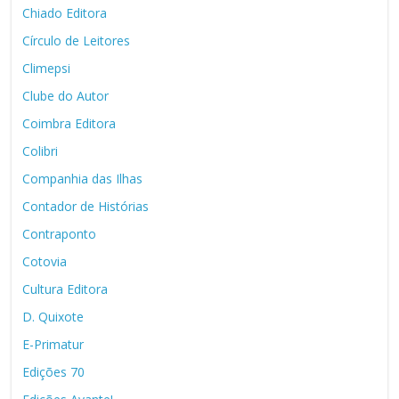
Chiado Editora
Círculo de Leitores
Climepsi
Clube do Autor
Coimbra Editora
Colibri
Companhia das Ilhas
Contador de Histórias
Contraponto
Cotovia
Cultura Editora
D. Quixote
E-Primatur
Edições 70