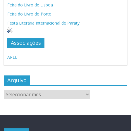
Feira do Livro de Lisboa
Feira do Livro do Porto
Festa Literária Internacional de Paraty
Associações
APEL
Arquivo
Arquivo