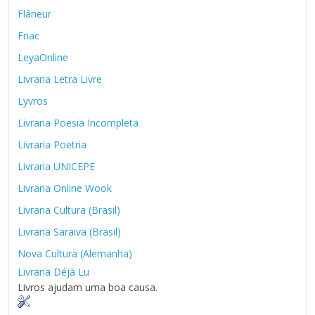
Flâneur
Fnac
LeyaOnline
Livraria Letra Livre
Lyvros
Livraria Poesia Incompleta
Livraria Poetria
Livraria UNICEPE
Livraria Online Wook
Livraria Cultura (Brasil)
Livraria Saraiva (Brasil)
Nova Cultura (Alemanha)
Livraria Déjà Lu
Livros ajudam uma boa causa.