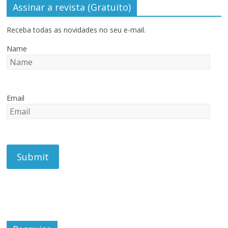
Assinar a revista (Gratuito)
Receba todas as novidades no seu e-mail.
Name
Email