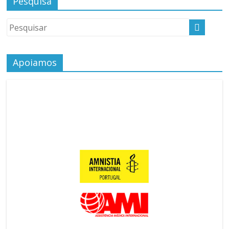
Pesquisa
Apoiamos