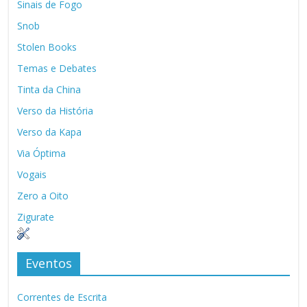
Sinais de Fogo
Snob
Stolen Books
Temas e Debates
Tinta da China
Verso da História
Verso da Kapa
Via Óptima
Vogais
Zero a Oito
Zigurate
Eventos
Correntes de Escrita