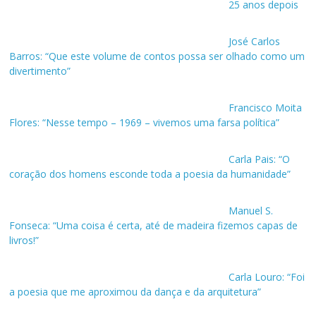
25 anos depois
José Carlos
Barros: “Que este volume de contos possa ser olhado como um
divertimento”
Francisco Moita
Flores: “Nesse tempo – 1969 – vivemos uma farsa política”
Carla Pais: “O
coração dos homens esconde toda a poesia da humanidade”
Manuel S.
Fonseca: “Uma coisa é certa, até de madeira fizemos capas de
livros!”
Carla Louro: “Foi
a poesia que me aproximou da dança e da arquitetura”