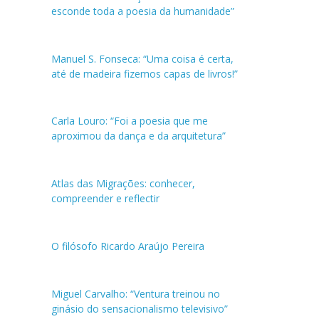
esconde toda a poesia da humanidade”
Manuel S. Fonseca: “Uma coisa é certa,
até de madeira fizemos capas de livros!”
Carla Louro: “Foi a poesia que me
aproximou da dança e da arquitetura”
Atlas das Migrações: conhecer,
compreender e reflectir
O filósofo Ricardo Araújo Pereira
Miguel Carvalho: “Ventura treinou no
ginásio do sensacionalismo televisivo”