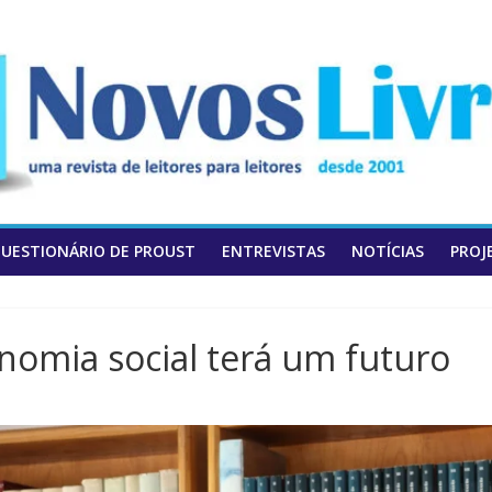
UESTIONÁRIO DE PROUST
ENTREVISTAS
NOTÍCIAS
PROJ
onomia social terá um futuro