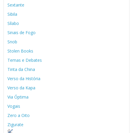
Sextante
Sibila
Sílabo
Sinais de Fogo
Snob
Stolen Books
Temas e Debates
Tinta da China
Verso da História
Verso da Kapa
Via Óptima
Vogais
Zero a Oito
Zigurate