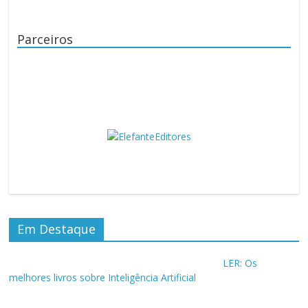
Parceiros
Em Destaque
LER: Os
melhores livros sobre Inteligência Artificial