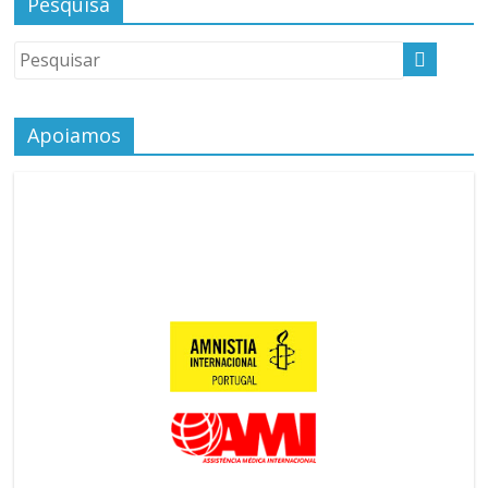
Pesquisa
Apoiamos