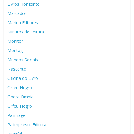
Livros Horizonte
Marcador
Marina Editores
Minutos de Leitura
Monitor
Montag
Mundos Sociais
Nascente
Oficina do Livro
Orfeu Negro
Opera Omnia
Orfeu Negro
Palimage
Palimpsesto Editora
Parsifal