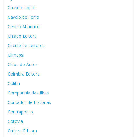
Caleidoscópio
Cavalo de Ferro
Centro Atlântico
Chiado Editora
Círculo de Leitores
Climepsi
Clube do Autor
Coimbra Editora
Colibri
Companhia das Ilhas
Contador de Histórias
Contraponto
Cotovia
Cultura Editora