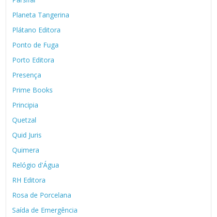
Planeta Tangerina
Plátano Editora
Ponto de Fuga
Porto Editora
Presença
Prime Books
Principia
Quetzal
Quid Juris
Quimera
Relógio d'Água
RH Editora
Rosa de Porcelana
Saída de Emergência