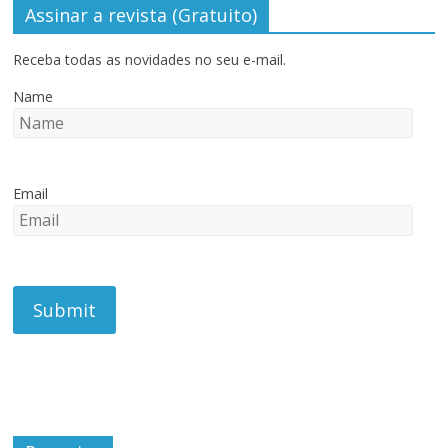
Assinar a revista (Gratuito)
Receba todas as novidades no seu e-mail.
Name
Email