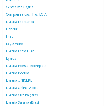
Centésima Página
Companhia das Ilhas-LOJA
Livraria Esperança
Flâneur
Fnac
LeyaOnline
Livraria Letra Livre
Lyvros
Livraria Poesia Incompleta
Livraria Poetria
Livraria UNICEPE
Livraria Online Wook
Livraria Cultura (Brasil)
Livraria Saraiva (Brasil)