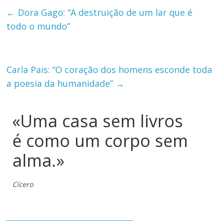
←
Dora Gago: “A destruição de um lar que é
todo o mundo”
Carla Pais: “O coração dos homens esconde toda
a poesia da humanidade”
→
«Uma casa sem livros
é como um corpo sem
alma.»
Cícero