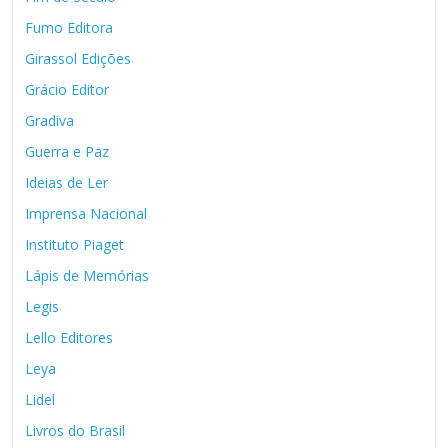
Fumo Editora
Girassol Edições
Grácio Editor
Gradiva
Guerra e Paz
Ideias de Ler
Imprensa Nacional
Instituto Piaget
Lápis de Memórias
Legis
Lello Editores
Leya
Lidel
Livros do Brasil