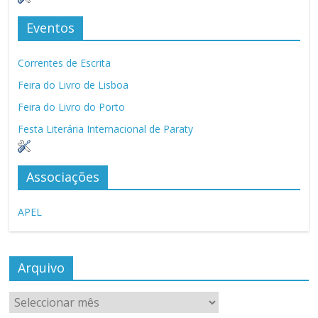
Eventos
Correntes de Escrita
Feira do Livro de Lisboa
Feira do Livro do Porto
Festa Literária Internacional de Paraty
Associações
APEL
Arquivo
Arquivo