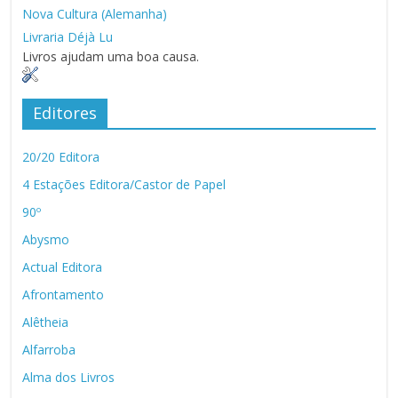
Nova Cultura (Alemanha)
Livraria Déjà Lu
Livros ajudam uma boa causa.
Editores
20/20 Editora
4 Estações Editora/Castor de Papel
90º
Abysmo
Actual Editora
Afrontamento
Alêtheia
Alfarroba
Alma dos Livros