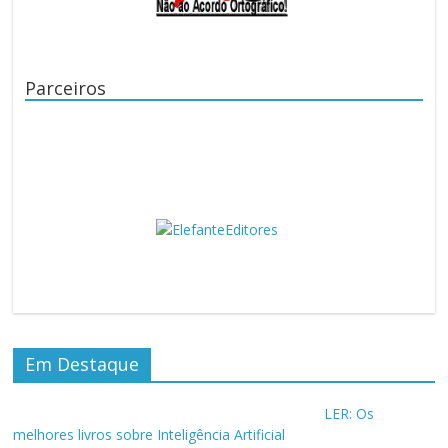
Parceiros
Em Destaque
LER: Os
melhores livros sobre Inteligência Artificial