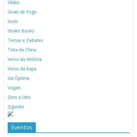
Sílabo
Sinais de Fogo
Snob
Stolen Books
Temas e Debates
Tinta da China
Verso da História
Verso da Kapa
Via Óptima
Vogais
Zero a Oito
Zigurate
Eventos