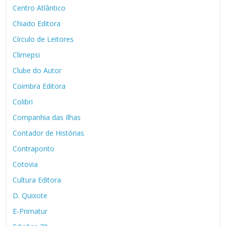
Centro Atlântico
Chiado Editora
Círculo de Leitores
Climepsi
Clube do Autor
Coimbra Editora
Colibri
Companhia das Ilhas
Contador de Histórias
Contraponto
Cotovia
Cultura Editora
D. Quixote
E-Primatur