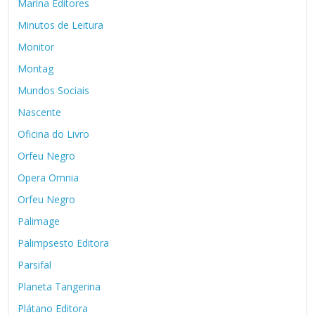
Marina Editores
Minutos de Leitura
Monitor
Montag
Mundos Sociais
Nascente
Oficina do Livro
Orfeu Negro
Opera Omnia
Orfeu Negro
Palimage
Palimpsesto Editora
Parsifal
Planeta Tangerina
Plátano Editora