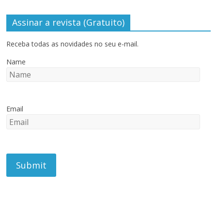
Assinar a revista (Gratuito)
Receba todas as novidades no seu e-mail.
Name
Email