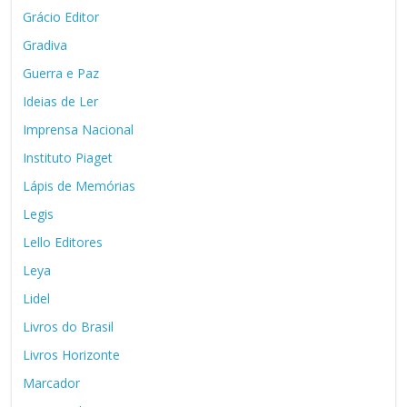
Grácio Editor
Gradiva
Guerra e Paz
Ideias de Ler
Imprensa Nacional
Instituto Piaget
Lápis de Memórias
Legis
Lello Editores
Leya
Lidel
Livros do Brasil
Livros Horizonte
Marcador