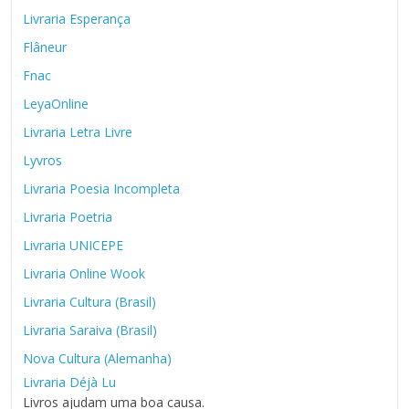
Livraria Esperança
Flâneur
Fnac
LeyaOnline
Livraria Letra Livre
Lyvros
Livraria Poesia Incompleta
Livraria Poetria
Livraria UNICEPE
Livraria Online Wook
Livraria Cultura (Brasil)
Livraria Saraiva (Brasil)
Nova Cultura (Alemanha)
Livraria Déjà Lu
Livros ajudam uma boa causa.