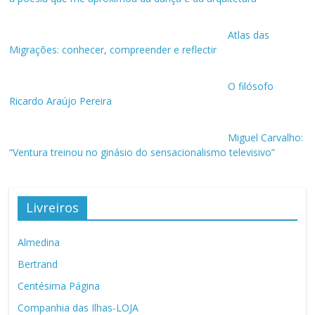
Atlas das
Migrações: conhecer, compreender e reflectir
O filósofo
Ricardo Araújo Pereira
Miguel Carvalho:
“Ventura treinou no ginásio do sensacionalismo televisivo”
Livreiros
Almedina
Bertrand
Centésima Página
Companhia das Ilhas-LOJA