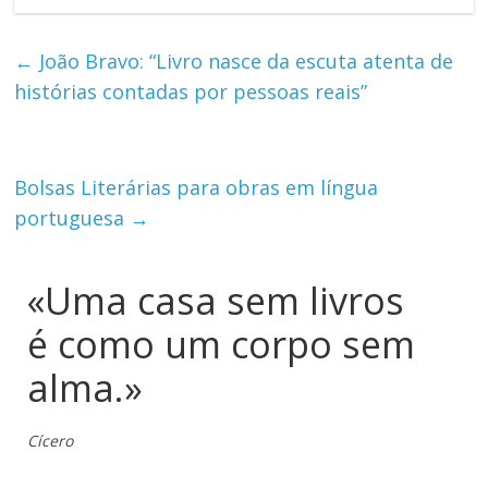
←
João Bravo: “Livro nasce da escuta atenta de
histórias contadas por pessoas reais”
Bolsas Literárias para obras em língua
portuguesa
→
«Uma casa sem livros
é como um corpo sem
alma.»
Cícero