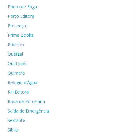
Ponto de Fuga
Porto Editora
Presença
Prime Books
Principia
Quetzal
Quid Juris
Quimera
Relógio d'Água
RH Editora
Rosa de Porcelana
Saída de Emergência
Sextante
Sibila