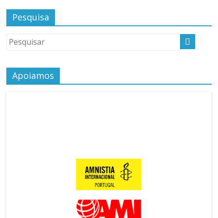
Pesquisa
Apoiamos