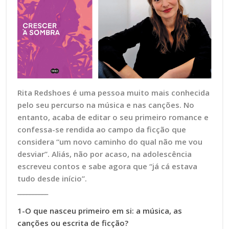
Rita Redshoes é uma pessoa muito mais conhecida
pelo seu percurso na música e nas canções. No
entanto, acaba de editar o seu primeiro romance e
confessa-se rendida ao campo da ficção que
considera “um novo caminho do qual não me vou
desviar”. Aliás, não por acaso, na adolescência
escreveu contos e sabe agora que “já cá estava
tudo desde início”.
__________
1-O que nasceu primeiro em si: a música, as
canções ou escrita de ficção?