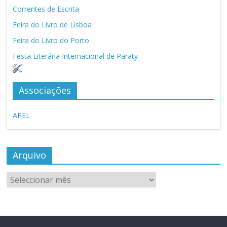
Correntes de Escrita
Feira do Livro de Lisboa
Feira do Livro do Porto
Festa Literária Internacional de Paraty
Associações
APEL
Arquivo
Arquivo