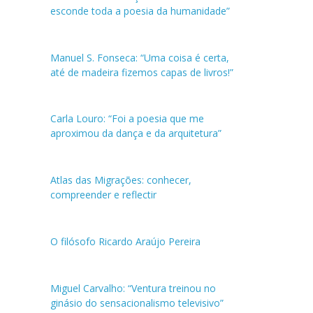
esconde toda a poesia da humanidade”
Manuel S. Fonseca: “Uma coisa é certa,
até de madeira fizemos capas de livros!”
Carla Louro: “Foi a poesia que me
aproximou da dança e da arquitetura”
Atlas das Migrações: conhecer,
compreender e reflectir
O filósofo Ricardo Araújo Pereira
Miguel Carvalho: “Ventura treinou no
ginásio do sensacionalismo televisivo”