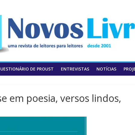
UESTIONÁRIO DE PROUST
ENTREVISTAS
NOTÍCIAS
PROJ
e em poesia, versos lindos,