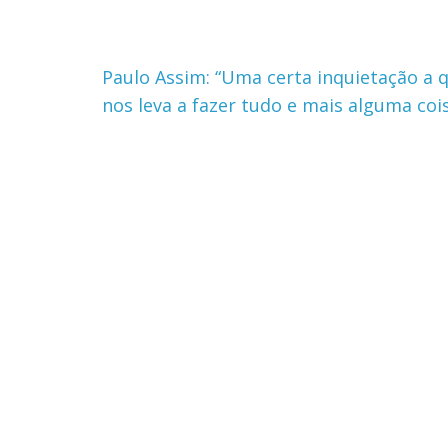
Paulo Assim: “Uma certa inquietação a
nos leva a fazer tudo e mais alguma coi