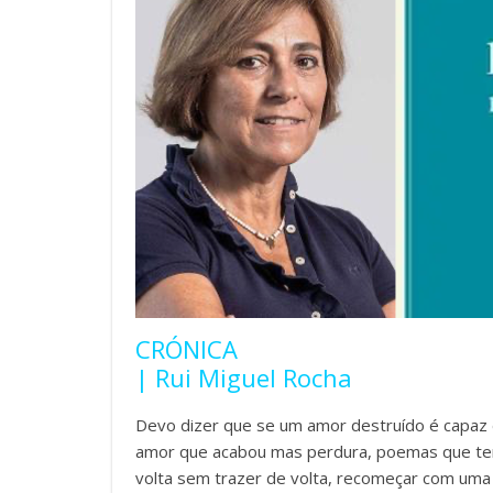
CRÓNICA
| Rui Miguel Rocha
Devo dizer que se um amor destruído é capaz
amor que acabou mas perdura, poemas que tent
volta sem trazer de volta, recomeçar com uma â