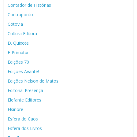
Contador de Histórias
Contraponto
Cotovia
Cultura Editora
D. Quixote
E-Primatur
Edições 70
Edições Avante!
Edições Nelson de Matos
Editorial Presença
Elefante Editores
Elsinore
Esfera do Caos
Esfera dos Livros