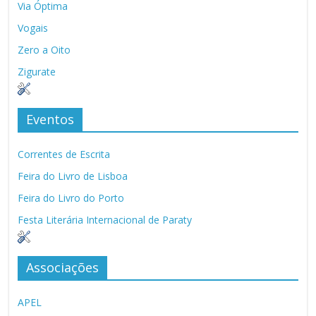
Via Óptima
Vogais
Zero a Oito
Zigurate
Eventos
Correntes de Escrita
Feira do Livro de Lisboa
Feira do Livro do Porto
Festa Literária Internacional de Paraty
Associações
APEL