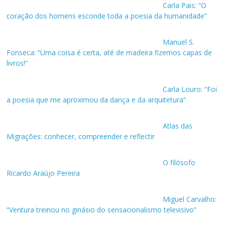
Carla Pais: “O
coração dos homens esconde toda a poesia da humanidade”
Manuel S.
Fonseca: “Uma coisa é certa, até de madeira fizemos capas de
livros!”
Carla Louro: “Foi
a poesia que me aproximou da dança e da arquitetura”
Atlas das
Migrações: conhecer, compreender e reflectir
O filósofo
Ricardo Araújo Pereira
Miguel Carvalho:
“Ventura treinou no ginásio do sensacionalismo televisivo”