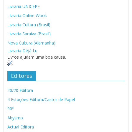
Livraria UNICEPE
Livraria Online Wook
Livraria Cultura (Brasil)
Livraria Saraiva (Brasil)
Nova Cultura (Alemanha)
Livraria Déjà Lu
Livros ajudam uma boa causa.
Editores
20/20 Editora
4 Estações Editora/Castor de Papel
90º
Abysmo
Actual Editora