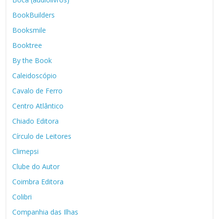
BookBuilders
Booksmile
Booktree
By the Book
Caleidoscópio
Cavalo de Ferro
Centro Atlântico
Chiado Editora
Círculo de Leitores
Climepsi
Clube do Autor
Coimbra Editora
Colibri
Companhia das Ilhas