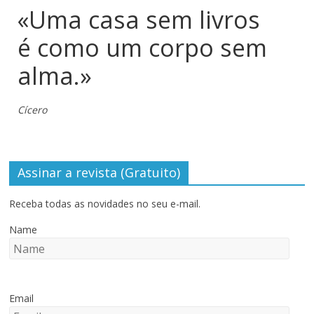
«Uma casa sem livros
é como um corpo sem
alma.»
Cícero
Assinar a revista (Gratuito)
Receba todas as novidades no seu e-mail.
Name
Email