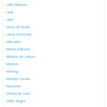
Lello Editores
Leya
Lidel
Livros do Brasil
Livros Horizonte
Marcador
Marina Editores
Minutos de Leitura
Monitor
Montag
Mundos Sociais
Nascente
Oficina do Livro
Orfeu Negro