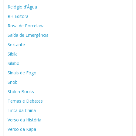
Relógio d'Água
RH Editora
Rosa de Porcelana
Saída de Emergência
Sextante
Sibila
Sílabo
Sinais de Fogo
Snob
Stolen Books
Temas e Debates
Tinta da China
Verso da História
Verso da Kapa