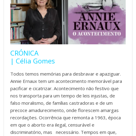
CRÓNICA
| Célia Gomes
Todos temos memórias para desbravar e apaziguar.
Annie Ernaux tem um acontecimento memorável para
pacificar e cicatrizar. Acontecimento não festivo que
nos transporta para um tempo de leis injustas, de
falso moralismo, de famílias castradoras e de um
precoce amadurecimento, onde florescem amargas
recordações. Ocorrência que remonta a 1963, época
em que o aborto era ilegal, censurável e
discriminatório, mas necessário. Tempos em que,