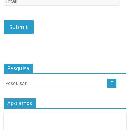
Pesquisa
Apoiamos