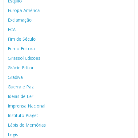
Esquilo
Europa-América
Exclamação!
FCA
Fim de Século
Fumo Editora
Girassol Edições
Grácio Editor
Gradiva
Guerra e Paz
Ideias de Ler
Imprensa Nacional
Instituto Piaget
Lápis de Memórias
Legis