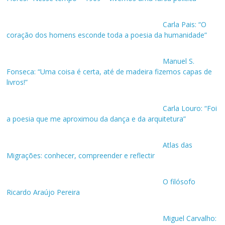
Carla Pais: “O
coração dos homens esconde toda a poesia da humanidade”
Manuel S.
Fonseca: “Uma coisa é certa, até de madeira fizemos capas de
livros!”
Carla Louro: “Foi
a poesia que me aproximou da dança e da arquitetura”
Atlas das
Migrações: conhecer, compreender e reflectir
O filósofo
Ricardo Araújo Pereira
Miguel Carvalho: