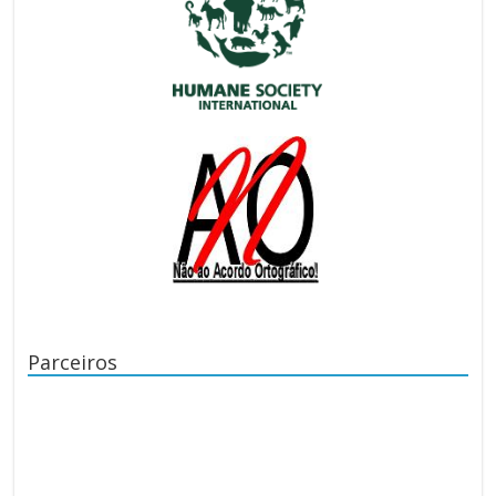
Parceiros