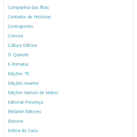
Companhia das Ilhas
Contador de Histórias
Contraponto
Cotovia
Cultura Editora
D. Quixote
E-Primatur
Edições 70
Edições Avante!
Edições Nelson de Matos
Editorial Presença
Elefante Editores
Elsinore
Esfera do Caos