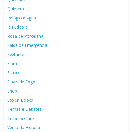
Quimera
Relógio d'Água
RH Editora
Rosa de Porcelana
Saída de Emergência
Sextante
Sibila
Sílabo
Sinais de Fogo
Snob
Stolen Books
Temas e Debates
Tinta da China
Verso da História