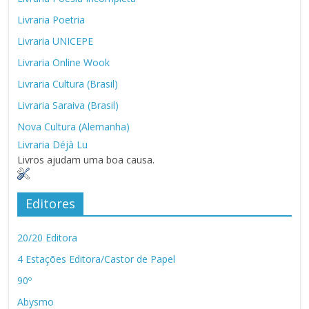
Livraria Poetria
Livraria UNICEPE
Livraria Online Wook
Livraria Cultura (Brasil)
Livraria Saraiva (Brasil)
Nova Cultura (Alemanha)
Livraria Déjà Lu
Livros ajudam uma boa causa.
Editores
20/20 Editora
4 Estações Editora/Castor de Papel
90º
Abysmo