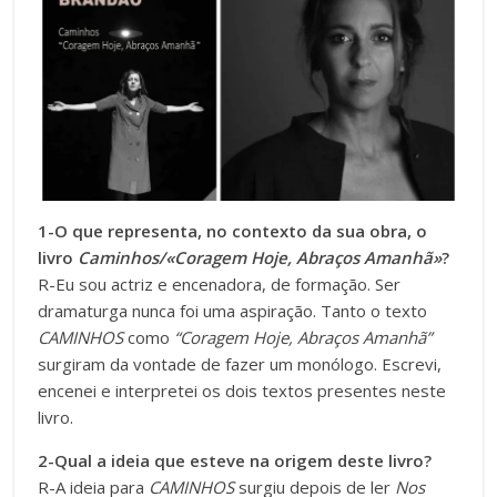
1-O que representa, no contexto da sua obra, o
livro
Caminhos/«Coragem Hoje, Abraços Amanhã»
?
R-Eu sou actriz e encenadora, de formação. Ser
dramaturga nunca foi uma aspiração. Tanto o texto
CAMINHOS
como
“Coragem Hoje, Abraços Amanhã”
surgiram da vontade de fazer um monólogo. Escrevi,
encenei e interpretei os dois textos presentes neste
livro.
2-Qual a ideia que esteve na origem deste livro?
R-A ideia para
CAMINHOS
surgiu depois de ler
Nos