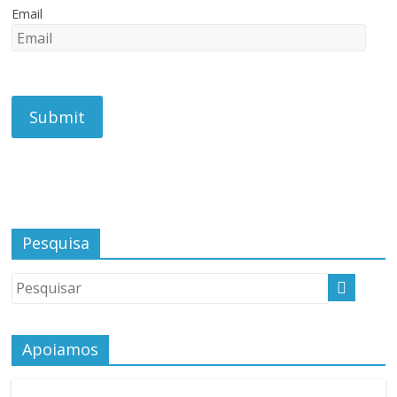
Email
Pesquisa
Apoiamos