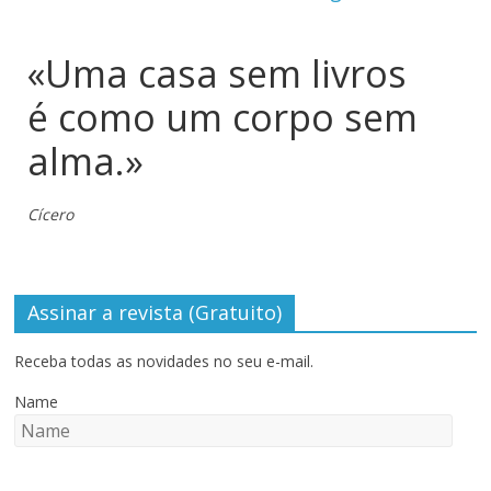
«Uma casa sem livros
é como um corpo sem
alma.»
Cícero
Assinar a revista (Gratuito)
Receba todas as novidades no seu e-mail.
Name