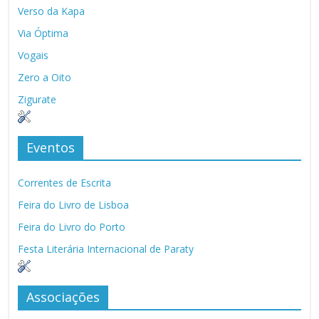
Verso da Kapa
Via Óptima
Vogais
Zero a Oito
Zigurate
Eventos
Correntes de Escrita
Feira do Livro de Lisboa
Feira do Livro do Porto
Festa Literária Internacional de Paraty
Associações