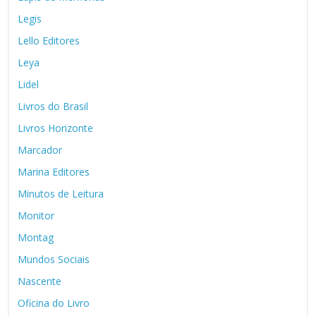
Legis
Lello Editores
Leya
Lidel
Livros do Brasil
Livros Horizonte
Marcador
Marina Editores
Minutos de Leitura
Monitor
Montag
Mundos Sociais
Nascente
Oficina do Livro