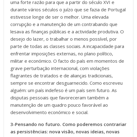
uma forte razão para que a partir do século XVI e
durante vários séculos o juízo que se fazia de Portugal
estivesse longe de ser o melhor. Uma elevada
corrupção e a manutenção de um contrabando que
lesava as finanças públicas e a actividade produtiva. O
desejo do lazer, o trabalhar o menos possível, por
parte de todas as classes sociais. A incapacidade para
enfrentar imposições externas, no plano político,
militar e económico. O facto do país em momentos de
grave perturbação internacional, com violações
flagrantes de tratados e de alianças tradicionais,
sempre se encontrar desguarnecido. Como escreveu
alguém: um país indefeso é um país sem futuro. As
disputas pessoais que favoreceram também a
manutenção de um quadro pouco favorável ao
desenvolvimento económico e social.
3-Pensando no futuro. Como poderemos contrariar
as persistências: nova visão, novas ideias, novas