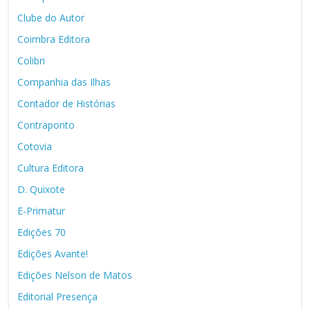
Clube do Autor
Coimbra Editora
Colibri
Companhia das Ilhas
Contador de Histórias
Contraponto
Cotovia
Cultura Editora
D. Quixote
E-Primatur
Edições 70
Edições Avante!
Edições Nelson de Matos
Editorial Presença