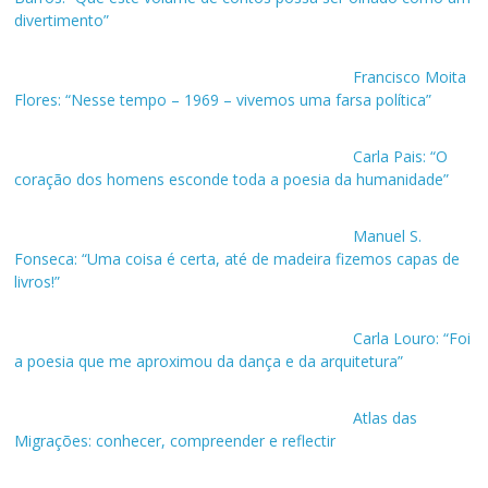
divertimento”
Francisco Moita
Flores: “Nesse tempo – 1969 – vivemos uma farsa política”
Carla Pais: “O
coração dos homens esconde toda a poesia da humanidade”
Manuel S.
Fonseca: “Uma coisa é certa, até de madeira fizemos capas de
livros!”
Carla Louro: “Foi
a poesia que me aproximou da dança e da arquitetura”
Atlas das
Migrações: conhecer, compreender e reflectir