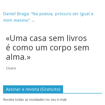
Daniel Braga: “Na poesia, procuro ser igual a
mim mesmo”
→
«Uma casa sem livros
é como um corpo sem
alma.»
Cícero
Assinar a revista (Gratuito)
Receba todas as novidades no seu e-mail.