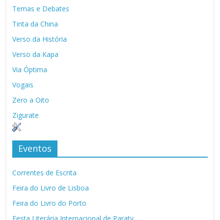
Temas e Debates
Tinta da China
Verso da História
Verso da Kapa
Via Óptima
Vogais
Zero a Oito
Zigurate
Eventos
Correntes de Escrita
Feira do Livro de Lisboa
Feira do Livro do Porto
Festa Literária Internacional de Paraty