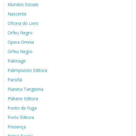
Mundos Sociais
Nascente
Oficina do Livro
Orfeu Negro
Opera Omnia
Orfeu Negro
Palimage
Palimpsesto Editora
Parsifal
Planeta Tangerina
Plátano Editora
Ponto de Fuga
Porto Editora
Presença