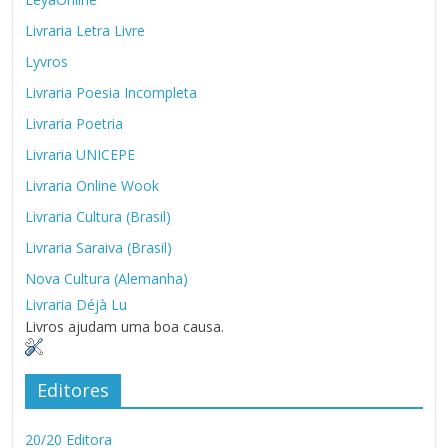
Livraria Letra Livre
Lyvros
Livraria Poesia Incompleta
Livraria Poetria
Livraria UNICEPE
Livraria Online Wook
Livraria Cultura (Brasil)
Livraria Saraiva (Brasil)
Nova Cultura (Alemanha)
Livraria Déjà Lu
Livros ajudam uma boa causa.
Editores
20/20 Editora