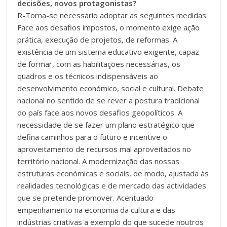
decisões, novos protagonistas?
R-Torna-se necessário adoptar as seguintes medidas:
Face aos desafios impostos, o momento exige ação
prática, execução de projetos, de reformas. A
existência de um sistema educativo exigente, capaz
de formar, com as habilitações necessárias, os
quadros e os técnicos indispensáveis ao
desenvolvimento económico, social e cultural. Debate
nacional no sentido de se rever a postura tradicional
do país face aos novos desafios geopolíticos. A
necessidade de se fazer um plano estratégico que
defina caminhos para o futuro e incentive o
aproveitamento de recursos mal aproveitados no
território nacional. A modernização das nossas
estruturas económicas e sociais, de modo, ajustada às
realidades tecnológicas e de mercado das actividades
que se pretende promover. Acentuado
empenhamento na economia da cultura e das
indústrias criativas a exemplo do que sucede noutros