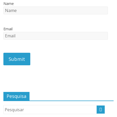
Name
Email
Pesquisa