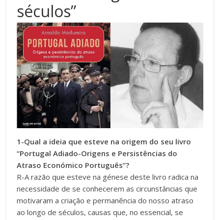
séculos”
1-Qual a ideia que esteve na origem do seu livro
“Portugal Adiado-Origens e Persistências do
Atraso Económico Português”?
R-A razão que esteve na génese deste livro radica na
necessidade de se conhecerem as circunstâncias que
motivaram a criação e permanência do nosso atraso
ao longo de séculos, causas que, no essencial, se