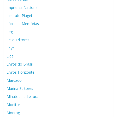
Imprensa Nacional
Instituto Piaget
Lápis de Memórias
Legis
Lello Editores
Leya
Lidel
Livros do Brasil
Livros Horizonte
Marcador
Marina Editores
Minutos de Leitura
Monitor
Montag