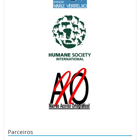
Parceiros