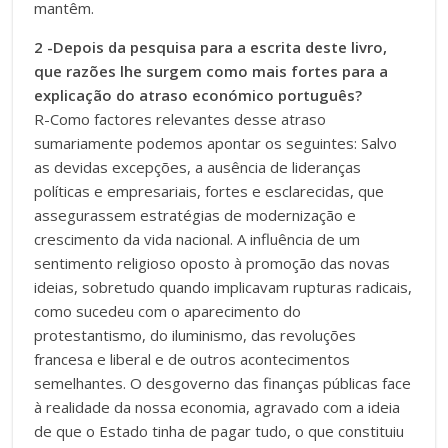
mantêm.
2 -Depois da pesquisa para a escrita deste livro,
que razões lhe surgem como mais fortes para a
explicação do atraso económico português?
R-Como factores relevantes desse atraso
sumariamente podemos apontar os seguintes: Salvo
as devidas excepções, a ausência de lideranças
políticas e empresariais, fortes e esclarecidas, que
assegurassem estratégias de modernização e
crescimento da vida nacional. A influência de um
sentimento religioso oposto à promoção das novas
ideias, sobretudo quando implicavam rupturas radicais,
como sucedeu com o aparecimento do
protestantismo, do iluminismo, das revoluções
francesa e liberal e de outros acontecimentos
semelhantes. O desgoverno das finanças públicas face
à realidade da nossa economia, agravado com a ideia
de que o Estado tinha de pagar tudo, o que constituiu