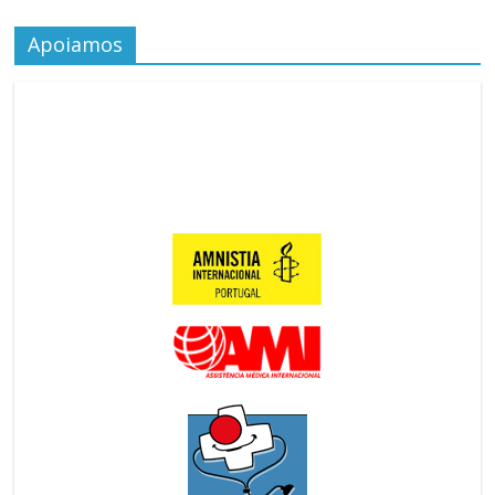
Apoiamos