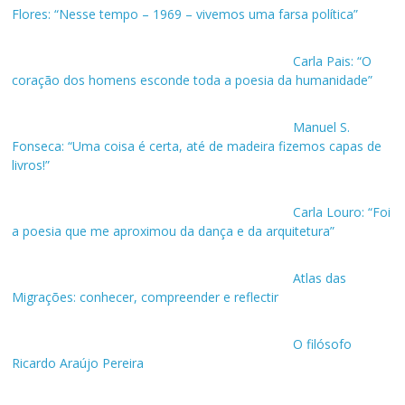
Flores: “Nesse tempo – 1969 – vivemos uma farsa política”
Carla Pais: “O
coração dos homens esconde toda a poesia da humanidade”
Manuel S.
Fonseca: “Uma coisa é certa, até de madeira fizemos capas de
livros!”
Carla Louro: “Foi
a poesia que me aproximou da dança e da arquitetura”
Atlas das
Migrações: conhecer, compreender e reflectir
O filósofo
Ricardo Araújo Pereira