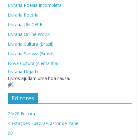
Livraria Poesia Incompleta
Livraria Poetria
Livraria UNICEPE
Livraria Online Wook
Livraria Cultura (Brasil)
Livraria Saraiva (Brasil)
Nova Cultura (Alemanha)
Livraria Déjà Lu
Livros ajudam uma boa causa.
Editores
20/20 Editora
4 Estações Editora/Castor de Papel
90º