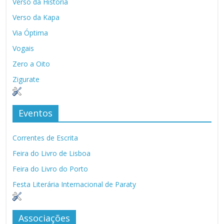
Verso da História
Verso da Kapa
Via Óptima
Vogais
Zero a Oito
Zigurate
Eventos
Correntes de Escrita
Feira do Livro de Lisboa
Feira do Livro do Porto
Festa Literária Internacional de Paraty
Associações