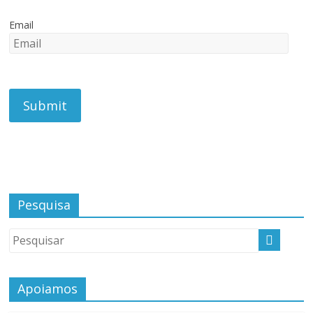
Email
Pesquisa
Apoiamos