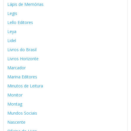
Lápis de Memórias
Legis
Lello Editores
Leya
Lidel
Livros do Brasil
Livros Horizonte
Marcador
Marina Editores
Minutos de Leitura
Monitor
Montag
Mundos Sociais
Nascente