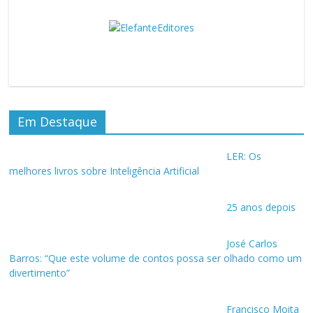
Em Destaque
LER: Os
melhores livros sobre Inteligência Artificial
25 anos depois
José Carlos
Barros: “Que este volume de contos possa ser olhado como um
divertimento”
Francisco Moita