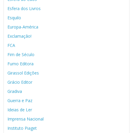
Esfera dos Livros
Esquilo
Europa-América
Exclamação!
FCA
Fim de Século
Fumo Editora
Girassol Edições
Grácio Editor
Gradiva
Guerra e Paz
Ideias de Ler
Imprensa Nacional
Instituto Piaget