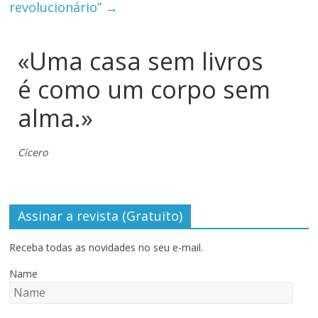
revolucionário”
→
«Uma casa sem livros
é como um corpo sem
alma.»
Cícero
Assinar a revista (Gratuito)
Receba todas as novidades no seu e-mail.
Name