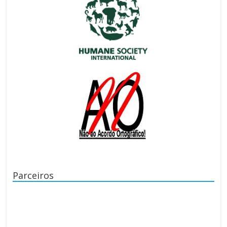
Parceiros