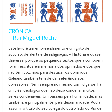
CRÓNICA
| Rui Miguel Rocha
Este livro é um empreendimento e um grito de
socorro, de alerta e de indignação. A História é quase
Universal porque os pequenos textos que a compõem
foram escritos em memória dos oprimidos e dos que
não têm voz, mas para destacar os oprimidos,
Galeano também tem de dar referência aos
opressores. Nem sempre no mesmo tom, diga-se, há
um viés ideológico que não deixa condenar muitos
seres condenáveis. Um passeio pela humanidade, mas
também, e principalmente, pela desumanidade. Podia
assumir o título do seu colega do outro lado do Rio de