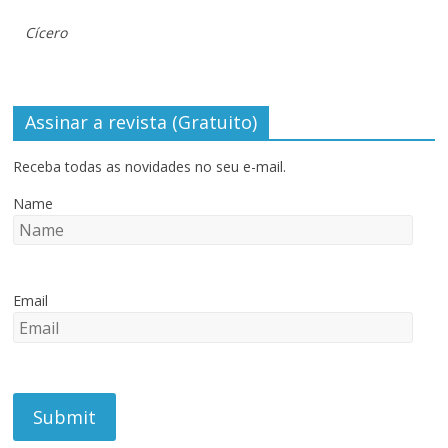
Cícero
Assinar a revista (Gratuito)
Receba todas as novidades no seu e-mail.
Name
Email