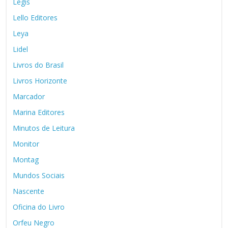
Legis
Lello Editores
Leya
Lidel
Livros do Brasil
Livros Horizonte
Marcador
Marina Editores
Minutos de Leitura
Monitor
Montag
Mundos Sociais
Nascente
Oficina do Livro
Orfeu Negro