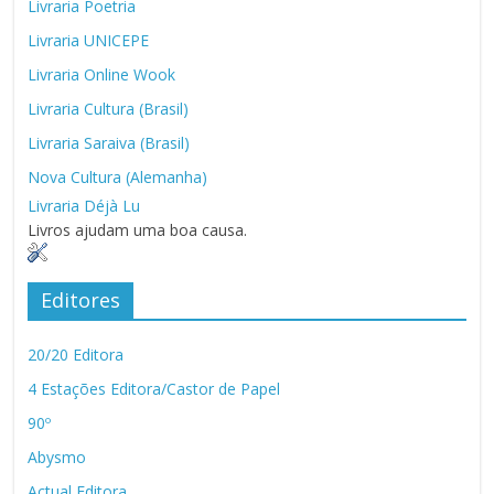
Livraria Poetria
Livraria UNICEPE
Livraria Online Wook
Livraria Cultura (Brasil)
Livraria Saraiva (Brasil)
Nova Cultura (Alemanha)
Livraria Déjà Lu
Livros ajudam uma boa causa.
Editores
20/20 Editora
4 Estações Editora/Castor de Papel
90º
Abysmo
Actual Editora