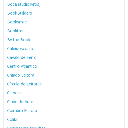
Boca (audiolivros)
BookBuilders
Booksmile
Booktree
By the Book
Caleidoscópio
Cavalo de Ferro
Centro Atlântico
Chiado Editora
Círculo de Leitores
Climepsi
Clube do Autor
Coimbra Editora
Colibri