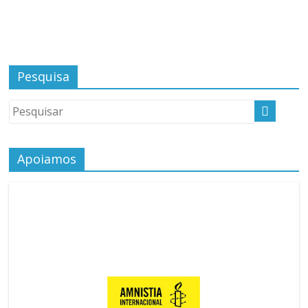
Pesquisa
Apoiamos