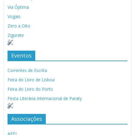
Via Óptima
Vogais
Zero a Oito
Zigurate
Eventos
Correntes de Escrita
Feira do Livro de Lisboa
Feira do Livro do Porto
Festa Literária Internacional de Paraty
Associações
APEL