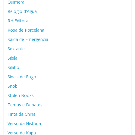
Quimera
Relógio d'Água
RH Editora
Rosa de Porcelana
Saída de Emergência
Sextante
Sibila
Sílabo
Sinais de Fogo
Snob
Stolen Books
Temas e Debates
Tinta da China
Verso da História
Verso da Kapa