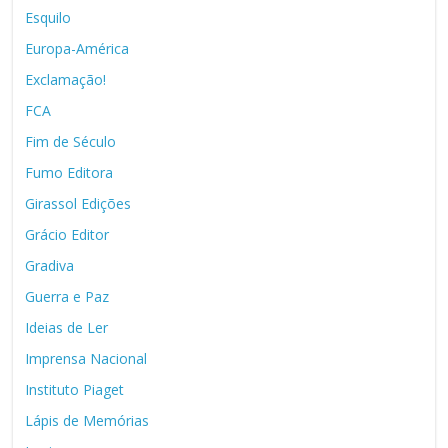
Esquilo
Europa-América
Exclamação!
FCA
Fim de Século
Fumo Editora
Girassol Edições
Grácio Editor
Gradiva
Guerra e Paz
Ideias de Ler
Imprensa Nacional
Instituto Piaget
Lápis de Memórias