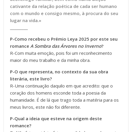
cativante da relação poética de cada ser humano
com o mundo e consigo mesmo, à procura do seu
lugar na vida.»
__________
P-Como recebeu o Prémio Leya 2025 por este seu
romance
A Sombra das Árvores no Inverno
?
R-Com muita emoção, pois foi um reconhecimento
maior do meu trabalho e da minha obra.
P-O que representa, no contexto da sua obra
literária, este livro?
R-Uma continuação daquilo em que acredito: que o
coração dos homens esconde toda a poesia da
humanidade. É de lá que trago toda a matéria para os
meus livros, este não foi diferente.
P-Qual a ideia que esteve na origem deste
romance?