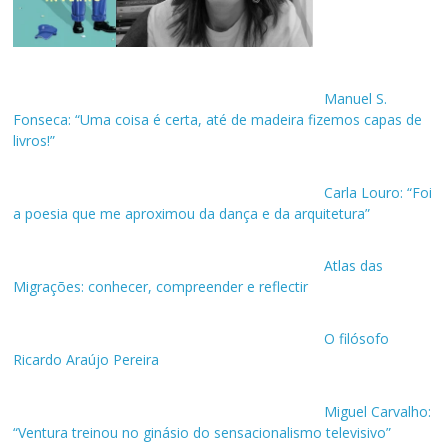
Manuel S.
Fonseca: “Uma coisa é certa, até de madeira fizemos capas de
livros!”
Carla Louro: “Foi
a poesia que me aproximou da dança e da arquitetura”
Atlas das
Migrações: conhecer, compreender e reflectir
O filósofo
Ricardo Araújo Pereira
Miguel Carvalho:
“Ventura treinou no ginásio do sensacionalismo televisivo”