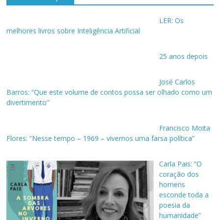
LER: Os
melhores livros sobre Inteligência Artificial
25 anos depois
José Carlos
Barros: “Que este volume de contos possa ser olhado como um
divertimento”
Francisco Moita
Flores: “Nesse tempo – 1969 – vivemos uma farsa política”
Carla Pais: “O
coração dos
homens
esconde toda a
poesia da
humanidade”