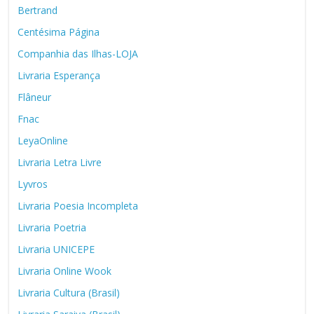
Bertrand
Centésima Página
Companhia das Ilhas-LOJA
Livraria Esperança
Flâneur
Fnac
LeyaOnline
Livraria Letra Livre
Lyvros
Livraria Poesia Incompleta
Livraria Poetria
Livraria UNICEPE
Livraria Online Wook
Livraria Cultura (Brasil)