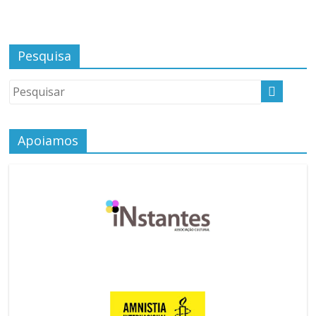
Pesquisa
Apoiamos