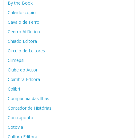
By the Book
Caleidoscópio
Cavalo de Ferro
Centro Atlântico
Chiado Editora
Círculo de Leitores
Climepsi
Clube do Autor
Coimbra Editora
Colibri
Companhia das Ilhas
Contador de Histórias
Contraponto
Cotovia
Cultura Editora