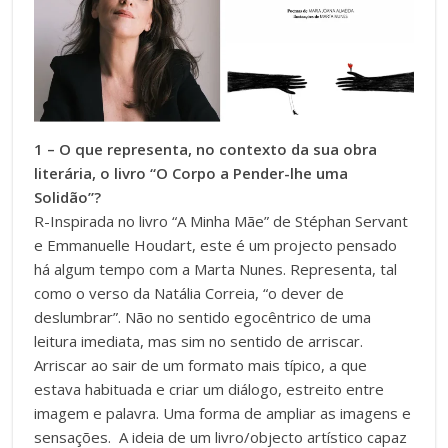
1 – O que representa, no contexto da sua obra
literária, o livro “O Corpo a Pender-lhe uma
Solidão”?
R-Inspirada no livro “A Minha Mãe” de Stéphan Servant
e Emmanuelle Houdart, este é um projecto pensado
há algum tempo com a Marta Nunes. Representa, tal
como o verso da Natália Correia, “o dever de
deslumbrar”. Não no sentido egocêntrico de uma
leitura imediata, mas sim no sentido de arriscar.
Arriscar ao sair de um formato mais típico, a que
estava habituada e criar um diálogo, estreito entre
imagem e palavra. Uma forma de ampliar as imagens e
sensações. A ideia de um livro/objecto artístico capaz