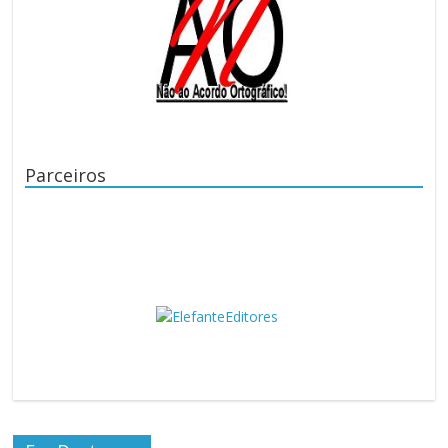
Parceiros