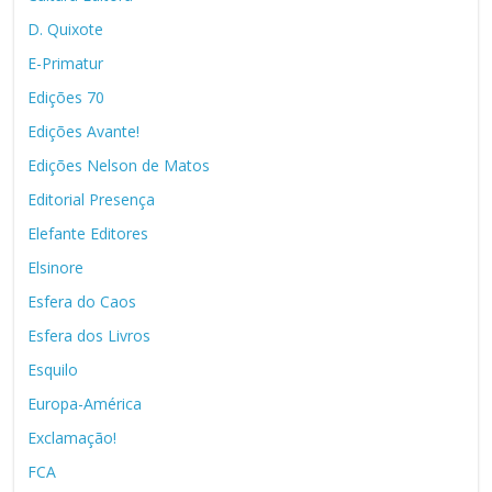
D. Quixote
E-Primatur
Edições 70
Edições Avante!
Edições Nelson de Matos
Editorial Presença
Elefante Editores
Elsinore
Esfera do Caos
Esfera dos Livros
Esquilo
Europa-América
Exclamação!
FCA