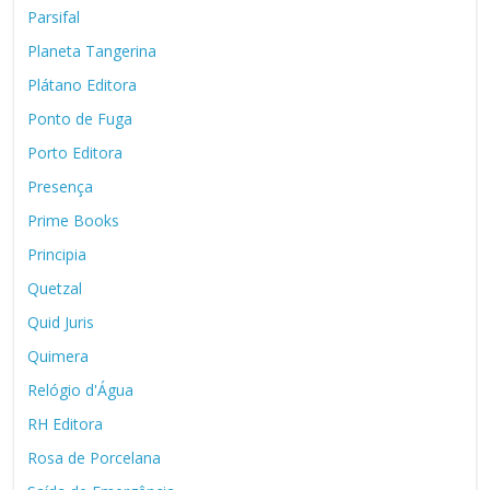
Parsifal
Planeta Tangerina
Plátano Editora
Ponto de Fuga
Porto Editora
Presença
Prime Books
Principia
Quetzal
Quid Juris
Quimera
Relógio d'Água
RH Editora
Rosa de Porcelana