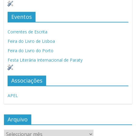
Eventos
Correntes de Escrita
Feira do Livro de Lisboa
Feira do Livro do Porto
Festa Literária Internacional de Paraty
Associações
APEL
Arquivo
Arquivo