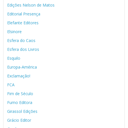
Edições Nelson de Matos
Editorial Presença
Elefante Editores
Elsinore
Esfera do Caos
Esfera dos Livros
Esquilo
Europa-América
Exclamação!
FCA
Fim de Século
Fumo Editora
Girassol Edições
Grácio Editor