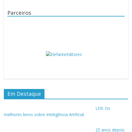
Parceiros
Em Destaque
LER: Os
melhores livros sobre Inteligência Artificial
25 anos depois