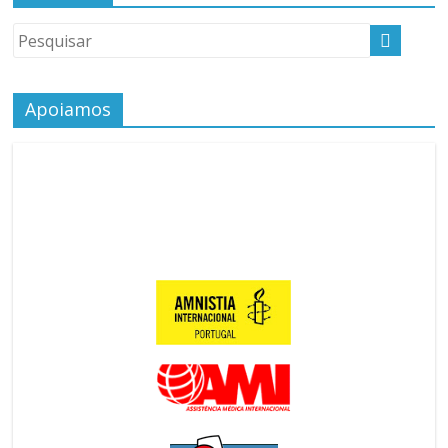
Apoiamos