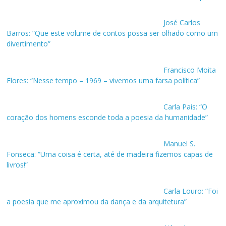
José Carlos
Barros: “Que este volume de contos possa ser olhado como um
divertimento”
Francisco Moita
Flores: “Nesse tempo – 1969 – vivemos uma farsa política”
Carla Pais: “O
coração dos homens esconde toda a poesia da humanidade”
Manuel S.
Fonseca: “Uma coisa é certa, até de madeira fizemos capas de
livros!”
Carla Louro: “Foi
a poesia que me aproximou da dança e da arquitetura”