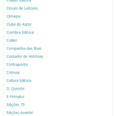
Chiado Editora
Círculo de Leitores
Climepsi
Clube do Autor
Coimbra Editora
Colibri
Companhia das Ilhas
Contador de Histórias
Contraponto
Cotovia
Cultura Editora
D. Quixote
E-Primatur
Edições 70
Edições Avante!