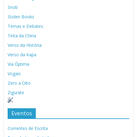
Snob
Stolen Books
Temas e Debates
Tinta da China
Verso da História
Verso da Kapa
Via Óptima
Vogais
Zero a Oito
Zigurate
Eventos
Correntes de Escrita