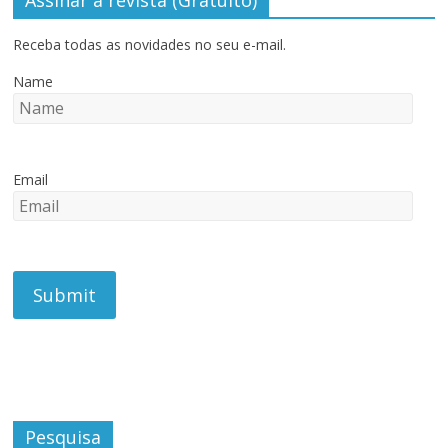
Assinar a revista (Gratuito)
Receba todas as novidades no seu e-mail.
Name
Email
Pesquisa