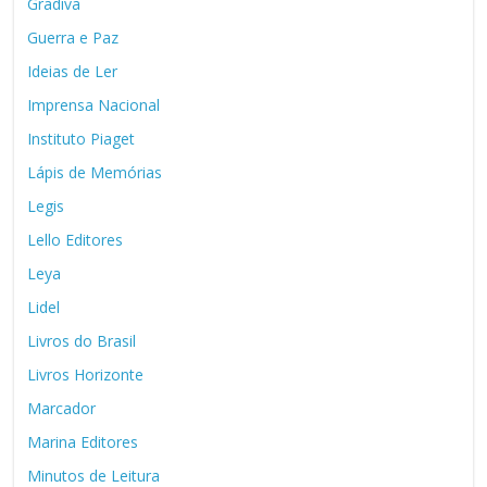
Gradiva
Guerra e Paz
Ideias de Ler
Imprensa Nacional
Instituto Piaget
Lápis de Memórias
Legis
Lello Editores
Leya
Lidel
Livros do Brasil
Livros Horizonte
Marcador
Marina Editores
Minutos de Leitura