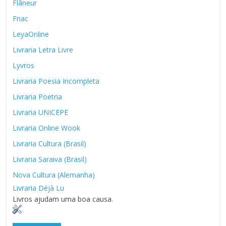
Flâneur
Fnac
LeyaOnline
Livraria Letra Livre
Lyvros
Livraria Poesia Incompleta
Livraria Poetria
Livraria UNICEPE
Livraria Online Wook
Livraria Cultura (Brasil)
Livraria Saraiva (Brasil)
Nova Cultura (Alemanha)
Livraria Déjà Lu
Livros ajudam uma boa causa.