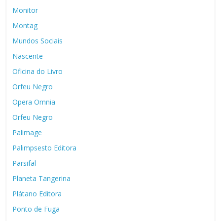
Monitor
Montag
Mundos Sociais
Nascente
Oficina do Livro
Orfeu Negro
Opera Omnia
Orfeu Negro
Palimage
Palimpsesto Editora
Parsifal
Planeta Tangerina
Plátano Editora
Ponto de Fuga