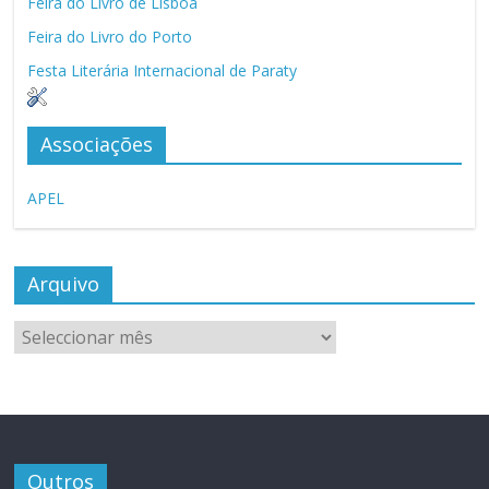
Feira do Livro de Lisboa
Feira do Livro do Porto
Festa Literária Internacional de Paraty
Associações
APEL
Arquivo
Arquivo
Outros