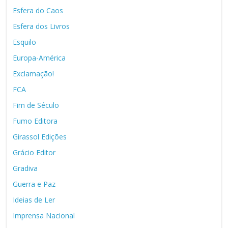
Esfera do Caos
Esfera dos Livros
Esquilo
Europa-América
Exclamação!
FCA
Fim de Século
Fumo Editora
Girassol Edições
Grácio Editor
Gradiva
Guerra e Paz
Ideias de Ler
Imprensa Nacional