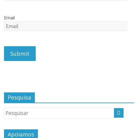
Email
Pesquisa
Apoiamos