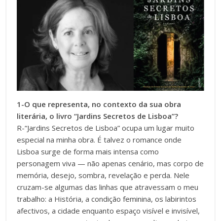
1-O que representa, no contexto da sua obra
literária, o livro “Jardins Secretos de Lisboa”?
R-“Jardins Secretos de Lisboa” ocupa um lugar muito
especial na minha obra. É talvez o romance onde
Lisboa surge de forma mais intensa como
personagem viva — não apenas cenário, mas corpo de
memória, desejo, sombra, revelação e perda. Nele
cruzam-se algumas das linhas que atravessam o meu
trabalho: a História, a condição feminina, os labirintos
afectivos, a cidade enquanto espaço visível e invisível,