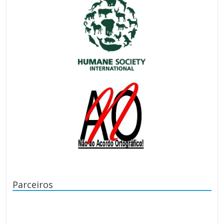
Parceiros