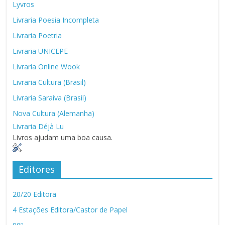
Lyvros
Livraria Poesia Incompleta
Livraria Poetria
Livraria UNICEPE
Livraria Online Wook
Livraria Cultura (Brasil)
Livraria Saraiva (Brasil)
Nova Cultura (Alemanha)
Livraria Déjà Lu
Livros ajudam uma boa causa.
Editores
20/20 Editora
4 Estações Editora/Castor de Papel