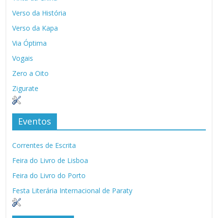
Verso da História
Verso da Kapa
Via Óptima
Vogais
Zero a Oito
Zigurate
Eventos
Correntes de Escrita
Feira do Livro de Lisboa
Feira do Livro do Porto
Festa Literária Internacional de Paraty