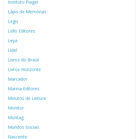
Instituto Piaget
Lápis de Memórias
Legis
Lello Editores
Leya
Lidel
Livros do Brasil
Livros Horizonte
Marcador
Marina Editores
Minutos de Leitura
Monitor
Montag
Mundos Sociais
Nascente