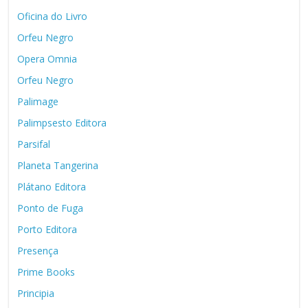
Oficina do Livro
Orfeu Negro
Opera Omnia
Orfeu Negro
Palimage
Palimpsesto Editora
Parsifal
Planeta Tangerina
Plátano Editora
Ponto de Fuga
Porto Editora
Presença
Prime Books
Principia