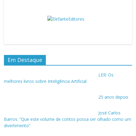
Em Destaque
LER: Os
melhores livros sobre Inteligência Artificial
25 anos depois
José Carlos
Barros: “Que este volume de contos possa ser olhado como um
divertimento”