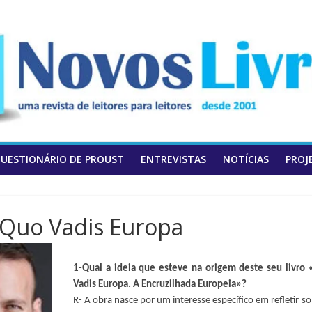
UESTIONÁRIO DE PROUST
ENTREVISTAS
NOTÍCIAS
PROJ
 Quo Vadis Europa
1-Qual a ideia que esteve na origem deste seu livro
Vadis Europa. A Encruzilhada Europeia»?
R- A obra nasce por um interesse específico em refletir so