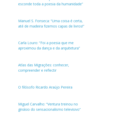
esconde toda a poesia da humanidade”
Manuel S. Fonseca: “Uma coisa é certa,
até de madeira fizemos capas de livros!”
Carla Louro: “Foi a poesia que me
aproximou da dança e da arquitetura”
Atlas das Migrações: conhecer,
compreender e reflectir
O filósofo Ricardo Araújo Pereira
Miguel Carvalho: “Ventura treinou no
ginásio do sensacionalismo televisivo”