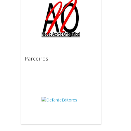
Parceiros