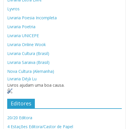
Lyvros
Livraria Poesia Incompleta
Livraria Poetria
Livraria UNICEPE
Livraria Online Wook
Livraria Cultura (Brasil)
Livraria Saraiva (Brasil)
Nova Cultura (Alemanha)
Livraria Déjà Lu
Livros ajudam uma boa causa.
Editores
20/20 Editora
4 Estações Editora/Castor de Papel