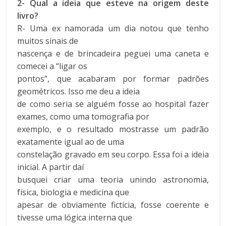
2- Qual a ideia que esteve na origem deste
livro?
R- Uma ex namorada um dia notou que tenho
muitos sinais de
nascença e de brincadeira peguei uma caneta e
comecei a “ligar os
pontos”, que acabaram por formar padrões
geométricos. Isso me deu a ideia
de como seria se alguém fosse ao hospital fazer
exames, como uma tomografia por
exemplo, e o resultado mostrasse um padrão
exatamente igual ao de uma
constelação gravado em seu corpo. Essa foi a ideia
inicial. A partir daí
busquei criar uma teoria unindo astronomia,
física, biologia e medicina que
apesar de obviamente fictícia, fosse coerente e
tivesse uma lógica interna que