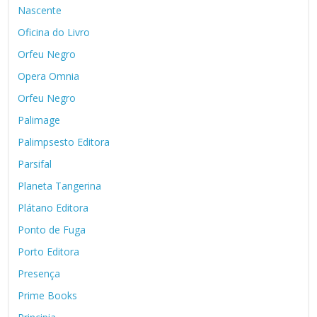
Nascente
Oficina do Livro
Orfeu Negro
Opera Omnia
Orfeu Negro
Palimage
Palimpsesto Editora
Parsifal
Planeta Tangerina
Plátano Editora
Ponto de Fuga
Porto Editora
Presença
Prime Books