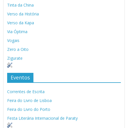
Tinta da China
Verso da História
Verso da Kapa
Via Óptima
Vogais
Zero a Oito
Zigurate
Eventos
Correntes de Escrita
Feira do Livro de Lisboa
Feira do Livro do Porto
Festa Literária Internacional de Paraty