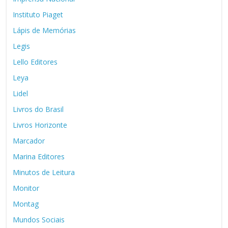
Instituto Piaget
Lápis de Memórias
Legis
Lello Editores
Leya
Lidel
Livros do Brasil
Livros Horizonte
Marcador
Marina Editores
Minutos de Leitura
Monitor
Montag
Mundos Sociais