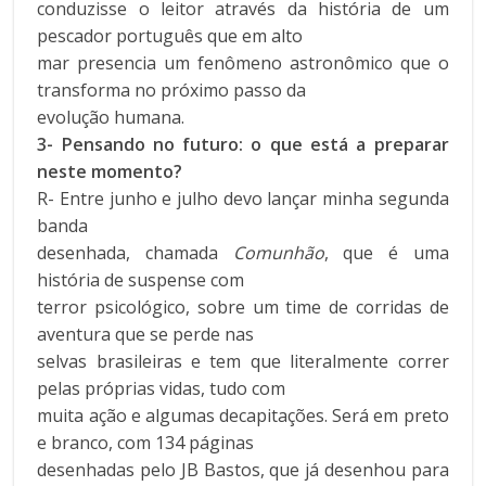
conduzisse o leitor através da história de um
pescador português que em alto
mar presencia um fenômeno astronômico que o
transforma no próximo passo da
evolução humana.
3- Pensando no futuro: o que está a preparar
neste momento?
R- Entre junho e julho devo lançar minha segunda
banda
desenhada, chamada
Comunhão
, que é uma
história de suspense com
terror psicológico, sobre um time de corridas de
aventura que se perde nas
selvas brasileiras e tem que literalmente correr
pelas próprias vidas, tudo com
muita ação e algumas decapitações. Será em preto
e branco, com 134 páginas
desenhadas pelo JB Bastos, que já desenhou para