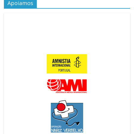
Apoiamos