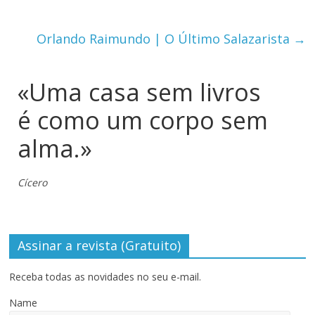
Orlando Raimundo | O Último Salazarista
→
«Uma casa sem livros
é como um corpo sem
alma.»
Cícero
Assinar a revista (Gratuito)
Receba todas as novidades no seu e-mail.
Name