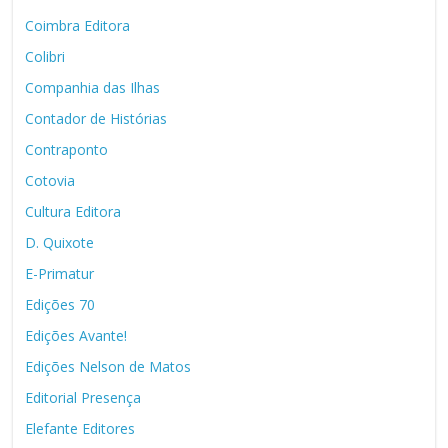
Coimbra Editora
Colibri
Companhia das Ilhas
Contador de Histórias
Contraponto
Cotovia
Cultura Editora
D. Quixote
E-Primatur
Edições 70
Edições Avante!
Edições Nelson de Matos
Editorial Presença
Elefante Editores