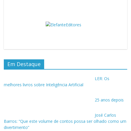
Em Destaque
LER: Os
melhores livros sobre Inteligência Artificial
25 anos depois
José Carlos
Barros: “Que este volume de contos possa ser olhado como um
divertimento”