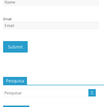
Email
Pesquisa