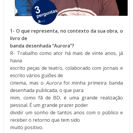
1- O que representa, no contexto da sua obra, o
livro de
banda desenhada “Aurora”?
R- Trabalho como ator há mais de vinte anos, já
havia
escrito peças de teatro, colaborado com jornais e
escrito vários guiões de
cinema, mas o
Aurora
foi minha primeira banda
desenhada publicada, o que para
mim, como fã de BD, é uma grande realização
pessoal. É um grande prazer poder
dividir um sonho de tantos anos com o público e
receber o retorno que tem sido
muito positivo.