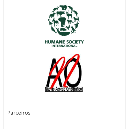
Parceiros