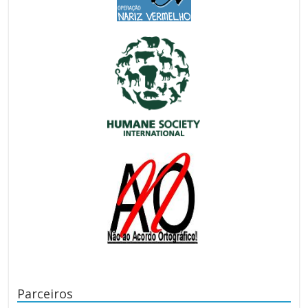
Parceiros