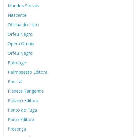
Mundos Sociais
Nascente
Oficina do Livro
Orfeu Negro
Opera Omnia
Orfeu Negro
Palimage
Palimpsesto Editora
Parsifal
Planeta Tangerina
Plátano Editora
Ponto de Fuga
Porto Editora
Presença