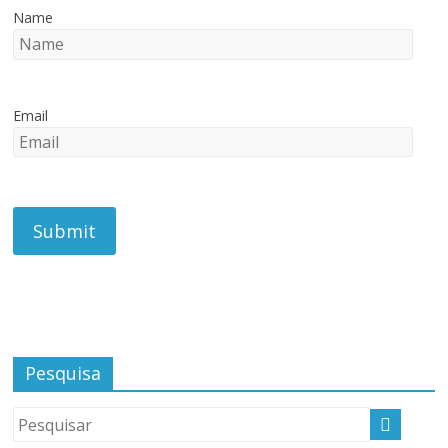
Name
Email
Pesquisa