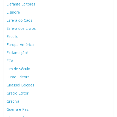
Elefante Editores
Elsinore
Esfera do Caos
Esfera dos Livros
Esquilo
Europa-América
Exclamação!
FCA
Fim de Século
Fumo Editora
Girassol Edições
Grácio Editor
Gradiva
Guerra e Paz