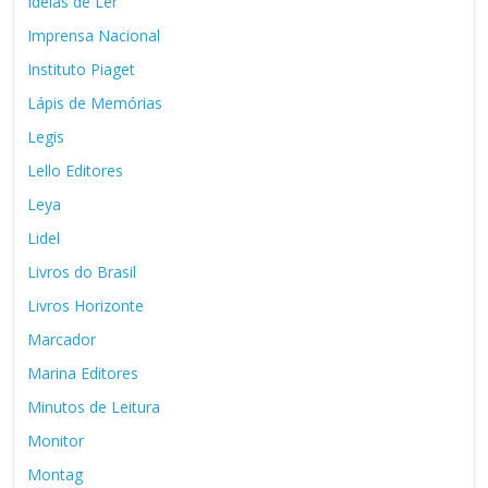
Ideias de Ler
Imprensa Nacional
Instituto Piaget
Lápis de Memórias
Legis
Lello Editores
Leya
Lidel
Livros do Brasil
Livros Horizonte
Marcador
Marina Editores
Minutos de Leitura
Monitor
Montag