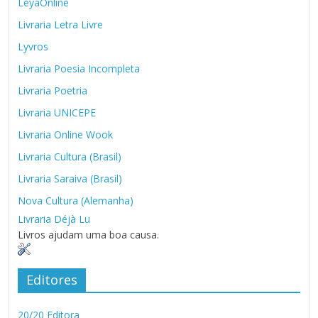
LeyaOnline
Livraria Letra Livre
Lyvros
Livraria Poesia Incompleta
Livraria Poetria
Livraria UNICEPE
Livraria Online Wook
Livraria Cultura (Brasil)
Livraria Saraiva (Brasil)
Nova Cultura (Alemanha)
Livraria Déjà Lu
Livros ajudam uma boa causa.
Editores
20/20 Editora