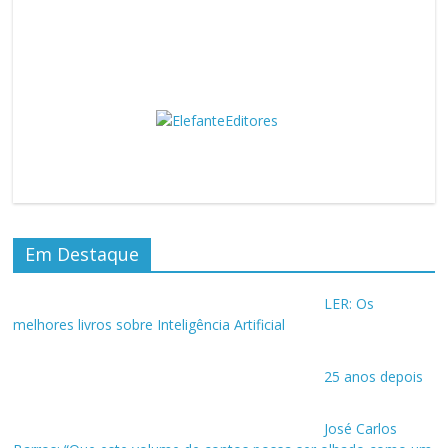
Em Destaque
LER: Os
melhores livros sobre Inteligência Artificial
25 anos depois
José Carlos