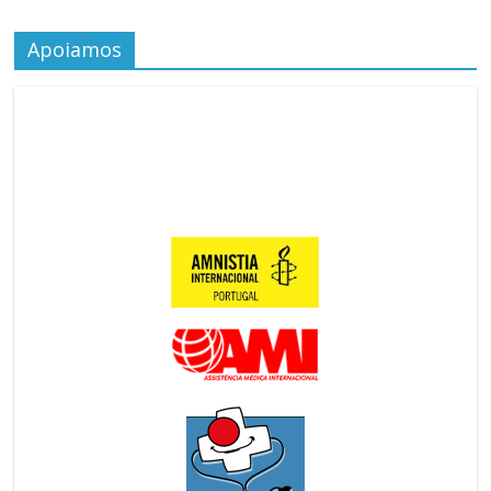
Apoiamos