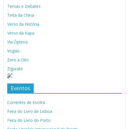
Temas e Debates
Tinta da China
Verso da História
Verso da Kapa
Via Óptima
Vogais
Zero a Oito
Zigurate
Eventos
Correntes de Escrita
Feira do Livro de Lisboa
Feira do Livro do Porto