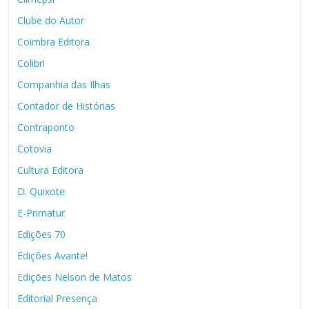
Clube do Autor
Coimbra Editora
Colibri
Companhia das Ilhas
Contador de Histórias
Contraponto
Cotovia
Cultura Editora
D. Quixote
E-Primatur
Edições 70
Edições Avante!
Edições Nelson de Matos
Editorial Presença