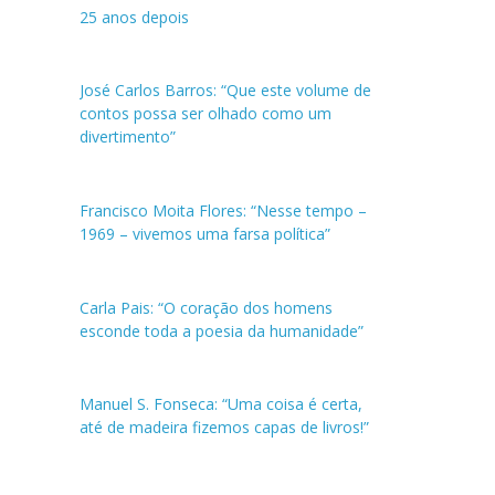
25 anos depois
José Carlos Barros: “Que este volume de
contos possa ser olhado como um
divertimento”
Francisco Moita Flores: “Nesse tempo –
1969 – vivemos uma farsa política”
Carla Pais: “O coração dos homens
esconde toda a poesia da humanidade”
Manuel S. Fonseca: “Uma coisa é certa,
até de madeira fizemos capas de livros!”