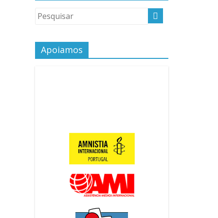
Apoiamos