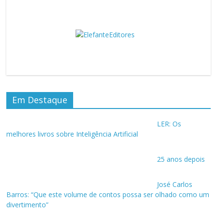
Em Destaque
LER: Os
melhores livros sobre Inteligência Artificial
25 anos depois
José Carlos
Barros: “Que este volume de contos possa ser olhado como um
divertimento”