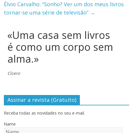
Élvio Carvalho: “Sonho? Ver um dos meus livros
tornar-se uma série de televisão”
→
«Uma casa sem livros
é como um corpo sem
alma.»
Cícero
Assinar a revista (Gratuito)
Receba todas as novidades no seu e-mail.
Name