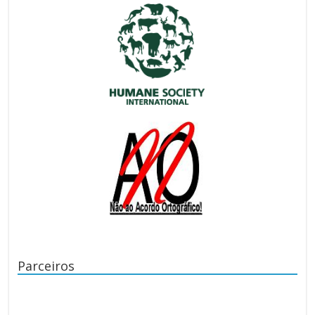
Parceiros