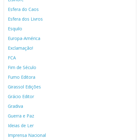
Esfera do Caos
Esfera dos Livros
Esquilo
Europa-América
Exclamação!
FCA
Fim de Século
Fumo Editora
Girassol Edições
Grácio Editor
Gradiva
Guerra e Paz
Ideias de Ler
Imprensa Nacional