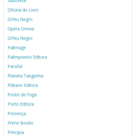
Nascente
Oficina do Livro
Orfeu Negro
Opera Omnia
Orfeu Negro
Palimage
Palimpsesto Editora
Parsifal
Planeta Tangerina
Plátano Editora
Ponto de Fuga
Porto Editora
Presença
Prime Books
Principia