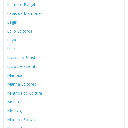
Instituto Piaget
Lápis de Memórias
Legis
Lello Editores
Leya
Lidel
Livros do Brasil
Livros Horizonte
Marcador
Marina Editores
Minutos de Leitura
Monitor
Montag
Mundos Sociais