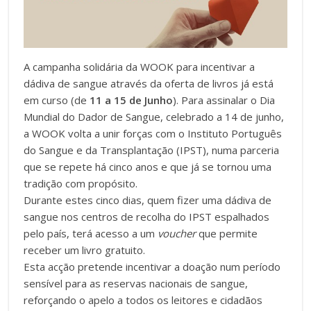
A campanha solidária da WOOK para incentivar a
dádiva de sangue através da oferta de livros já está
em curso (de
11 a 15 de Junho
). Para assinalar o Dia
Mundial do Dador de Sangue, celebrado a 14 de junho,
a WOOK volta a unir forças com o Instituto Português
do Sangue e da Transplantação (IPST), numa parceria
que se repete há cinco anos e que já se tornou uma
tradição com propósito.
Durante estes cinco dias, quem fizer uma dádiva de
sangue nos centros de recolha do IPST espalhados
pelo país, terá acesso a um
voucher
que permite
receber um livro gratuito.
Esta acção pretende incentivar a doação num período
sensível para as reservas nacionais de sangue,
reforçando o apelo a todos os leitores e cidadãos