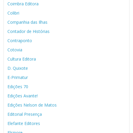
Coimbra Editora
Colibri
Companhia das Ilhas
Contador de Histórias
Contraponto
Cotovia
Cultura Editora
D. Quixote
E-Primatur
Edições 70
Edições Avante!
Edições Nelson de Matos
Editorial Presença
Elefante Editores
Elsinore