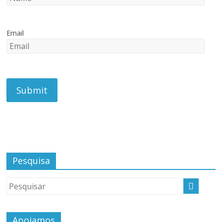
Email
Pesquisa
Apoiamos