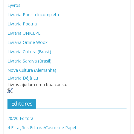
Lyvros
Livraria Poesia Incompleta
Livraria Poetria
Livraria UNICEPE
Livraria Online Wook
Livraria Cultura (Brasil)
Livraria Saraiva (Brasil)
Nova Cultura (Alemanha)
Livraria Déjà Lu
Livros ajudam uma boa causa.
Editores
20/20 Editora
4 Estações Editora/Castor de Papel