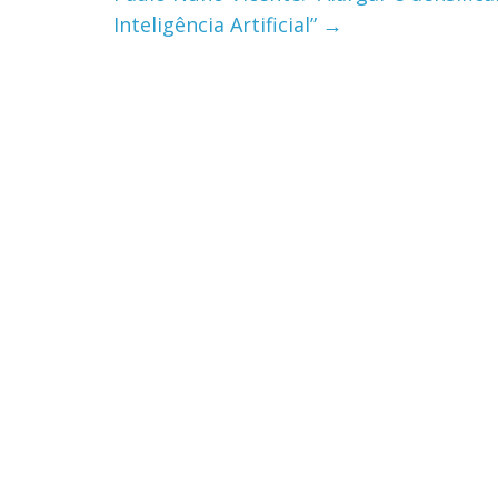
Inteligência Artificial”
→