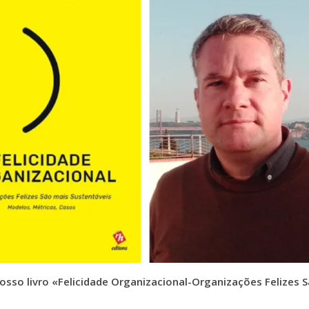
osso livro «Felicidade Organizacional-Organizações Felizes 