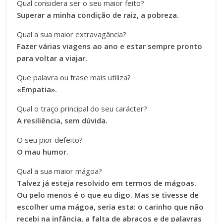
Qual considera ser o seu maior feito?
Superar a minha condição de raiz, a pobreza.
Qual a sua maior extravagância?
Fazer várias viagens ao ano e estar sempre pronto
para voltar a viajar.
Que palavra ou frase mais utiliza?
«Empatia».
Qual o traço principal do seu carácter?
A resiliência, sem dúvida.
O seu pior defeito?
O mau humor.
Qual a sua maior mágoa?
Talvez já esteja resolvido em termos de mágoas.
Ou pelo menos é o que eu digo.
Mas se tivesse de
escolher uma mágoa, seria esta: o carinho que não
recebi na infância, a falta de abraços e de palavras