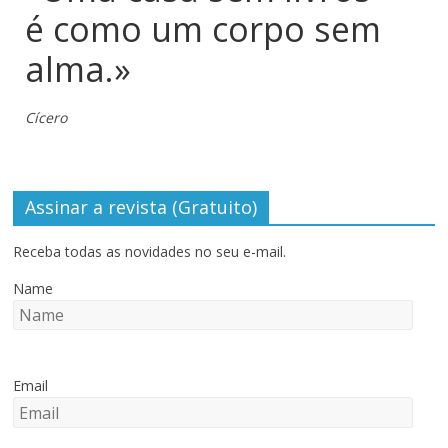
é como um corpo sem
alma.»
Cícero
Assinar a revista (Gratuito)
Receba todas as novidades no seu e-mail.
Name
Email