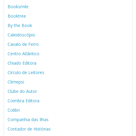
Booksmile
Booktree
By the Book
Caleidoscópio
Cavalo de Ferro
Centro Atlântico
Chiado Editora
Círculo de Leitores
Climepsi
Clube do Autor
Coimbra Editora
Colibri
Companhia das Ilhas
Contador de Histórias