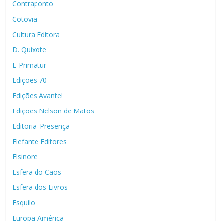
Contraponto
Cotovia
Cultura Editora
D. Quixote
E-Primatur
Edições 70
Edições Avante!
Edições Nelson de Matos
Editorial Presença
Elefante Editores
Elsinore
Esfera do Caos
Esfera dos Livros
Esquilo
Europa-América