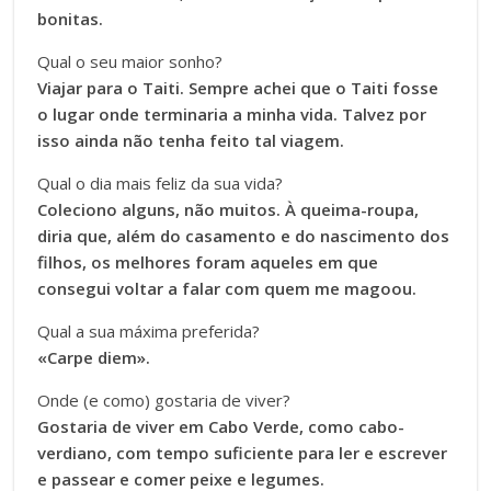
bonitas.
Qual o seu maior sonho?
Viajar para o Taiti
. Sempre achei que o Taiti fosse
o lugar onde terminaria a minha vida. Talvez por
isso ainda não tenha feito tal viagem.
Qual o dia mais feliz da sua vida?
Coleciono alguns, não muitos. À queima-roupa,
diria que, além do casamento e do nascimento dos
filhos, os melhores foram aqueles em que
consegui voltar a falar com quem me magoou.
Qual a sua máxima preferida?
«Carpe diem».
Onde (e como) gostaria de viver?
Gostaria de viver em Cabo Verde, como cabo-
verdiano, com tempo suficiente para ler e escrever
e passear e comer peixe e legumes.