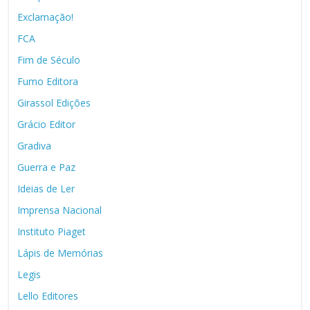
Exclamação!
FCA
Fim de Século
Fumo Editora
Girassol Edições
Grácio Editor
Gradiva
Guerra e Paz
Ideias de Ler
Imprensa Nacional
Instituto Piaget
Lápis de Memórias
Legis
Lello Editores