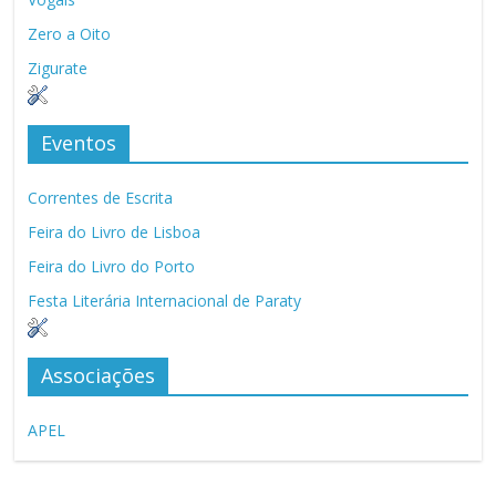
Zero a Oito
Zigurate
Eventos
Correntes de Escrita
Feira do Livro de Lisboa
Feira do Livro do Porto
Festa Literária Internacional de Paraty
Associações
APEL