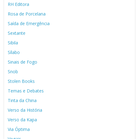
RH Editora
Rosa de Porcelana
Saída de Emergência
Sextante
Sibila
Sílabo
Sinais de Fogo
Snob
Stolen Books
Temas e Debates
Tinta da China
Verso da História
Verso da Kapa
Via Óptima
Vogais