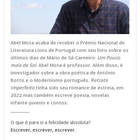
Abel Mota acaba de receber o Prémio
Nacional
de
Literatura Lions de Portugal com seu livro sobre os
últimos dias de Mário de Sá-Carneiro:
Um Pouco
mais de Sol
. Abel Mota é professor. Além disso, é
investigador sobre a obra poética de António
Botto e o Modernismo português.
Retrato
Imperfeito
tinha sido seu romance de
estreia, em
2022 mas também escreve poesia, novelas
infante-juvenis e contos.
__________
O que é para si a felicidade absoluta?
Escrever, escrever, escrever.