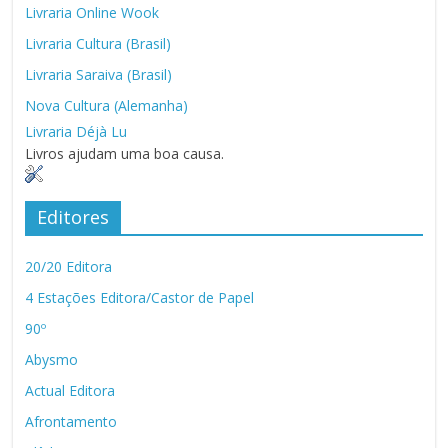
Livraria Online Wook
Livraria Cultura (Brasil)
Livraria Saraiva (Brasil)
Nova Cultura (Alemanha)
Livraria Déjà Lu
Livros ajudam uma boa causa.
Editores
20/20 Editora
4 Estações Editora/Castor de Papel
90º
Abysmo
Actual Editora
Afrontamento