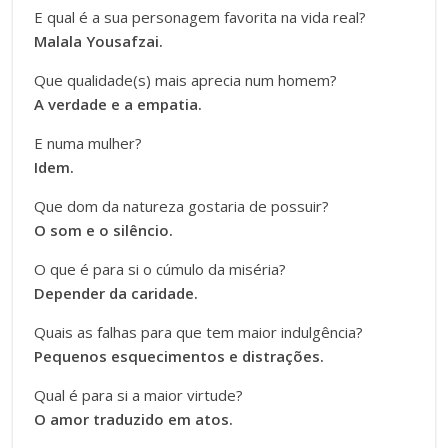
E qual é a sua personagem favorita na vida real?
Malala Yousafzai.
Que qualidade(s) mais aprecia num homem?
A verdade e a empatia.
E numa mulher?
Idem.
Que dom da natureza gostaria de possuir?
O som e o silêncio.
O que é para si o cúmulo da miséria?
Depender da caridade.
Quais as falhas para que tem maior indulgência?
Pequenos esquecimentos e distrações.
Qual é para si a maior virtude?
O amor traduzido em atos.