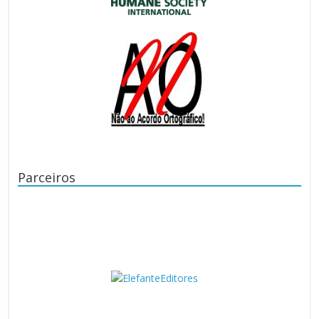
Parceiros