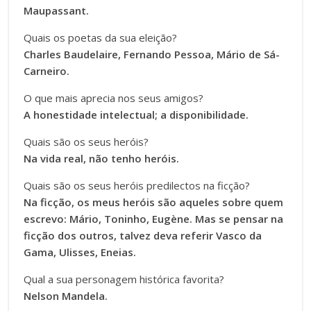
Maupassant.
Quais os poetas da sua eleição?
Charles Baudelaire, Fernando Pessoa, Mário de Sá-
Carneiro.
O que mais aprecia nos seus amigos?
A honestidade intelectual; a disponibilidade.
Quais são os seus heróis?
Na vida real, não tenho heróis.
Quais são os seus heróis predilectos na ficção?
Na ficção, os meus heróis são aqueles sobre quem
escrevo: Mário, Toninho, Eugène. Mas se pensar na
ficção dos outros, talvez deva referir Vasco da
Gama, Ulisses, Eneias.
Qual a sua personagem histórica favorita?
Nelson Mandela.