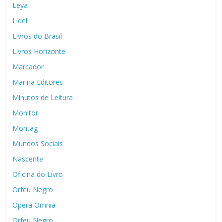
Leya
Lidel
Livros do Brasil
Livros Horizonte
Marcador
Marina Editores
Minutos de Leitura
Monitor
Montag
Mundos Sociais
Nascente
Oficina do Livro
Orfeu Negro
Opera Omnia
Orfeu Negro