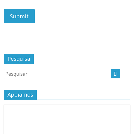
Pesquisa
Apoiamos