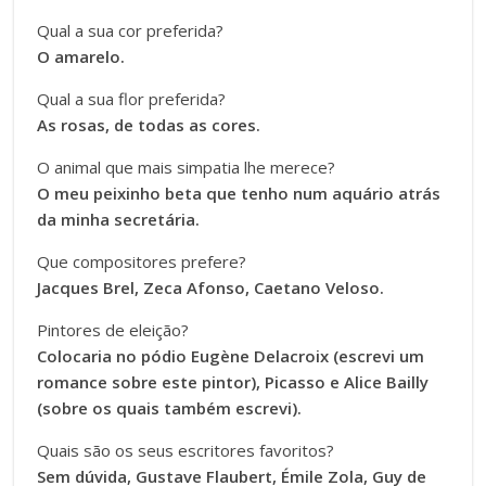
Qual a sua cor preferida?
O amarelo.
Qual a sua flor preferida?
As rosas, de todas as cores.
O animal que mais simpatia lhe merece?
O meu peixinho beta que tenho num aquário atrás
da minha secretária.
Que compositores prefere?
Jacques Brel, Zeca Afonso, Caetano Veloso.
Pintores de eleição?
Colocaria no pódio Eugène Delacroix (escrevi um
romance sobre este pintor), Picasso e Alice Bailly
(sobre os quais também escrevi).
Quais são os seus escritores favoritos?
Sem dúvida, Gustave Flaubert, Émile Zola, Guy de