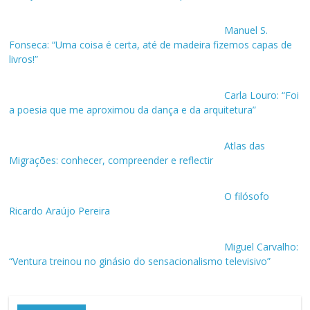
Manuel S.
Fonseca: “Uma coisa é certa, até de madeira fizemos capas de
livros!”
Carla Louro: “Foi
a poesia que me aproximou da dança e da arquitetura”
Atlas das
Migrações: conhecer, compreender e reflectir
O filósofo
Ricardo Araújo Pereira
Miguel Carvalho:
“Ventura treinou no ginásio do sensacionalismo televisivo”