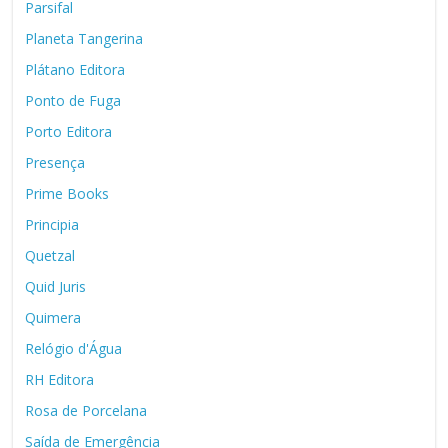
Parsifal
Planeta Tangerina
Plátano Editora
Ponto de Fuga
Porto Editora
Presença
Prime Books
Principia
Quetzal
Quid Juris
Quimera
Relógio d'Água
RH Editora
Rosa de Porcelana
Saída de Emergência