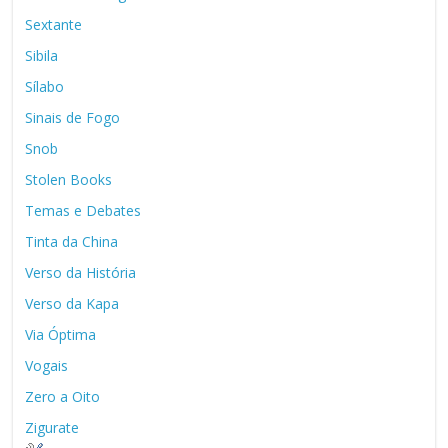
Sextante
Sibila
Sílabo
Sinais de Fogo
Snob
Stolen Books
Temas e Debates
Tinta da China
Verso da História
Verso da Kapa
Via Óptima
Vogais
Zero a Oito
Zigurate