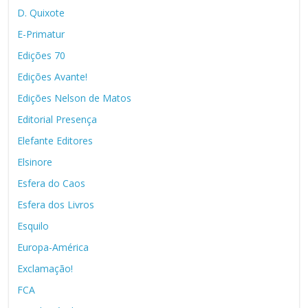
D. Quixote
E-Primatur
Edições 70
Edições Avante!
Edições Nelson de Matos
Editorial Presença
Elefante Editores
Elsinore
Esfera do Caos
Esfera dos Livros
Esquilo
Europa-América
Exclamação!
FCA