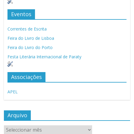
Eventos
Correntes de Escrita
Feira do Livro de Lisboa
Feira do Livro do Porto
Festa Literária Internacional de Paraty
Associações
APEL
Arquivo
Arquivo