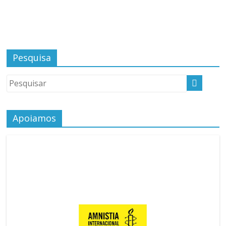
Pesquisa
Apoiamos