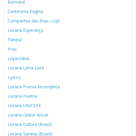
Bertrand
Centésima Página
Companhia das Ilhas-LOJA
Livraria Esperança
Flâneur
Fnac
LeyaOnline
Livraria Letra Livre
Lyvros
Livraria Poesia Incompleta
Livraria Poetria
Livraria UNICEPE
Livraria Online Wook
Livraria Cultura (Brasil)
Livraria Saraiva (Brasil)