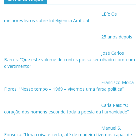
LER: Os
melhores livros sobre Inteligência Artificial
25 anos depois
José Carlos
Barros: “Que este volume de contos possa ser olhado como um
divertimento”
Francisco Moita
Flores: “Nesse tempo – 1969 – vivemos uma farsa política”
Carla Pais: “O
coração dos homens esconde toda a poesia da humanidade”
Manuel S.
Fonseca: “Uma coisa é certa, até de madeira fizemos capas de