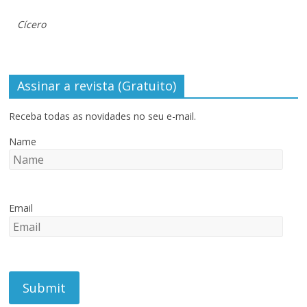
Cícero
Assinar a revista (Gratuito)
Receba todas as novidades no seu e-mail.
Name
Email