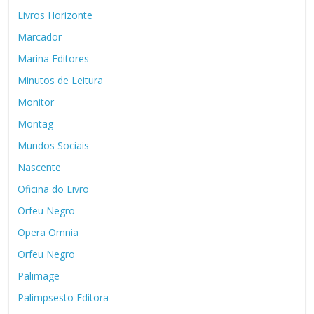
Livros Horizonte
Marcador
Marina Editores
Minutos de Leitura
Monitor
Montag
Mundos Sociais
Nascente
Oficina do Livro
Orfeu Negro
Opera Omnia
Orfeu Negro
Palimage
Palimpsesto Editora