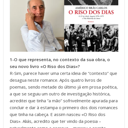
1-O que representa, no contexto da sua obra, o
seu novo livro «O Riso dos Dias»?
R-Sim, parece haver uma certa ideia de “contexto” que
desagua neste romance. Após quatro livros de
poemas, sendo metade do último já em prosa poética,
a que se seguiu um outro de investigação histórica,
acreditei que tinha “a mão” sofrivelmente apurada para
concluir e dar à estampa o primeiro dos dois romances
que tinha na cabeça. E assim nasceu «O Riso dos
Dias». Aliás, acredito que ter vindo da poesia –