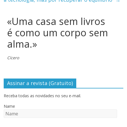
«Uma casa sem livros
é como um corpo sem
alma.»
Cícero
Assinar a revista (Gratuito)
Receba todas as novidades no seu e-mail.
Name