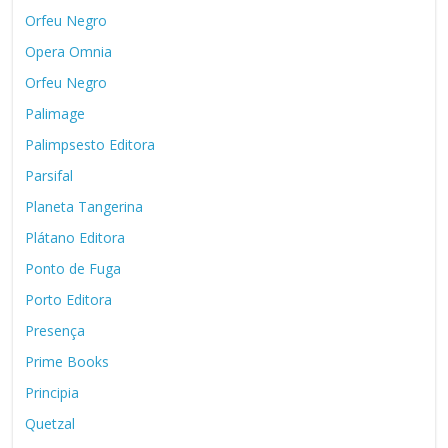
Orfeu Negro
Opera Omnia
Orfeu Negro
Palimage
Palimpsesto Editora
Parsifal
Planeta Tangerina
Plátano Editora
Ponto de Fuga
Porto Editora
Presença
Prime Books
Principia
Quetzal