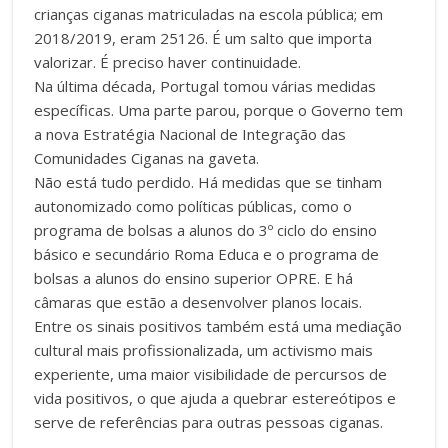
crianças ciganas matriculadas na escola pública; em
2018/2019, eram 25126. É um salto que importa
valorizar. É preciso haver continuidade.
Na última década, Portugal tomou várias medidas
específicas. Uma parte parou, porque o Governo tem
a nova Estratégia Nacional de Integração das
Comunidades Ciganas na gaveta.
Não está tudo perdido. Há medidas que se tinham
autonomizado como políticas públicas, como o
programa de bolsas a alunos do 3º ciclo do ensino
básico e secundário Roma Educa e o programa de
bolsas a alunos do ensino superior OPRE. E há
câmaras que estão a desenvolver planos locais.
Entre os sinais positivos também está uma mediação
cultural mais profissionalizada, um activismo mais
experiente, uma maior visibilidade de percursos de
vida positivos, o que ajuda a quebrar estereótipos e
serve de referências para outras pessoas ciganas.
__________