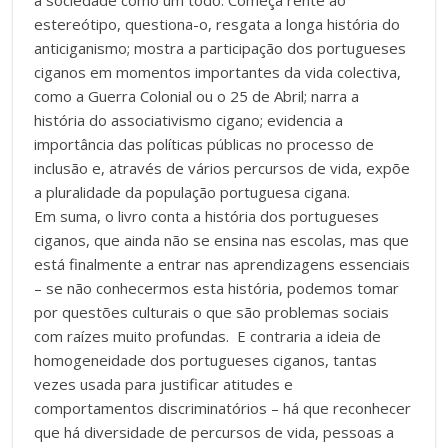
estereótipo, questiona-o, resgata a longa história do
anticiganismo; mostra a participação dos portugueses
ciganos em momentos importantes da vida colectiva,
como a Guerra Colonial ou o 25 de Abril; narra a
história do associativismo cigano; evidencia a
importância das políticas públicas no processo de
inclusão e, através de vários percursos de vida, expõe
a pluralidade da população portuguesa cigana.
Em suma, o livro conta a história dos portugueses
ciganos, que ainda não se ensina nas escolas, mas que
está finalmente a entrar nas aprendizagens essenciais
– se não conhecermos esta história, podemos tomar
por questões culturais o que são problemas sociais
com raízes muito profundas. E contraria a ideia de
homogeneidade dos portugueses ciganos, tantas
vezes usada para justificar atitudes e
comportamentos discriminatórios – há que reconhecer
que há diversidade de percursos de vida, pessoas a