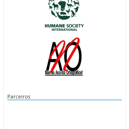
Parceiros