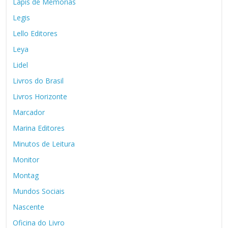
Lápis de Memórias
Legis
Lello Editores
Leya
Lidel
Livros do Brasil
Livros Horizonte
Marcador
Marina Editores
Minutos de Leitura
Monitor
Montag
Mundos Sociais
Nascente
Oficina do Livro