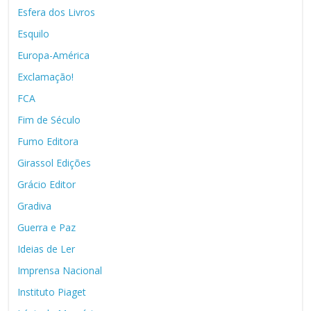
Esfera dos Livros
Esquilo
Europa-América
Exclamação!
FCA
Fim de Século
Fumo Editora
Girassol Edições
Grácio Editor
Gradiva
Guerra e Paz
Ideias de Ler
Imprensa Nacional
Instituto Piaget