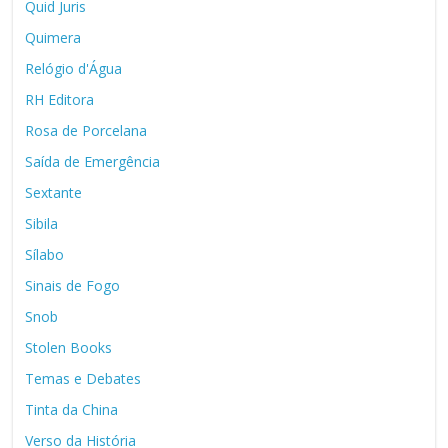
Quid Juris
Quimera
Relógio d'Água
RH Editora
Rosa de Porcelana
Saída de Emergência
Sextante
Sibila
Sílabo
Sinais de Fogo
Snob
Stolen Books
Temas e Debates
Tinta da China
Verso da História