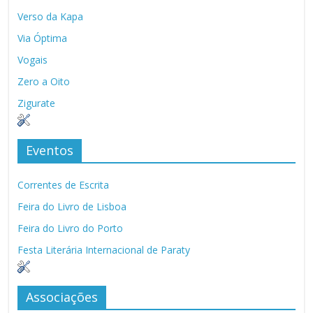
Verso da Kapa
Via Óptima
Vogais
Zero a Oito
Zigurate
Eventos
Correntes de Escrita
Feira do Livro de Lisboa
Feira do Livro do Porto
Festa Literária Internacional de Paraty
Associações