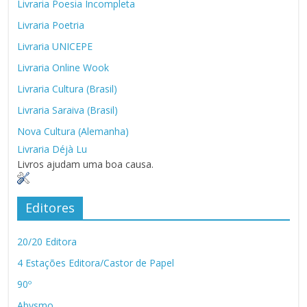
Livraria Poesia Incompleta
Livraria Poetria
Livraria UNICEPE
Livraria Online Wook
Livraria Cultura (Brasil)
Livraria Saraiva (Brasil)
Nova Cultura (Alemanha)
Livraria Déjà Lu
Livros ajudam uma boa causa.
Editores
20/20 Editora
4 Estações Editora/Castor de Papel
90º
Abysmo