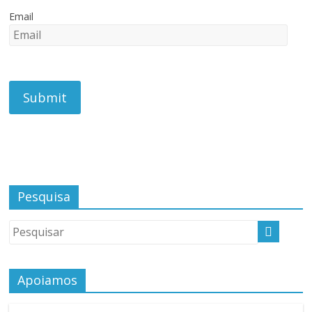
Email
Pesquisa
Apoiamos