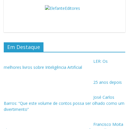
Em Destaque
LER: Os
melhores livros sobre Inteligência Artificial
25 anos depois
José Carlos
Barros: “Que este volume de contos possa ser olhado como um
divertimento”
Francisco Moita