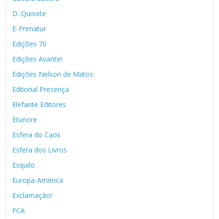
D. Quixote
E-Primatur
Edições 70
Edições Avante!
Edições Nelson de Matos
Editorial Presença
Elefante Editores
Elsinore
Esfera do Caos
Esfera dos Livros
Esquilo
Europa-América
Exclamação!
FCA