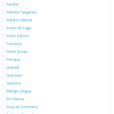
Parsifal
Planeta Tangerina
Plátano Editora
Ponto de Fuga
Porto Editora
Presença
Prime Books
Principia
Quetzal
Quid Juris
Quimera
Relógio d'Água
RH Editora
Rosa de Porcelana