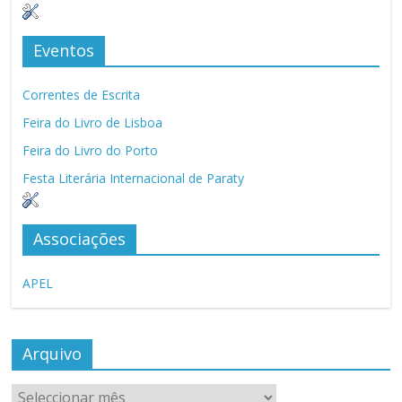
Eventos
Correntes de Escrita
Feira do Livro de Lisboa
Feira do Livro do Porto
Festa Literária Internacional de Paraty
Associações
APEL
Arquivo
Arquivo