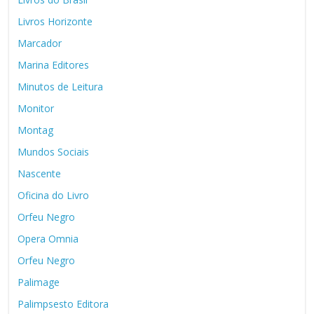
Livros Horizonte
Marcador
Marina Editores
Minutos de Leitura
Monitor
Montag
Mundos Sociais
Nascente
Oficina do Livro
Orfeu Negro
Opera Omnia
Orfeu Negro
Palimage
Palimpsesto Editora