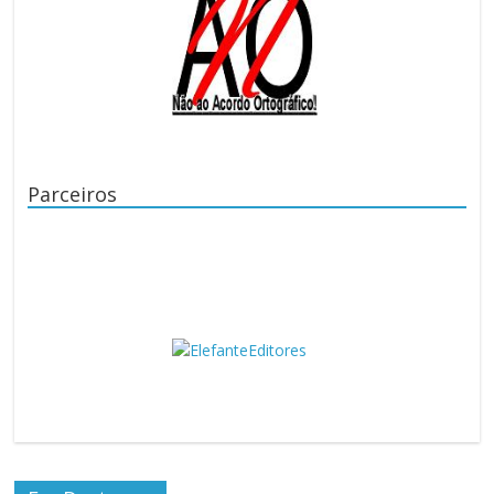
Parceiros