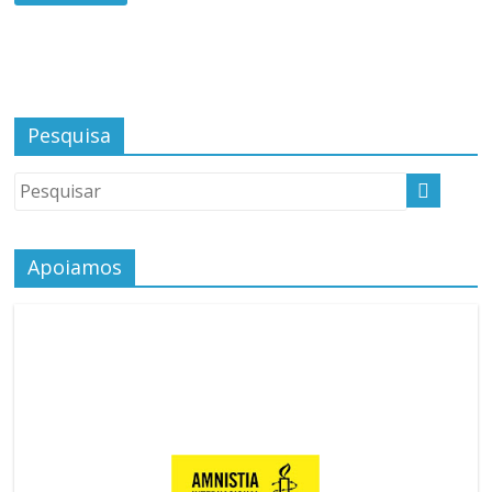
Pesquisa
Apoiamos