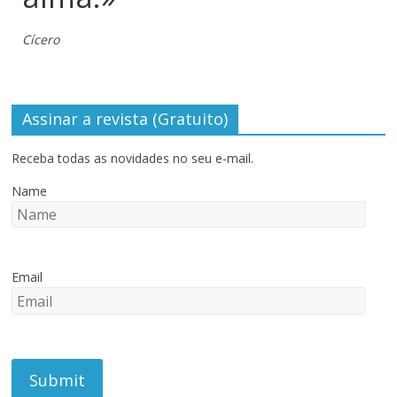
Cícero
Assinar a revista (Gratuito)
Receba todas as novidades no seu e-mail.
Name
Email