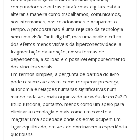
computadores e outras plataformas digitais está a
alterar a maneira como trabalhamos, comunicamos,
nos informamos, nos relacionamos e ocupamos o
tempo. A proposta não é uma rejeição da tecnologia
nem uma visão “anti-digital”, mas uma análise crítica
dos efeitos menos visíveis da hiperconectividade: a
fragmentação da atenção, novas formas de
dependência, a solidão e o possível empobrecimento
dos vínculos sociais.
Em termos simples, a pergunta de partida do livro
pode resumir-se assim: como recuperar presença,
autonomia e relações humanas significativas num
mundo cada vez mais organizado através de ecrãs? O
título funciona, portanto, menos como um apelo para
eliminar a tecnologia e mais como um convite a
imaginar uma sociedade onde os ecrãs ocupem um
lugar equilibrado, em vez de dominarem a experiência
quotidiana.