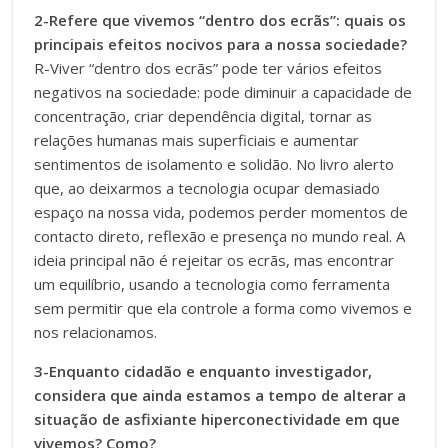
2-Refere que vivemos “dentro dos ecrãs”: quais os
principais efeitos nocivos para a nossa sociedade?
R-Viver “dentro dos ecrãs” pode ter vários efeitos
negativos na sociedade: pode diminuir a capacidade de
concentração, criar dependência digital, tornar as
relações humanas mais superficiais e aumentar
sentimentos de isolamento e solidão. No livro alerto
que, ao deixarmos a tecnologia ocupar demasiado
espaço na nossa vida, podemos perder momentos de
contacto direto, reflexão e presença no mundo real. A
ideia principal não é rejeitar os ecrãs, mas encontrar
um equilíbrio, usando a tecnologia como ferramenta
sem permitir que ela controle a forma como vivemos e
nos relacionamos.
3-Enquanto cidadão e enquanto investigador,
considera que ainda estamos a tempo de alterar a
situação de asfixiante hiperconectividade em que
vivemos? Como?