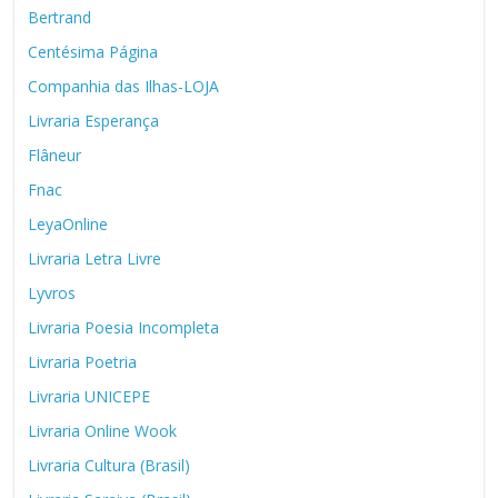
Bertrand
Centésima Página
Companhia das Ilhas-LOJA
Livraria Esperança
Flâneur
Fnac
LeyaOnline
Livraria Letra Livre
Lyvros
Livraria Poesia Incompleta
Livraria Poetria
Livraria UNICEPE
Livraria Online Wook
Livraria Cultura (Brasil)