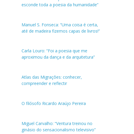
esconde toda a poesia da humanidade”
Manuel S. Fonseca: “Uma coisa é certa,
até de madeira fizemos capas de livros!”
Carla Louro: “Foi a poesia que me
aproximou da dança e da arquitetura”
Atlas das Migrações: conhecer,
compreender e reflectir
O filósofo Ricardo Araújo Pereira
Miguel Carvalho: “Ventura treinou no
ginásio do sensacionalismo televisivo”