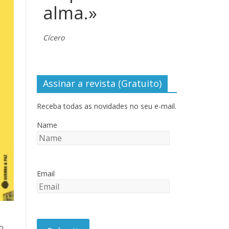
alma.»
Cícero
Assinar a revista (Gratuito)
Receba todas as novidades no seu e-mail.
Name
Email
o