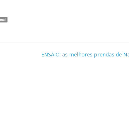
mail
ENSAIO: as melhores prendas de N