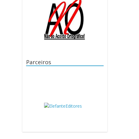
Parceiros