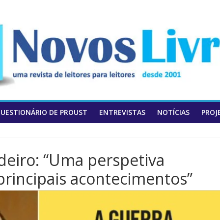
UESTIONÁRIO DE PROUST
ENTREVISTAS
NOTÍCIAS
PROJ
deiro: “Uma perspetiva
principais acontecimentos”