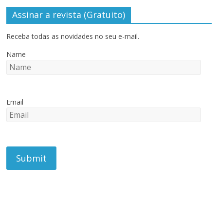
Assinar a revista (Gratuito)
Receba todas as novidades no seu e-mail.
Name
Email