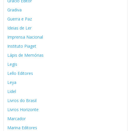
Grácio Editor
Gradiva
Guerra e Paz
Ideias de Ler
Imprensa Nacional
Instituto Piaget
Lápis de Memórias
Legis
Lello Editores
Leya
Lidel
Livros do Brasil
Livros Horizonte
Marcador
Marina Editores