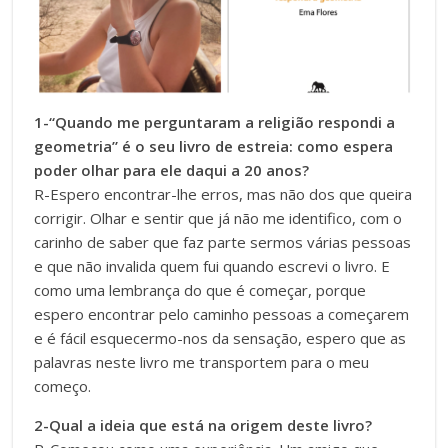
1-“Quando me perguntaram a religião respondi a
geometria” é o seu livro de estreia: como espera
poder olhar para ele daqui a 20 anos?
R-Espero encontrar-lhe erros, mas não dos que queira
corrigir. Olhar e sentir que já não me identifico, com o
carinho de saber que faz parte sermos várias pessoas
e que não invalida quem fui quando escrevi o livro. E
como uma lembrança do que é começar, porque
espero encontrar pelo caminho pessoas a começarem
e é fácil esquecermo-nos da sensação, espero que as
palavras neste livro me transportem para o meu
começo.
2-Qual a ideia que está na origem deste livro?