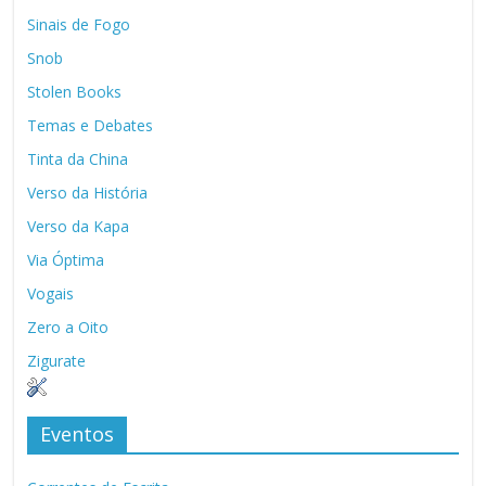
Sinais de Fogo
Snob
Stolen Books
Temas e Debates
Tinta da China
Verso da História
Verso da Kapa
Via Óptima
Vogais
Zero a Oito
Zigurate
Eventos