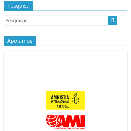
Pesquisa
Apoiamos