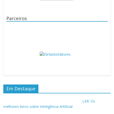
Parceiros
Em Destaque
LER: Os
melhores livros sobre Inteligência Artificial