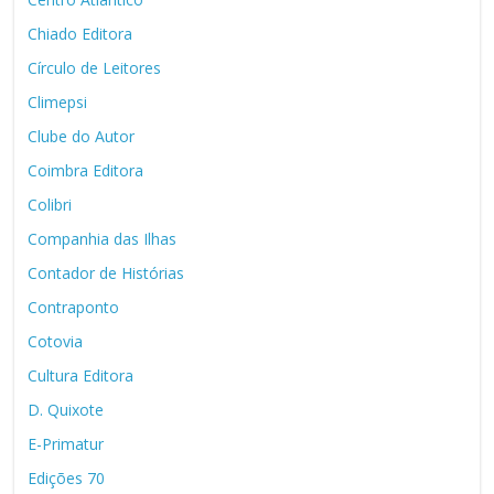
Chiado Editora
Círculo de Leitores
Climepsi
Clube do Autor
Coimbra Editora
Colibri
Companhia das Ilhas
Contador de Histórias
Contraponto
Cotovia
Cultura Editora
D. Quixote
E-Primatur
Edições 70