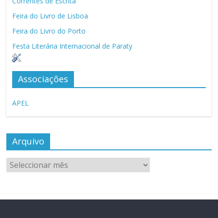
Correntes de Escrita
Feira do Livro de Lisboa
Feira do Livro do Porto
Festa Literária Internacional de Paraty
Associações
APEL
Arquivo
Arquivo