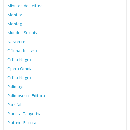
Minutos de Leitura
Monitor
Montag
Mundos Sociais
Nascente
Oficina do Livro
Orfeu Negro
Opera Omnia
Orfeu Negro
Palimage
Palimpsesto Editora
Parsifal
Planeta Tangerina
Plátano Editora