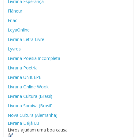
Livraria Esperança
Flâneur
Fnac
LeyaOnline
Livraria Letra Livre
Lyvros
Livraria Poesia Incompleta
Livraria Poetria
Livraria UNICEPE
Livraria Online Wook
Livraria Cultura (Brasil)
Livraria Saraiva (Brasil)
Nova Cultura (Alemanha)
Livraria Déjà Lu
Livros ajudam uma boa causa.