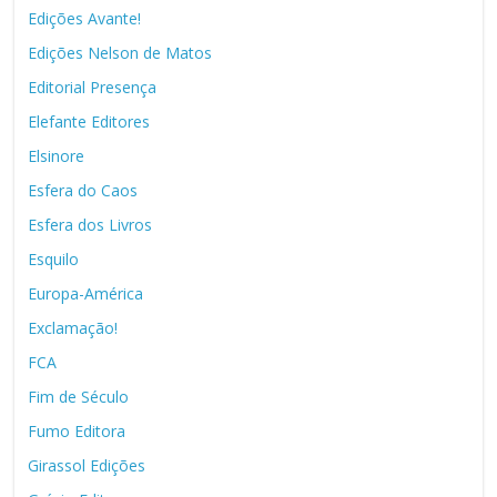
Edições Avante!
Edições Nelson de Matos
Editorial Presença
Elefante Editores
Elsinore
Esfera do Caos
Esfera dos Livros
Esquilo
Europa-América
Exclamação!
FCA
Fim de Século
Fumo Editora
Girassol Edições