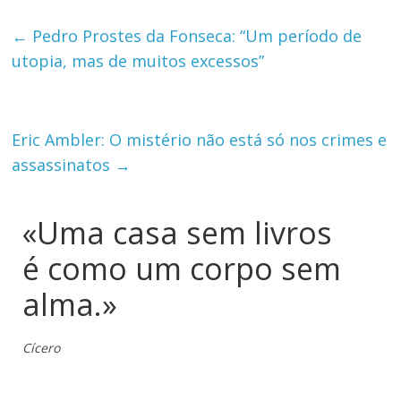
←
Pedro Prostes da Fonseca: “Um período de
utopia, mas de muitos excessos”
Eric Ambler: O mistério não está só nos crimes e
assassinatos
→
«Uma casa sem livros
é como um corpo sem
alma.»
Cícero