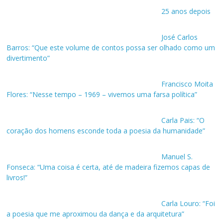
25 anos depois
José Carlos
Barros: “Que este volume de contos possa ser olhado como um
divertimento”
Francisco Moita
Flores: “Nesse tempo – 1969 – vivemos uma farsa política”
Carla Pais: “O
coração dos homens esconde toda a poesia da humanidade”
Manuel S.
Fonseca: “Uma coisa é certa, até de madeira fizemos capas de
livros!”
Carla Louro: “Foi
a poesia que me aproximou da dança e da arquitetura”