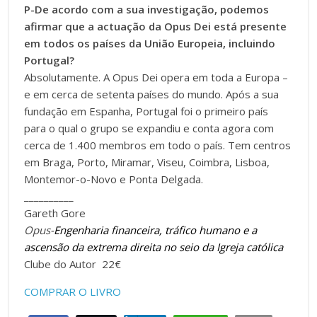
P-De acordo com a sua investigação, podemos
afirmar que a actuação da Opus Dei está presente
em todos os países da União Europeia, incluindo
Portugal?
Absolutamente. A Opus Dei opera em toda a Europa –
e em cerca de setenta países do mundo. Após a sua
fundação em Espanha, Portugal foi o primeiro país
para o qual o grupo se expandiu e conta agora com
cerca de 1.400 membros em todo o país. Tem centros
em Braga, Porto, Miramar, Viseu, Coimbra, Lisboa,
Montemor-o-Novo e Ponta Delgada.
__________
Gareth Gore
Opus-
Engenharia financeira, tráfico humano e a
ascensão da extrema direita no seio da Igreja católica
Clube do Autor 22€
COMPRAR O LIVRO