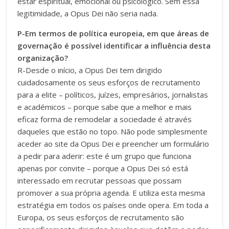
estar espiritual, emocional ou psicológico. Sem essa
legitimidade, a Opus Dei não seria nada.
P-Em termos de política europeia, em que áreas de
governação é possível identificar a influência desta
organização?
R-Desde o início, a Opus Dei tem dirigido
cuidadosamente os seus esforços de recrutamento
para a elite – políticos, juízes, empresários, jornalistas
e académicos – porque sabe que a melhor e mais
eficaz forma de remodelar a sociedade é através
daqueles que estão no topo. Não pode simplesmente
aceder ao site da Opus Dei e preencher um formulário
a pedir para aderir: este é um grupo que funciona
apenas por convite – porque a Opus Dei só está
interessado em recrutar pessoas que possam
promover a sua própria agenda. E utiliza esta mesma
estratégia em todos os países onde opera. Em toda a
Europa, os seus esforços de recrutamento são