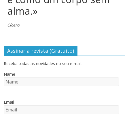
alma.»
Cícero
Assinar a revista (Gratuito)
Receba todas as novidades no seu e-mail.
Name
Email