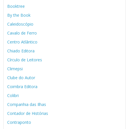
Booktree
By the Book
Caleidoscópio
Cavalo de Ferro
Centro Atlântico
Chiado Editora
Círculo de Leitores
Climepsi
Clube do Autor
Coimbra Editora
Colibri
Companhia das Ilhas
Contador de Histórias
Contraponto