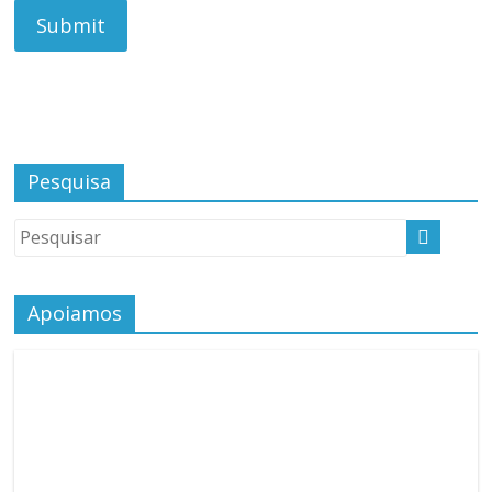
Pesquisa
Apoiamos