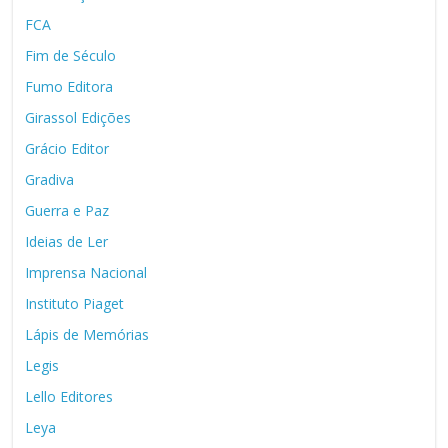
FCA
Fim de Século
Fumo Editora
Girassol Edições
Grácio Editor
Gradiva
Guerra e Paz
Ideias de Ler
Imprensa Nacional
Instituto Piaget
Lápis de Memórias
Legis
Lello Editores
Leya