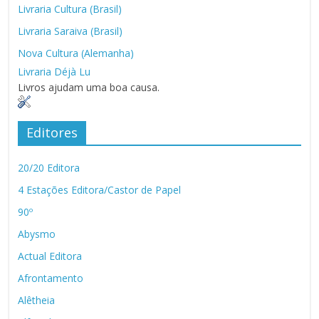
Livraria Cultura (Brasil)
Livraria Saraiva (Brasil)
Nova Cultura (Alemanha)
Livraria Déjà Lu
Livros ajudam uma boa causa.
Editores
20/20 Editora
4 Estações Editora/Castor de Papel
90º
Abysmo
Actual Editora
Afrontamento
Alêtheia