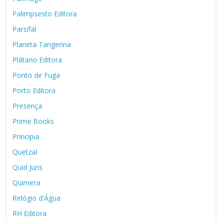
Palimpsesto Editora
Parsifal
Planeta Tangerina
Plátano Editora
Ponto de Fuga
Porto Editora
Presença
Prime Books
Principia
Quetzal
Quid Juris
Quimera
Relógio d'Água
RH Editora