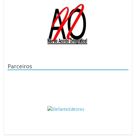
Parceiros