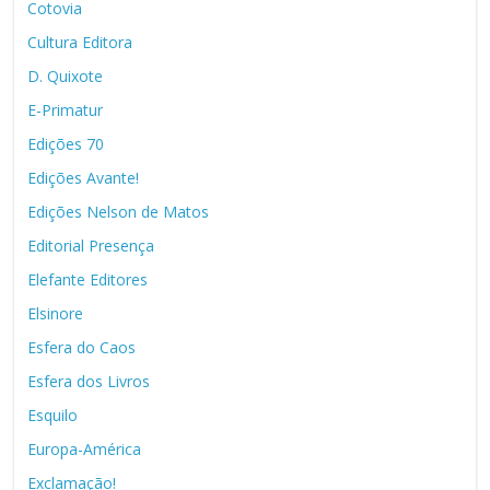
Cotovia
Cultura Editora
D. Quixote
E-Primatur
Edições 70
Edições Avante!
Edições Nelson de Matos
Editorial Presença
Elefante Editores
Elsinore
Esfera do Caos
Esfera dos Livros
Esquilo
Europa-América
Exclamação!