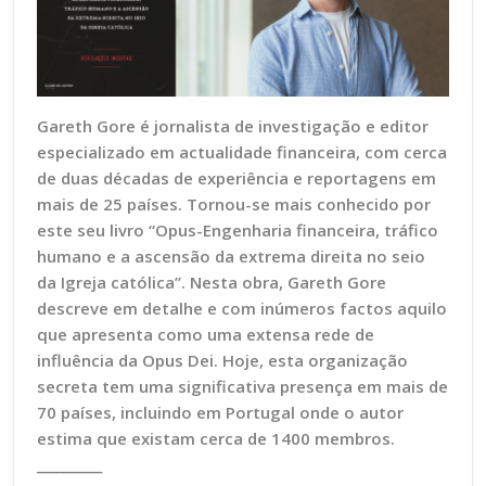
Gareth Gore é jornalista de investigação e editor
especializado em actualidade financeira, com cerca
de duas décadas de experiência e reportagens em
mais de 25 países. Tornou-se mais conhecido por
este seu livro “Opus-Engenharia financeira, tráfico
humano e a ascensão da extrema direita no seio
da Igreja católica”. Nesta obra, Gareth Gore
descreve em detalhe e com inúmeros factos aquilo
que apresenta como uma extensa rede de
influência da Opus Dei. Hoje, esta organização
secreta tem uma significativa presença em mais de
70 países, incluindo em Portugal onde o autor
estima que existam cerca de 1400 membros.
_________
_