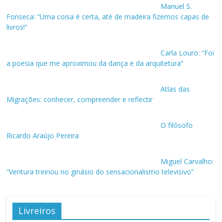
Manuel S.
Fonseca: “Uma coisa é certa, até de madeira fizemos capas de
livros!”
Carla Louro: “Foi
a poesia que me aproximou da dança e da arquitetura”
Atlas das
Migrações: conhecer, compreender e reflectir
O filósofo
Ricardo Araújo Pereira
Miguel Carvalho:
“Ventura treinou no ginásio do sensacionalismo televisivo”
Livreiros