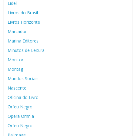
Lidel
Livros do Brasil
Livros Horizonte
Marcador
Marina Editores
Minutos de Leitura
Monitor
Montag
Mundos Sociais
Nascente
Oficina do Livro
Orfeu Negro
Opera Omnia
Orfeu Negro
Palimage