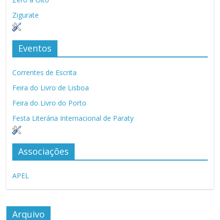
Zigurate
Eventos
Correntes de Escrita
Feira do Livro de Lisboa
Feira do Livro do Porto
Festa Literária Internacional de Paraty
Associações
APEL
Arquivo