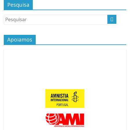
Pesquisa
Apoiamos