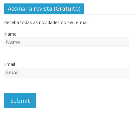
Assinar a revista (Gratuito)
Receba todas as novidades no seu e-mail.
Name
Email