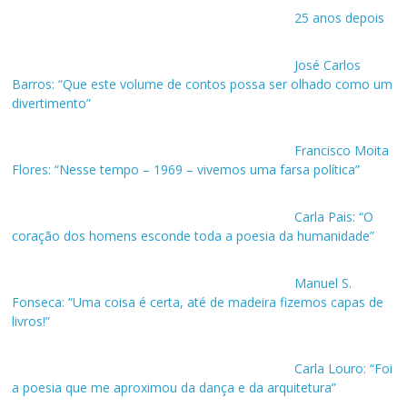
25 anos depois
José Carlos
Barros: “Que este volume de contos possa ser olhado como um
divertimento”
Francisco Moita
Flores: “Nesse tempo – 1969 – vivemos uma farsa política”
Carla Pais: “O
coração dos homens esconde toda a poesia da humanidade”
Manuel S.
Fonseca: “Uma coisa é certa, até de madeira fizemos capas de
livros!”
Carla Louro: “Foi
a poesia que me aproximou da dança e da arquitetura”