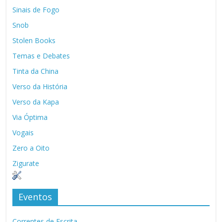
Sinais de Fogo
Snob
Stolen Books
Temas e Debates
Tinta da China
Verso da História
Verso da Kapa
Via Óptima
Vogais
Zero a Oito
Zigurate
Eventos
Correntes de Escrita