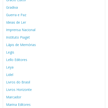
Gradiva
Guerra e Paz
Ideias de Ler
Imprensa Nacional
Instituto Piaget
Lápis de Memórias
Legis
Lello Editores
Leya
Lidel
Livros do Brasil
Livros Horizonte
Marcador
Marina Editores