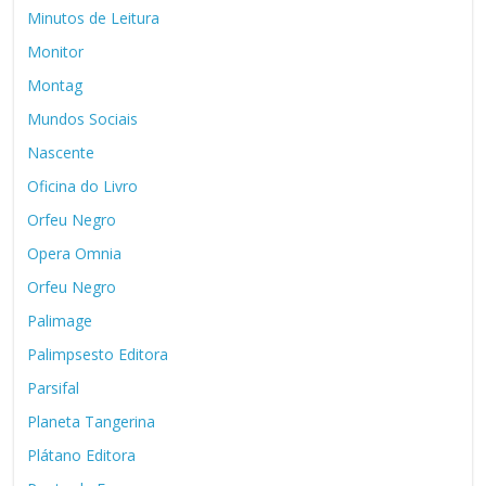
Minutos de Leitura
Monitor
Montag
Mundos Sociais
Nascente
Oficina do Livro
Orfeu Negro
Opera Omnia
Orfeu Negro
Palimage
Palimpsesto Editora
Parsifal
Planeta Tangerina
Plátano Editora