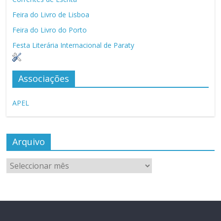
Feira do Livro de Lisboa
Feira do Livro do Porto
Festa Literária Internacional de Paraty
Associações
APEL
Arquivo
Arquivo