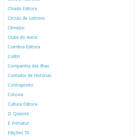
Chiado Editora
Círculo de Leitores
Climepsi
Clube do Autor
Coimbra Editora
Colibri
Companhia das Ilhas
Contador de Histórias
Contraponto
Cotovia
Cultura Editora
D. Quixote
E-Primatur
Edições 70