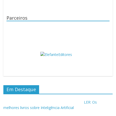
Parceiros
Em Destaque
LER: Os
melhores livros sobre Inteligência Artificial