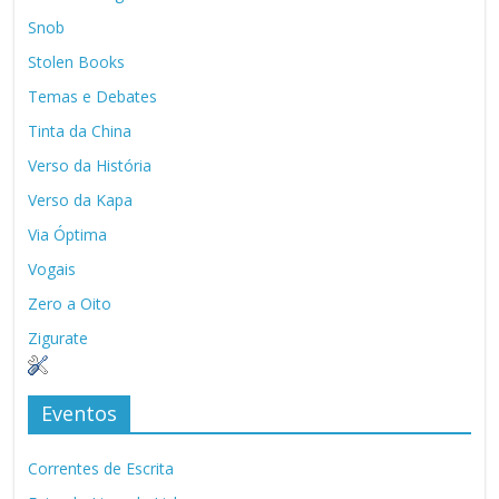
Snob
Stolen Books
Temas e Debates
Tinta da China
Verso da História
Verso da Kapa
Via Óptima
Vogais
Zero a Oito
Zigurate
Eventos
Correntes de Escrita