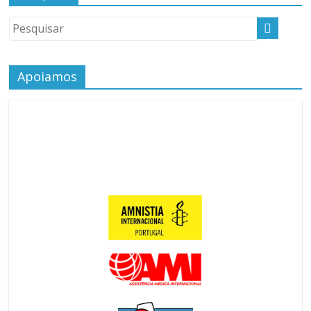
Apoiamos