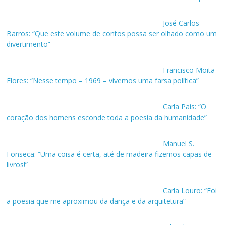
José Carlos
Barros: “Que este volume de contos possa ser olhado como um
divertimento”
Francisco Moita
Flores: “Nesse tempo – 1969 – vivemos uma farsa política”
Carla Pais: “O
coração dos homens esconde toda a poesia da humanidade”
Manuel S.
Fonseca: “Uma coisa é certa, até de madeira fizemos capas de
livros!”
Carla Louro: “Foi
a poesia que me aproximou da dança e da arquitetura”