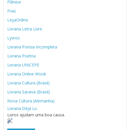
Flâneur
Fnac
LeyaOnline
Livraria Letra Livre
Lyvros
Livraria Poesia Incompleta
Livraria Poetria
Livraria UNICEPE
Livraria Online Wook
Livraria Cultura (Brasil)
Livraria Saraiva (Brasil)
Nova Cultura (Alemanha)
Livraria Déjà Lu
Livros ajudam uma boa causa.