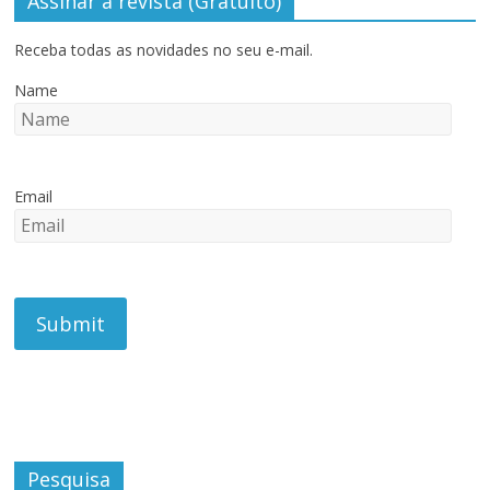
Assinar a revista (Gratuito)
Receba todas as novidades no seu e-mail.
Name
Email
Pesquisa