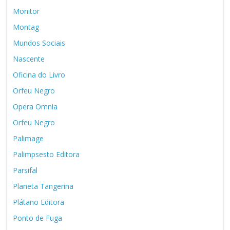
Monitor
Montag
Mundos Sociais
Nascente
Oficina do Livro
Orfeu Negro
Opera Omnia
Orfeu Negro
Palimage
Palimpsesto Editora
Parsifal
Planeta Tangerina
Plátano Editora
Ponto de Fuga