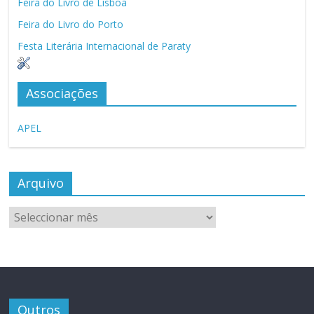
Feira do Livro de Lisboa
Feira do Livro do Porto
Festa Literária Internacional de Paraty
Associações
APEL
Arquivo
Arquivo
Outros