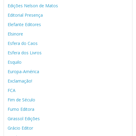
Edições Nelson de Matos
Editorial Presença
Elefante Editores
Elsinore
Esfera do Caos
Esfera dos Livros
Esquilo
Europa-América
Exclamação!
FCA
Fim de Século
Fumo Editora
Girassol Edições
Grácio Editor