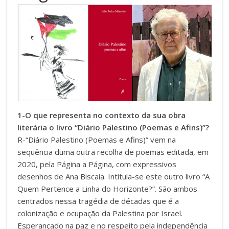
1-O que representa no contexto da sua obra
literária o livro “Diário Palestino (Poemas e Afins)”?
R-“Diário Palestino (Poemas e Afins)” vem na
sequência duma outra recolha de poemas editada, em
2020, pela Página a Página, com expressivos
desenhos de Ana Biscaia. Intitula-se este outro livro “A
Quem Pertence a Linha do Horizonte?”. São ambos
centrados nessa tragédia de décadas que é a
colonização e ocupação da Palestina por Israel.
Esperançado na paz e no respeito pela independência