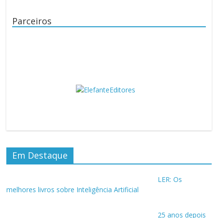
Parceiros
Em Destaque
LER: Os
melhores livros sobre Inteligência Artificial
25 anos depois