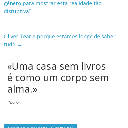
género para mostrar esta realidade tão
disruptiva”
Oliver Tearle porque estamos longe de saber
tudo
→
«Uma casa sem livros
é como um corpo sem
alma.»
Cícero