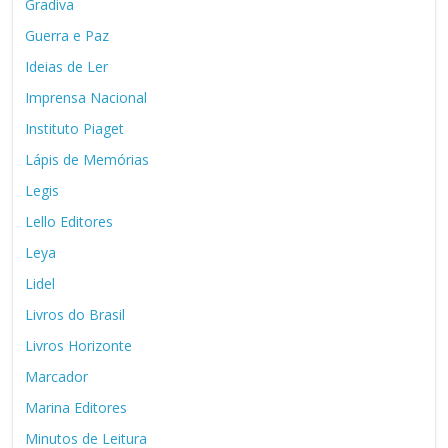
Gradiva
Guerra e Paz
Ideias de Ler
Imprensa Nacional
Instituto Piaget
Lápis de Memórias
Legis
Lello Editores
Leya
Lidel
Livros do Brasil
Livros Horizonte
Marcador
Marina Editores
Minutos de Leitura