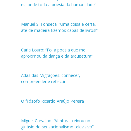
esconde toda a poesia da humanidade”
Manuel S. Fonseca: “Uma coisa é certa,
até de madeira fizemos capas de livros!”
Carla Louro: “Foi a poesia que me
aproximou da dança e da arquitetura”
Atlas das Migrações: conhecer,
compreender e reflectir
O filósofo Ricardo Araújo Pereira
Miguel Carvalho: “Ventura treinou no
ginásio do sensacionalismo televisivo”