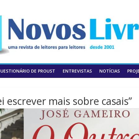
UESTIONÁRIO DE PROUST
ENTREVISTAS
NOTÍCIAS
PROJ
i escrever mais sobre casais”