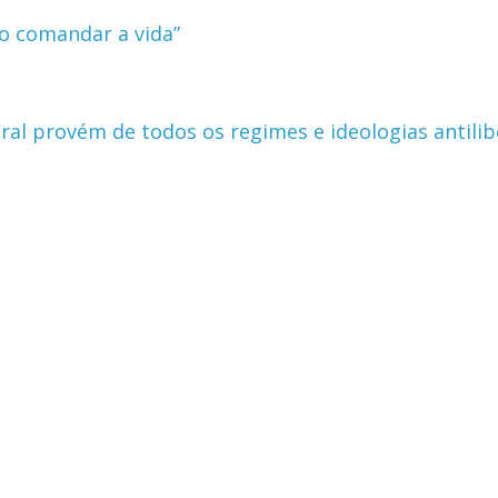
o comandar a vida”
ral provém de todos os regimes e ideologias antilib