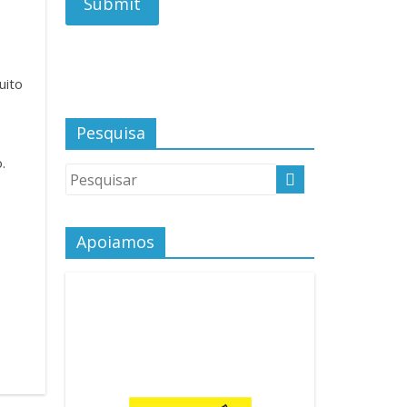
uito
Pesquisa
.
Apoiamos