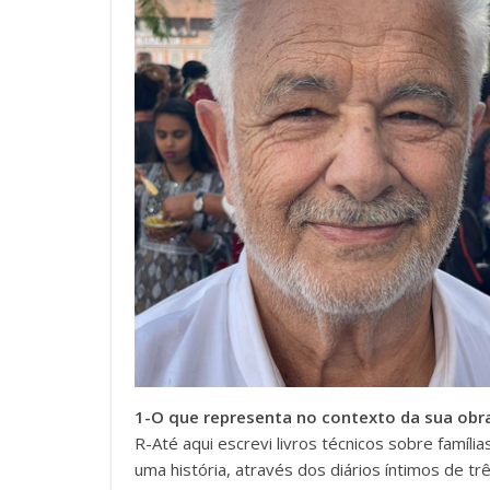
1-O que representa no contexto da sua obra
R-Até aqui escrevi livros técnicos sobre família
uma história, através dos diários íntimos de 