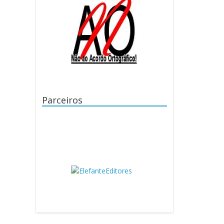
Parceiros