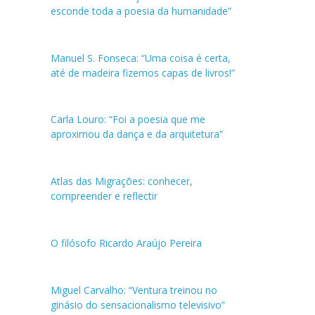
esconde toda a poesia da humanidade”
Manuel S. Fonseca: “Uma coisa é certa,
até de madeira fizemos capas de livros!”
Carla Louro: “Foi a poesia que me
aproximou da dança e da arquitetura”
Atlas das Migrações: conhecer,
compreender e reflectir
O filósofo Ricardo Araújo Pereira
Miguel Carvalho: “Ventura treinou no
ginásio do sensacionalismo televisivo”