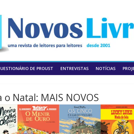
UESTIONÁRIO DE PROUST
ENTREVISTAS
NOTÍCIAS
PROJ
a o Natal: MAIS NOVOS