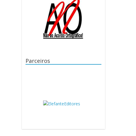
Parceiros