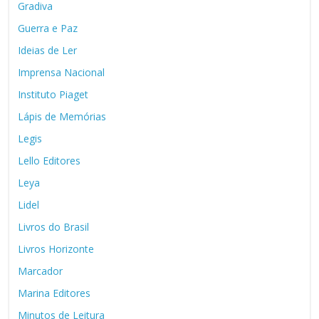
Gradiva
Guerra e Paz
Ideias de Ler
Imprensa Nacional
Instituto Piaget
Lápis de Memórias
Legis
Lello Editores
Leya
Lidel
Livros do Brasil
Livros Horizonte
Marcador
Marina Editores
Minutos de Leitura