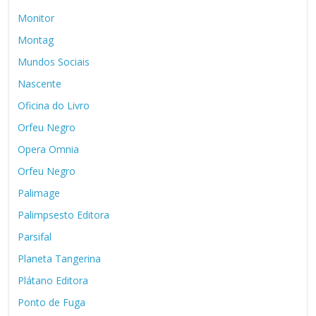
Monitor
Montag
Mundos Sociais
Nascente
Oficina do Livro
Orfeu Negro
Opera Omnia
Orfeu Negro
Palimage
Palimpsesto Editora
Parsifal
Planeta Tangerina
Plátano Editora
Ponto de Fuga