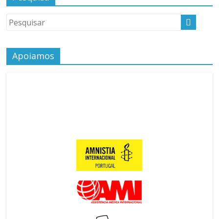
Apoiamos