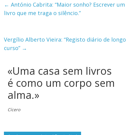
←
António Cabrita: “Maior sonho? Escrever um
livro que me traga o silêncio.”
Vergílio Alberto Vieira: “Registo diário de longo
curso”
→
«Uma casa sem livros
é como um corpo sem
alma.»
Cícero