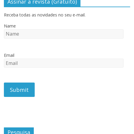
Assinar a revista (Gratuito)
Receba todas as novidades no seu e-mail.
Name
Email
Pesquisa