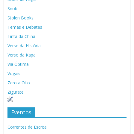
Snob
Stolen Books
Temas e Debates
Tinta da China
Verso da História
Verso da Kapa
Via Óptima
Vogais
Zero a Oito
Zigurate
Eventos
Correntes de Escrita