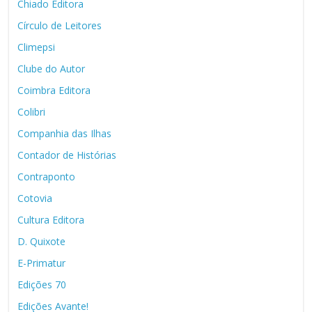
Chiado Editora
Círculo de Leitores
Climepsi
Clube do Autor
Coimbra Editora
Colibri
Companhia das Ilhas
Contador de Histórias
Contraponto
Cotovia
Cultura Editora
D. Quixote
E-Primatur
Edições 70
Edições Avante!