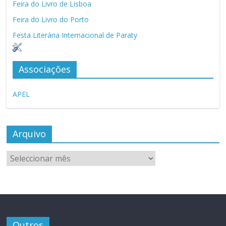
Feira do Livro de Lisboa
Feira do Livro do Porto
Festa Literária Internacional de Paraty
Associações
APEL
Arquivo
Arquivo
Outros