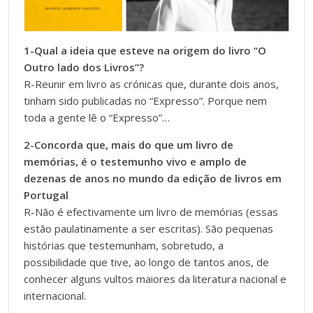
1-Qual a ideia que esteve na origem do livro “O
Outro lado dos Livros”?
R-Reunir em livro as crónicas que, durante dois anos,
tinham sido publicadas no “Expresso”. Porque nem
toda a gente lê o “Expresso”…
2-Concorda que, mais do que um livro de
memórias, é o testemunho vivo e amplo de
dezenas de anos no mundo da edição de livros em
Portugal
R-Não é efectivamente um livro de memórias (essas
estão paulatinamente a ser escritas). São pequenas
histórias que testemunham, sobretudo, a
possibilidade que tive, ao longo de tantos anos, de
conhecer alguns vultos maiores da literatura nacional e
internacional.