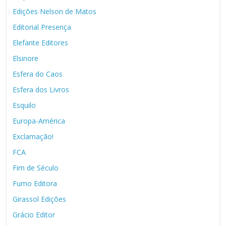
Edições Nelson de Matos
Editorial Presença
Elefante Editores
Elsinore
Esfera do Caos
Esfera dos Livros
Esquilo
Europa-América
Exclamação!
FCA
Fim de Século
Fumo Editora
Girassol Edições
Grácio Editor