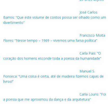
José Carlos
Barros: “Que este volume de contos possa ser olhado como um
divertimento”
Francisco Moita
Flores: “Nesse tempo – 1969 – vivemos uma farsa política”
Carla Pais: “O
coração dos homens esconde toda a poesia da humanidade”
Manuel S.
Fonseca: “Uma coisa é certa, até de madeira fizemos capas de
livros!”
Carla Louro: “Foi
a poesia que me aproximou da dança e da arquitetura”