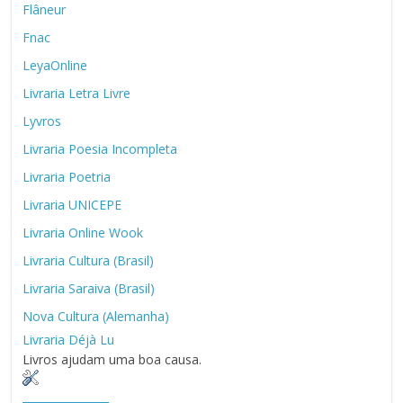
Flâneur
Fnac
LeyaOnline
Livraria Letra Livre
Lyvros
Livraria Poesia Incompleta
Livraria Poetria
Livraria UNICEPE
Livraria Online Wook
Livraria Cultura (Brasil)
Livraria Saraiva (Brasil)
Nova Cultura (Alemanha)
Livraria Déjà Lu
Livros ajudam uma boa causa.