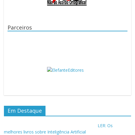
Parceiros
Em Destaque
LER: Os
melhores livros sobre Inteligência Artificial