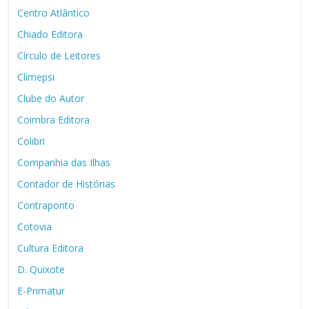
Centro Atlântico
Chiado Editora
Círculo de Leitores
Climepsi
Clube do Autor
Coimbra Editora
Colibri
Companhia das Ilhas
Contador de Histórias
Contraponto
Cotovia
Cultura Editora
D. Quixote
E-Primatur