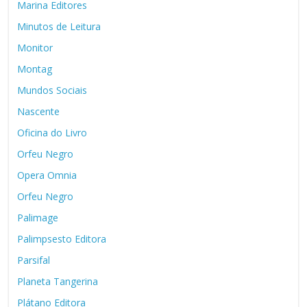
Marina Editores
Minutos de Leitura
Monitor
Montag
Mundos Sociais
Nascente
Oficina do Livro
Orfeu Negro
Opera Omnia
Orfeu Negro
Palimage
Palimpsesto Editora
Parsifal
Planeta Tangerina
Plátano Editora