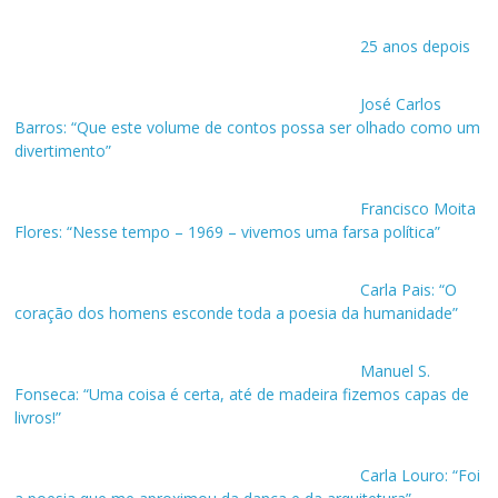
25 anos depois
José Carlos
Barros: “Que este volume de contos possa ser olhado como um
divertimento”
Francisco Moita
Flores: “Nesse tempo – 1969 – vivemos uma farsa política”
Carla Pais: “O
coração dos homens esconde toda a poesia da humanidade”
Manuel S.
Fonseca: “Uma coisa é certa, até de madeira fizemos capas de
livros!”
Carla Louro: “Foi