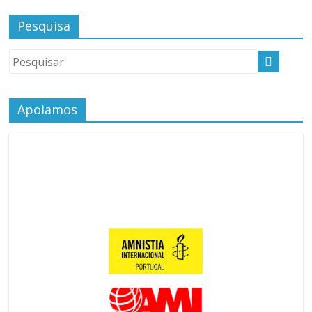
Pesquisa
Apoiamos