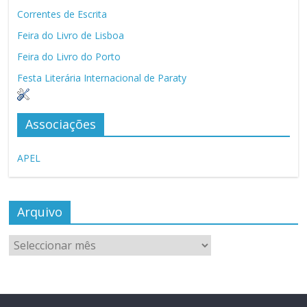
Correntes de Escrita
Feira do Livro de Lisboa
Feira do Livro do Porto
Festa Literária Internacional de Paraty
Associações
APEL
Arquivo
Arquivo