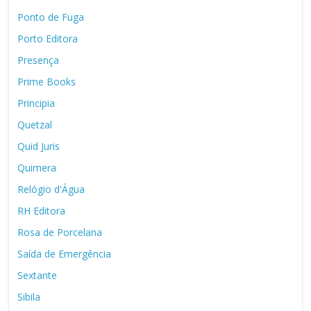
Ponto de Fuga
Porto Editora
Presença
Prime Books
Principia
Quetzal
Quid Juris
Quimera
Relógio d'Água
RH Editora
Rosa de Porcelana
Saída de Emergência
Sextante
Sibila