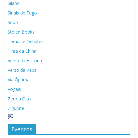
Sílabo
Sinais de Fogo
Snob
Stolen Books
Temas e Debates
Tinta da China
Verso da História
Verso da Kapa
Via Óptima
Vogais
Zero a Oito
Zigurate
Eventos