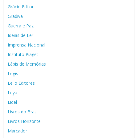
Grácio Editor
Gradiva
Guerra e Paz
Ideias de Ler
Imprensa Nacional
Instituto Piaget
Lápis de Memórias
Legis
Lello Editores
Leya
Lidel
Livros do Brasil
Livros Horizonte
Marcador