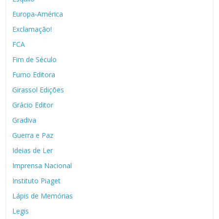
Europa-América
Exclamação!
FCA
Fim de Século
Fumo Editora
Girassol Edições
Grácio Editor
Gradiva
Guerra e Paz
Ideias de Ler
Imprensa Nacional
Instituto Piaget
Lápis de Memórias
Legis