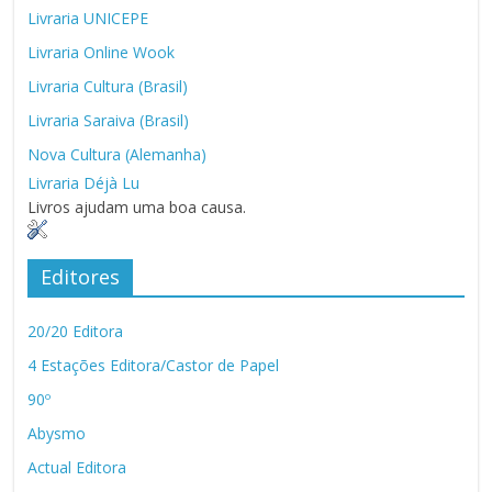
Livraria UNICEPE
Livraria Online Wook
Livraria Cultura (Brasil)
Livraria Saraiva (Brasil)
Nova Cultura (Alemanha)
Livraria Déjà Lu
Livros ajudam uma boa causa.
Editores
20/20 Editora
4 Estações Editora/Castor de Papel
90º
Abysmo
Actual Editora