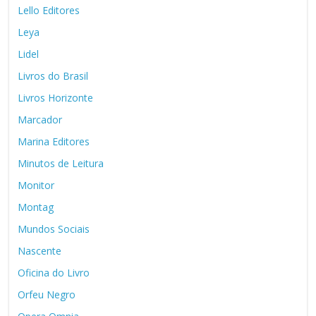
Lello Editores
Leya
Lidel
Livros do Brasil
Livros Horizonte
Marcador
Marina Editores
Minutos de Leitura
Monitor
Montag
Mundos Sociais
Nascente
Oficina do Livro
Orfeu Negro