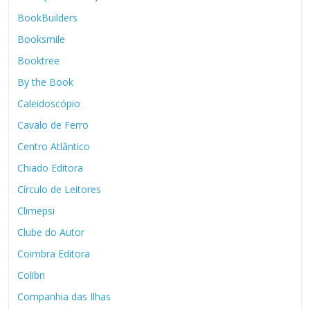
BookBuilders
Booksmile
Booktree
By the Book
Caleidoscópio
Cavalo de Ferro
Centro Atlântico
Chiado Editora
Círculo de Leitores
Climepsi
Clube do Autor
Coimbra Editora
Colibri
Companhia das Ilhas