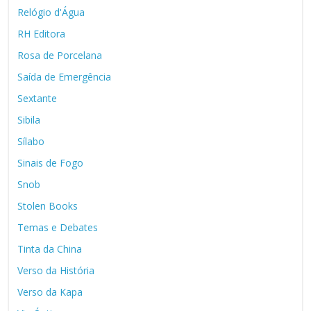
Relógio d'Água
RH Editora
Rosa de Porcelana
Saída de Emergência
Sextante
Sibila
Sílabo
Sinais de Fogo
Snob
Stolen Books
Temas e Debates
Tinta da China
Verso da História
Verso da Kapa