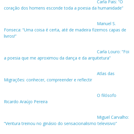
Carla Pais: “O
coração dos homens esconde toda a poesia da humanidade”
Manuel S.
Fonseca: “Uma coisa é certa, até de madeira fizemos capas de
livros!”
Carla Louro: “Foi
a poesia que me aproximou da dança e da arquitetura”
Atlas das
Migrações: conhecer, compreender e reflectir
O filósofo
Ricardo Araújo Pereira
Miguel Carvalho:
“Ventura treinou no ginásio do sensacionalismo televisivo”