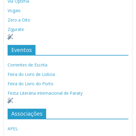
Via Óptima
Vogais
Zero a Oito
Zigurate
Eventos
Correntes de Escrita
Feira do Livro de Lisboa
Feira do Livro do Porto
Festa Literária Internacional de Paraty
Associações
APEL