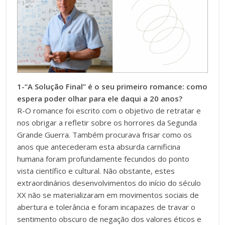
1-“A Solução Final” é o seu primeiro romance: como
espera poder olhar para ele daqui a 20 anos?
R-O romance foi escrito com o objetivo de retratar e
nos obrigar a refletir sobre os horrores da Segunda
Grande Guerra. Também procurava frisar como os
anos que antecederam esta absurda carnificina
humana foram profundamente fecundos do ponto
vista científico e cultural. Não obstante, estes
extraordinários desenvolvimentos do início do século
XX não se materializaram em movimentos sociais de
abertura e tolerância e foram incapazes de travar o
sentimento obscuro de negação dos valores éticos e