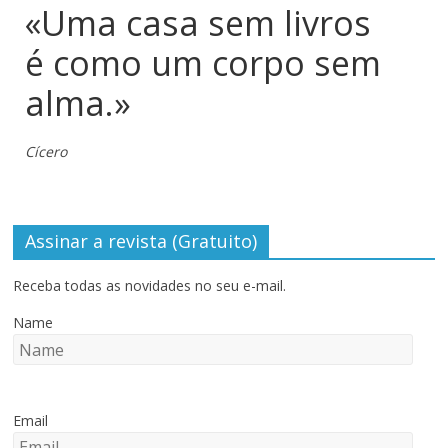
«Uma casa sem livros
é como um corpo sem
alma.»
Cícero
Assinar a revista (Gratuito)
Receba todas as novidades no seu e-mail.
Name
Email