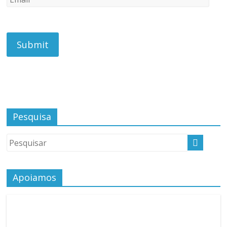
Pesquisa
Apoiamos