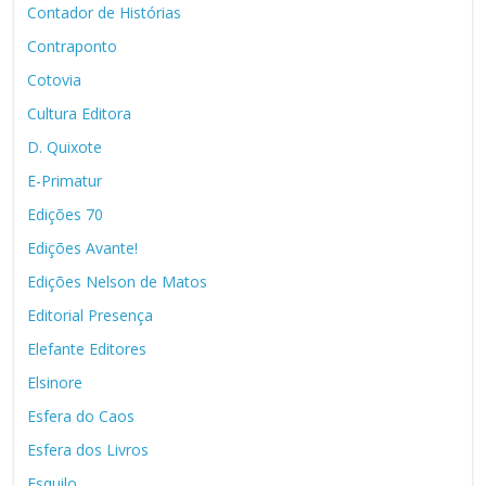
Contador de Histórias
Contraponto
Cotovia
Cultura Editora
D. Quixote
E-Primatur
Edições 70
Edições Avante!
Edições Nelson de Matos
Editorial Presença
Elefante Editores
Elsinore
Esfera do Caos
Esfera dos Livros
Esquilo