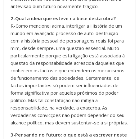
antevisão dum futuro novamente trágico.
2-Qual a ideia que esteve na base desta obra?
R-Como mencionei acima, interligar a História de um
mundo em avançado processo de auto-destruição
com a história pessoal de personagens reais foi para
mim, desde sempre, uma questão essencial. Muito
particularmente porque esta ligação está associada à
questão da responsabilidade acrescida daqueles que
conhecem os factos e que entendem os mecanismos
de funcionamento das sociedades. Certamente, os
factos importantes só podem ser influenciados de
forma significativa por aqueles próximos do poder
político. Mas tal constatação não mitiga a
responsabilidade, na verdade, a exacerba. As
verdadeiras convicções não podem depender do seu
alcance político, mas devem sustentar-se a si próprias.
3-Pensando no futuro: o que está a escrever neste