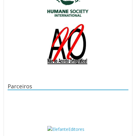
Parceiros