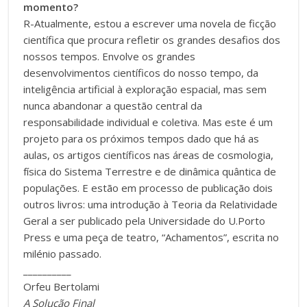
momento?
R-Atualmente, estou a escrever uma novela de ficção
científica que procura refletir os grandes desafios dos
nossos tempos. Envolve os grandes
desenvolvimentos científicos do nosso tempo, da
inteligência artificial à exploração espacial, mas sem
nunca abandonar a questão central da
responsabilidade individual e coletiva. Mas este é um
projeto para os próximos tempos dado que há as
aulas, os artigos científicos nas áreas de cosmologia,
física do Sistema Terrestre e de dinâmica quântica de
populações. E estão em processo de publicação dois
outros livros: uma introdução à Teoria da Relatividade
Geral a ser publicado pela Universidade do U.Porto
Press e uma peça de teatro, “Achamentos”, escrita no
milénio passado.
__________
Orfeu Bertolami
A Solução Final