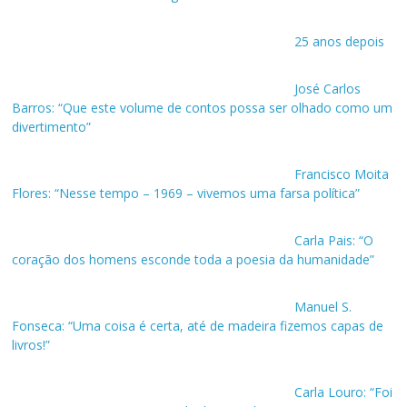
25 anos depois
José Carlos
Barros: “Que este volume de contos possa ser olhado como um
divertimento”
Francisco Moita
Flores: “Nesse tempo – 1969 – vivemos uma farsa política”
Carla Pais: “O
coração dos homens esconde toda a poesia da humanidade”
Manuel S.
Fonseca: “Uma coisa é certa, até de madeira fizemos capas de
livros!”
Carla Louro: “Foi