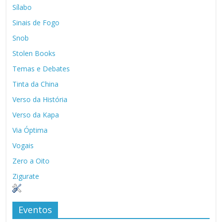
Sílabo
Sinais de Fogo
Snob
Stolen Books
Temas e Debates
Tinta da China
Verso da História
Verso da Kapa
Via Óptima
Vogais
Zero a Oito
Zigurate
Eventos