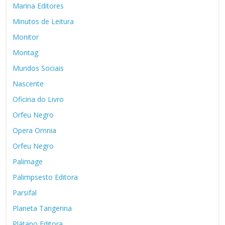
Marina Editores
Minutos de Leitura
Monitor
Montag
Mundos Sociais
Nascente
Oficina do Livro
Orfeu Negro
Opera Omnia
Orfeu Negro
Palimage
Palimpsesto Editora
Parsifal
Planeta Tangerina
Plátano Editora