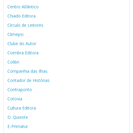
Centro Atlântico
Chiado Editora
Círculo de Leitores
Climepsi
Clube do Autor
Coimbra Editora
Colibri
Companhia das Ilhas
Contador de Histórias
Contraponto
Cotovia
Cultura Editora
D. Quixote
E-Primatur