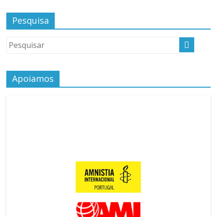
Pesquisa
Apoiamos