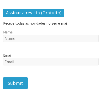
Assinar a revista (Gratuito)
Receba todas as novidades no seu e-mail.
Name
Email