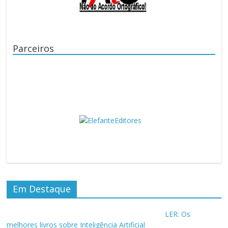
Parceiros
Em Destaque
LER: Os
melhores livros sobre Inteligência Artificial