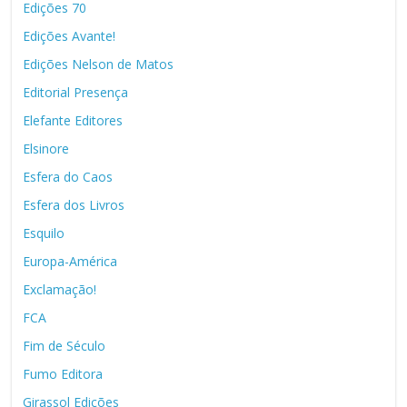
Edições 70
Edições Avante!
Edições Nelson de Matos
Editorial Presença
Elefante Editores
Elsinore
Esfera do Caos
Esfera dos Livros
Esquilo
Europa-América
Exclamação!
FCA
Fim de Século
Fumo Editora
Girassol Edições