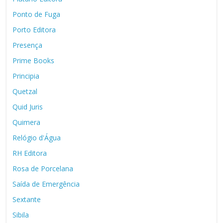
Ponto de Fuga
Porto Editora
Presença
Prime Books
Principia
Quetzal
Quid Juris
Quimera
Relógio d'Água
RH Editora
Rosa de Porcelana
Saída de Emergência
Sextante
Sibila