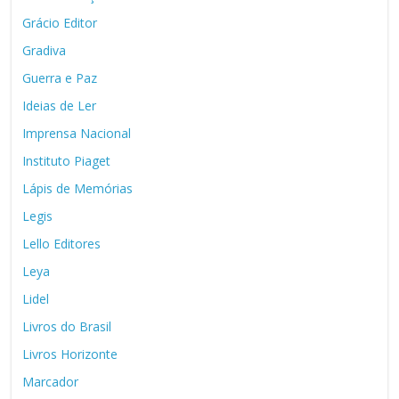
Grácio Editor
Gradiva
Guerra e Paz
Ideias de Ler
Imprensa Nacional
Instituto Piaget
Lápis de Memórias
Legis
Lello Editores
Leya
Lidel
Livros do Brasil
Livros Horizonte
Marcador