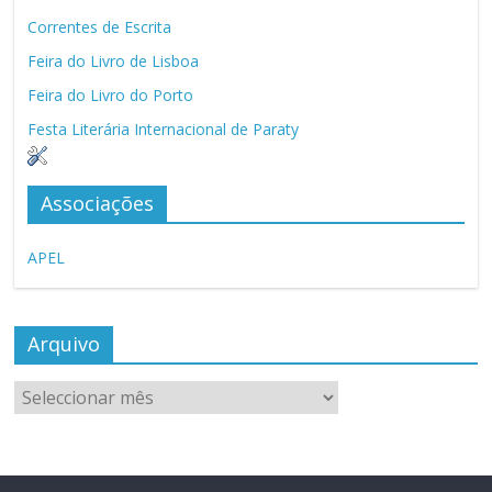
Correntes de Escrita
Feira do Livro de Lisboa
Feira do Livro do Porto
Festa Literária Internacional de Paraty
Associações
APEL
Arquivo
Arquivo