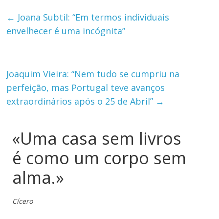
←
Joana Subtil: “Em termos individuais
envelhecer é uma incógnita”
Joaquim Vieira: “Nem tudo se cumpriu na
perfeição, mas Portugal teve avanços
extraordinários após o 25 de Abril”
→
«Uma casa sem livros
é como um corpo sem
alma.»
Cícero