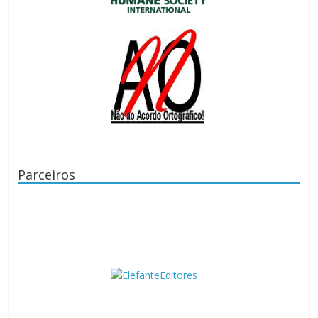
Parceiros