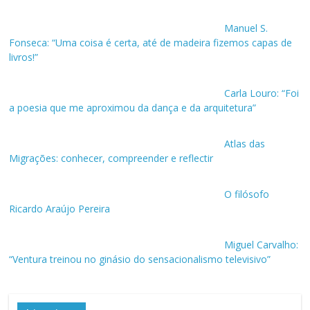
Manuel S.
Fonseca: “Uma coisa é certa, até de madeira fizemos capas de
livros!”
Carla Louro: “Foi
a poesia que me aproximou da dança e da arquitetura”
Atlas das
Migrações: conhecer, compreender e reflectir
O filósofo
Ricardo Araújo Pereira
Miguel Carvalho:
“Ventura treinou no ginásio do sensacionalismo televisivo”