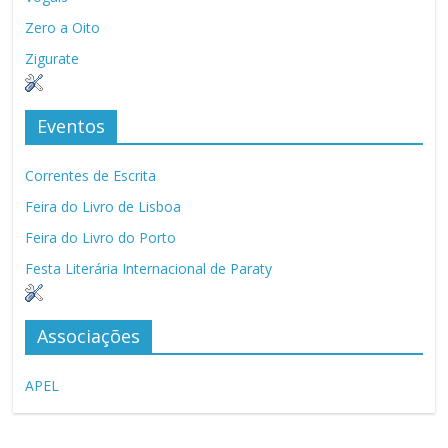
Zero a Oito
Zigurate
Eventos
Correntes de Escrita
Feira do Livro de Lisboa
Feira do Livro do Porto
Festa Literária Internacional de Paraty
Associações
APEL