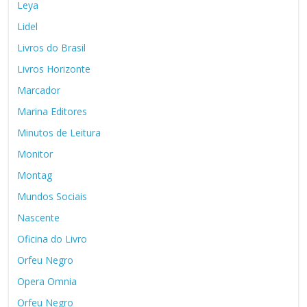
Leya
Lidel
Livros do Brasil
Livros Horizonte
Marcador
Marina Editores
Minutos de Leitura
Monitor
Montag
Mundos Sociais
Nascente
Oficina do Livro
Orfeu Negro
Opera Omnia
Orfeu Negro