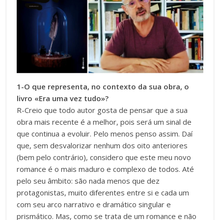
1-O que representa, no contexto da sua obra, o
livro «Era uma vez tudo»?
R-Creio que todo autor gosta de pensar que a sua
obra mais recente é a melhor, pois será um sinal de
que continua a evoluir. Pelo menos penso assim. Daí
que, sem desvalorizar nenhum dos oito anteriores
(bem pelo contrário), considero que este meu novo
romance é o mais maduro e complexo de todos. Até
pelo seu âmbito: são nada menos que dez
protagonistas, muito diferentes entre si e cada um
com seu arco narrativo e dramático singular e
prismático. Mas, como se trata de um romance e não