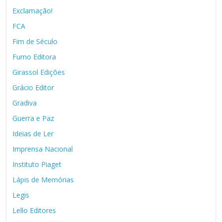
Exclamação!
FCA
Fim de Século
Fumo Editora
Girassol Edições
Grácio Editor
Gradiva
Guerra e Paz
Ideias de Ler
Imprensa Nacional
Instituto Piaget
Lápis de Memórias
Legis
Lello Editores