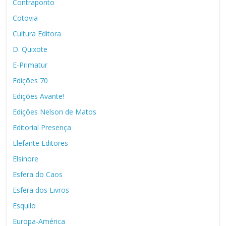
Contraponto
Cotovia
Cultura Editora
D. Quixote
E-Primatur
Edições 70
Edições Avante!
Edições Nelson de Matos
Editorial Presença
Elefante Editores
Elsinore
Esfera do Caos
Esfera dos Livros
Esquilo
Europa-América