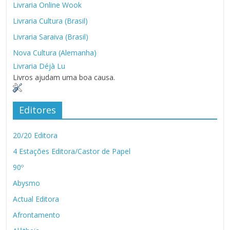
Livraria Online Wook
Livraria Cultura (Brasil)
Livraria Saraiva (Brasil)
Nova Cultura (Alemanha)
Livraria Déjà Lu
Livros ajudam uma boa causa.
Editores
20/20 Editora
4 Estações Editora/Castor de Papel
90º
Abysmo
Actual Editora
Afrontamento