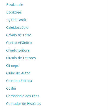
Booksmile
Booktree
By the Book
Caleidoscópio
Cavalo de Ferro
Centro Atlântico
Chiado Editora
Círculo de Leitores
Climepsi
Clube do Autor
Coimbra Editora
Colibri
Companhia das Ilhas
Contador de Histórias