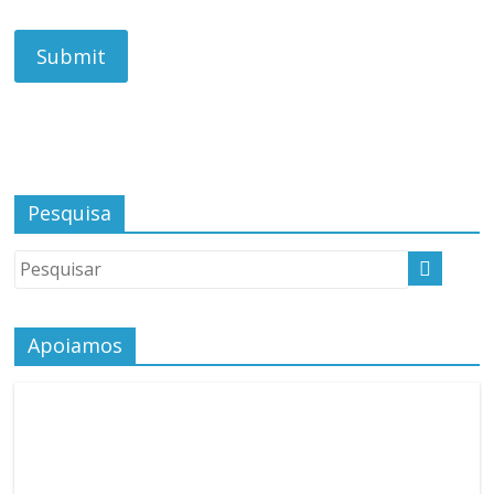
Pesquisa
Apoiamos