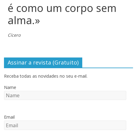
é como um corpo sem
alma.»
Cícero
Assinar a revista (Gratuito)
Receba todas as novidades no seu e-mail.
Name
Email