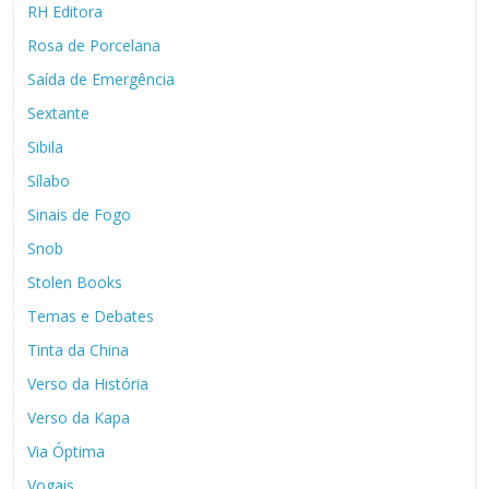
RH Editora
Rosa de Porcelana
Saída de Emergência
Sextante
Sibila
Sílabo
Sinais de Fogo
Snob
Stolen Books
Temas e Debates
Tinta da China
Verso da História
Verso da Kapa
Via Óptima
Vogais