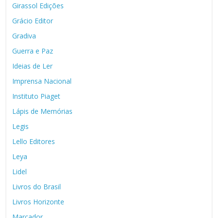
Girassol Edições
Grácio Editor
Gradiva
Guerra e Paz
Ideias de Ler
Imprensa Nacional
Instituto Piaget
Lápis de Memórias
Legis
Lello Editores
Leya
Lidel
Livros do Brasil
Livros Horizonte
Marcador