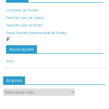
Correntes de Escrita
Feira do Livro de Lisboa
Feira do Livro do Porto
Festa Literária Internacional de Paraty
Associações
APEL
Arquivo
Arquivo