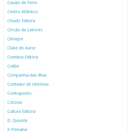
Cavalo de Ferro
Centro Atlântico
Chiado Editora
Círculo de Leitores
Climepsi
Clube do Autor
Coimbra Editora
Colibri
Companhia das Ilhas
Contador de Histórias
Contraponto
Cotovia
Cultura Editora
D. Quixote
E-Primatur