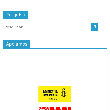
Pesquisa
Apoiamos