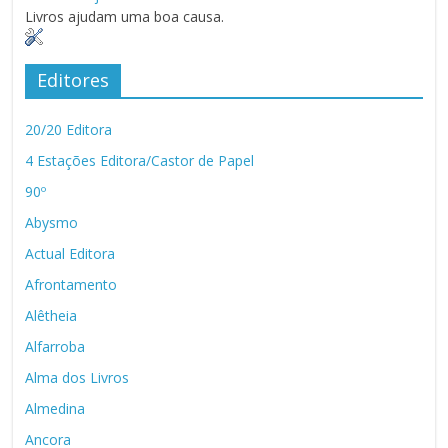
Livros ajudam uma boa causa.
Editores
20/20 Editora
4 Estações Editora/Castor de Papel
90º
Abysmo
Actual Editora
Afrontamento
Alêtheia
Alfarroba
Alma dos Livros
Almedina
Ancora