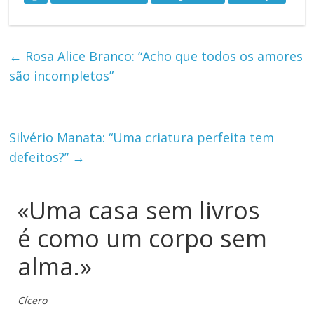
←
Rosa Alice Branco: “Acho que todos os amores
são incompletos”
Silvério Manata: “Uma criatura perfeita tem
defeitos?”
→
«Uma casa sem livros
é como um corpo sem
alma.»
Cícero