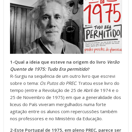
1-Qual a ideia que esteve na origem do livro
Verão
Quente de 1975: Tudo Era permitido
?
R-Surgiu na sequência de um outro livro que escrevi
sobre o tema:
Os Putos do PREC
. Tratou esse livro do
tempo (entre a Revolução de 25 de Abril de 1974 e o
25 de Novembro de 1975) em que a generalidade dos
liceus do País viveram mergulhados numa forte
agitação entre os alunos com repercussões também
nos professores e no Ministério da Educação.
2-Este Portugal de 1975, em pleno PREC, parece ser