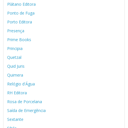
Plátano Editora
Ponto de Fuga
Porto Editora
Presença
Prime Books
Principia
Quetzal
Quid Juris
Quimera
Relógio d'Água
RH Editora
Rosa de Porcelana
Saída de Emergência
Sextante