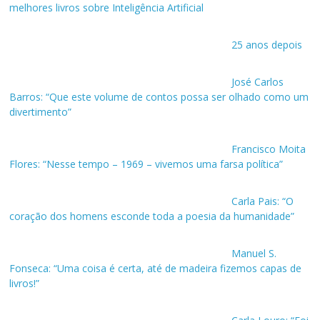
melhores livros sobre Inteligência Artificial
25 anos depois
José Carlos
Barros: “Que este volume de contos possa ser olhado como um
divertimento”
Francisco Moita
Flores: “Nesse tempo – 1969 – vivemos uma farsa política”
Carla Pais: “O
coração dos homens esconde toda a poesia da humanidade”
Manuel S.
Fonseca: “Uma coisa é certa, até de madeira fizemos capas de
livros!”