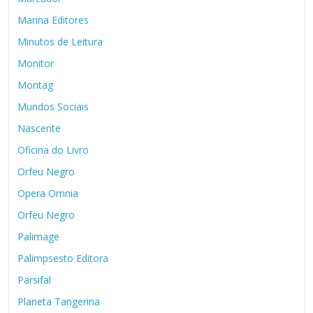
Marina Editores
Minutos de Leitura
Monitor
Montag
Mundos Sociais
Nascente
Oficina do Livro
Orfeu Negro
Opera Omnia
Orfeu Negro
Palimage
Palimpsesto Editora
Parsifal
Planeta Tangerina