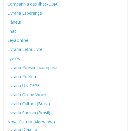
Companhia das Ilhas-LOJA
Livraria Esperança
Flâneur
Fnac
LeyaOnline
Livraria Letra Livre
Lyvros
Livraria Poesia Incompleta
Livraria Poetria
Livraria UNICEPE
Livraria Online Wook
Livraria Cultura (Brasil)
Livraria Saraiva (Brasil)
Nova Cultura (Alemanha)
Livraria Déjà Lu