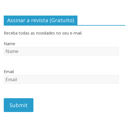
Assinar a revista (Gratuito)
Receba todas as novidades no seu e-mail.
Name
Email