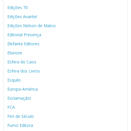
Edições 70
Edições Avante!
Edições Nelson de Matos
Editorial Presença
Elefante Editores
Elsinore
Esfera do Caos
Esfera dos Livros
Esquilo
Europa-América
Exclamação!
FCA
Fim de Século
Fumo Editora