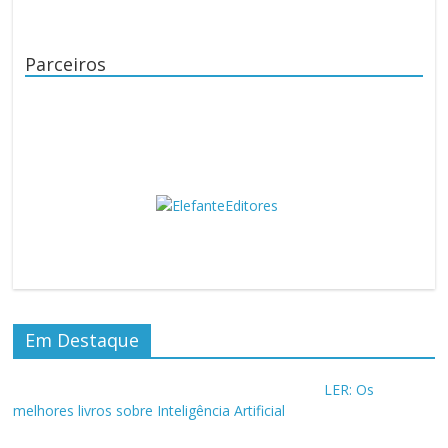
Parceiros
Em Destaque
LER: Os
melhores livros sobre Inteligência Artificial