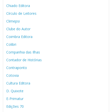
Chiado Editora
Círculo de Leitores
Climepsi
Clube do Autor
Coimbra Editora
Colibri
Companhia das Ilhas
Contador de Histórias
Contraponto
Cotovia
Cultura Editora
D. Quixote
E-Primatur
Edições 70