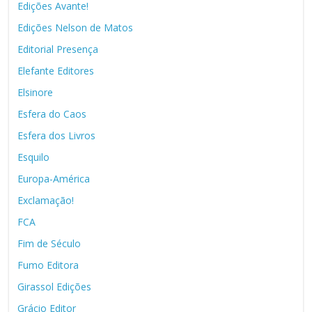
Edições Avante!
Edições Nelson de Matos
Editorial Presença
Elefante Editores
Elsinore
Esfera do Caos
Esfera dos Livros
Esquilo
Europa-América
Exclamação!
FCA
Fim de Século
Fumo Editora
Girassol Edições
Grácio Editor