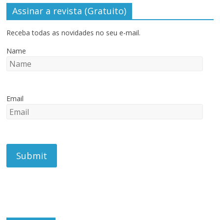
Assinar a revista (Gratuito)
Receba todas as novidades no seu e-mail.
Name
Email