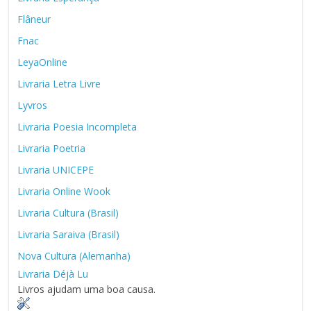
Flâneur
Fnac
LeyaOnline
Livraria Letra Livre
Lyvros
Livraria Poesia Incompleta
Livraria Poetria
Livraria UNICEPE
Livraria Online Wook
Livraria Cultura (Brasil)
Livraria Saraiva (Brasil)
Nova Cultura (Alemanha)
Livraria Déjà Lu
Livros ajudam uma boa causa.