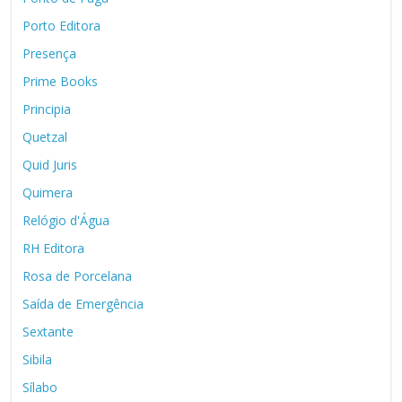
Porto Editora
Presença
Prime Books
Principia
Quetzal
Quid Juris
Quimera
Relógio d'Água
RH Editora
Rosa de Porcelana
Saída de Emergência
Sextante
Sibila
Sílabo