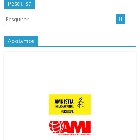
Pesquisa
Apoiamos