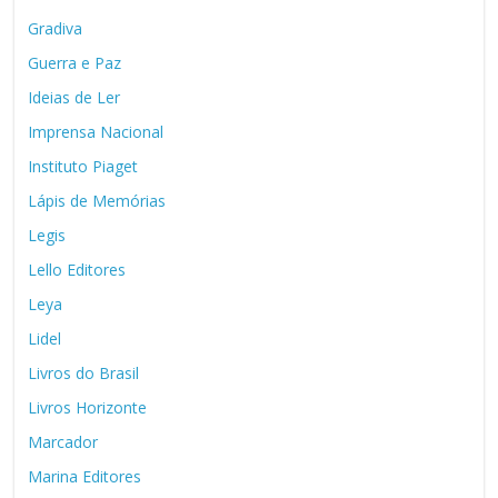
Gradiva
Guerra e Paz
Ideias de Ler
Imprensa Nacional
Instituto Piaget
Lápis de Memórias
Legis
Lello Editores
Leya
Lidel
Livros do Brasil
Livros Horizonte
Marcador
Marina Editores