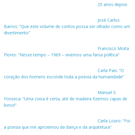
25 anos depois
José Carlos
Barros: “Que este volume de contos possa ser olhado como um
divertimento”
Francisco Moita
Flores: “Nesse tempo – 1969 – vivemos uma farsa política”
Carla Pais: “O
coração dos homens esconde toda a poesia da humanidade”
Manuel S.
Fonseca: “Uma coisa é certa, até de madeira fizemos capas de
livros!”
Carla Louro: “Foi
a poesia que me aproximou da dança e da arquitetura”