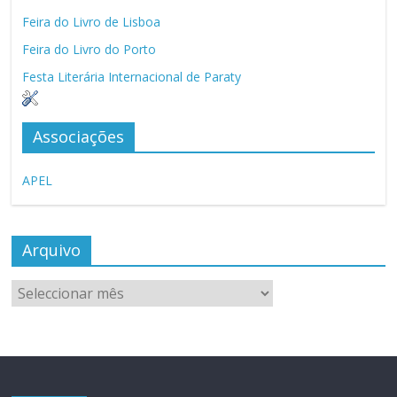
Feira do Livro de Lisboa
Feira do Livro do Porto
Festa Literária Internacional de Paraty
Associações
APEL
Arquivo
Arquivo