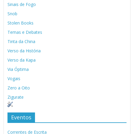
Sinais de Fogo
Snob
Stolen Books
Temas e Debates
Tinta da China
Verso da História
Verso da Kapa
Via Óptima
Vogais
Zero a Oito
Zigurate
Eventos
Correntes de Escrita