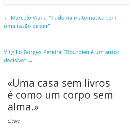
←
Marcelo Viana: “Tudo na matemática tem
uma razão de ser”
Virgílio Borges Pereira: “Bourdieu é um autor
decisivo”
→
«Uma casa sem livros
é como um corpo sem
alma.»
Cícero