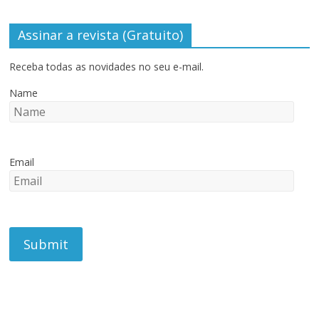
Assinar a revista (Gratuito)
Receba todas as novidades no seu e-mail.
Name
Email