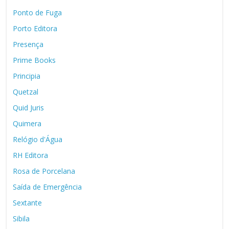
Ponto de Fuga
Porto Editora
Presença
Prime Books
Principia
Quetzal
Quid Juris
Quimera
Relógio d'Água
RH Editora
Rosa de Porcelana
Saída de Emergência
Sextante
Sibila