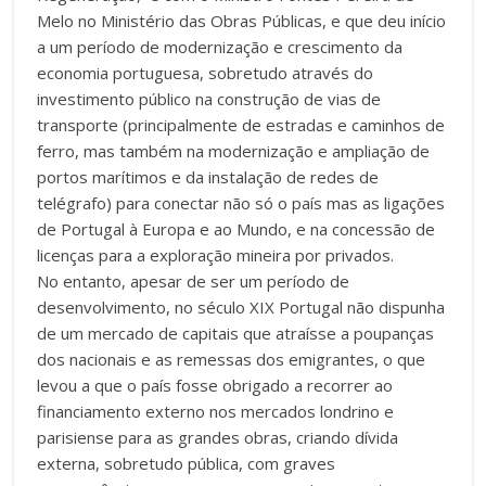
Melo no Ministério das Obras Públicas, e que deu início
a um período de modernização e crescimento da
economia portuguesa​, sobretudo através do
investimento público na construção de vias de
transporte (principalmente de estradas e caminhos de
ferro, mas também na modernização e ampliação de
portos marítimos e da instalação de redes de
telégrafo) para conectar não só o país mas as ligações
de Portugal à Europa e ao Mundo, e na concessão de
licenças para a exploração mineira por privados.
No entanto, apesar de ser um período de
desenvolvimento, no século XIX Portugal não dispunha
de um mercado de capitais que atraísse a poupanças
dos nacionais e as remessas dos emigrantes, o que
levou a que o país fosse obrigado a recorrer ao
financiamento externo nos mercados londrino e
parisiense para as grandes obras, criando dívida
externa, sobretudo pública, com graves