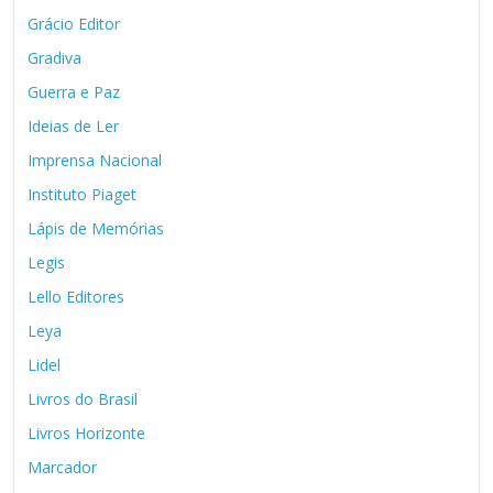
Grácio Editor
Gradiva
Guerra e Paz
Ideias de Ler
Imprensa Nacional
Instituto Piaget
Lápis de Memórias
Legis
Lello Editores
Leya
Lidel
Livros do Brasil
Livros Horizonte
Marcador