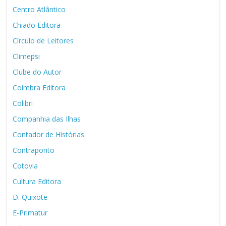
Centro Atlântico
Chiado Editora
Círculo de Leitores
Climepsi
Clube do Autor
Coimbra Editora
Colibri
Companhia das Ilhas
Contador de Histórias
Contraponto
Cotovia
Cultura Editora
D. Quixote
E-Primatur