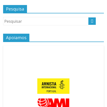
Pesquisa
Apoiamos