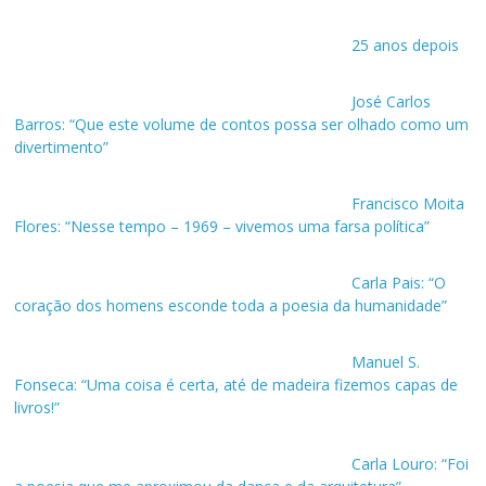
25 anos depois
José Carlos
Barros: “Que este volume de contos possa ser olhado como um
divertimento”
Francisco Moita
Flores: “Nesse tempo – 1969 – vivemos uma farsa política”
Carla Pais: “O
coração dos homens esconde toda a poesia da humanidade”
Manuel S.
Fonseca: “Uma coisa é certa, até de madeira fizemos capas de
livros!”
Carla Louro: “Foi