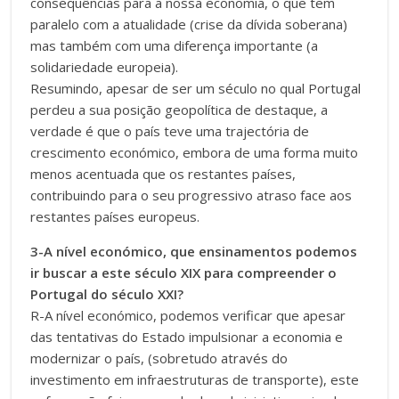
consequências para a nossa economia, o que tem
paralelo com a atualidade (crise da dívida soberana)
mas também com uma diferença importante (a
solidariedade europeia).
Resumindo, apesar de ser um século no qual Portugal
perdeu a sua posição geopolítica de destaque, a
verdade é que o país teve uma trajectória de
crescimento económico, embora de uma forma muito
menos acentuada que os restantes países,
contribuindo para o seu progressivo atraso face aos
restantes países europeus.
3-A nível económico, que ensinamentos podemos
ir buscar a este século XIX para compreender o
Portugal do século XXI?
R-A nível económico, podemos verificar que apesar
das tentativas do Estado impulsionar a economia​ e
modernizar o país, (sobretudo através do
investimento em infraestruturas de transporte), este