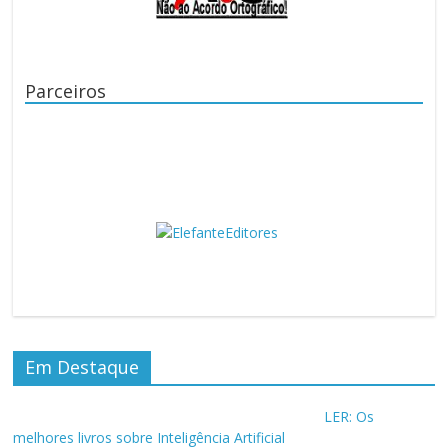
Parceiros
Em Destaque
LER: Os
melhores livros sobre Inteligência Artificial