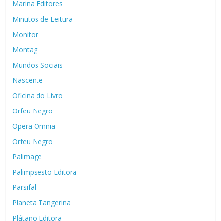
Marina Editores
Minutos de Leitura
Monitor
Montag
Mundos Sociais
Nascente
Oficina do Livro
Orfeu Negro
Opera Omnia
Orfeu Negro
Palimage
Palimpsesto Editora
Parsifal
Planeta Tangerina
Plátano Editora