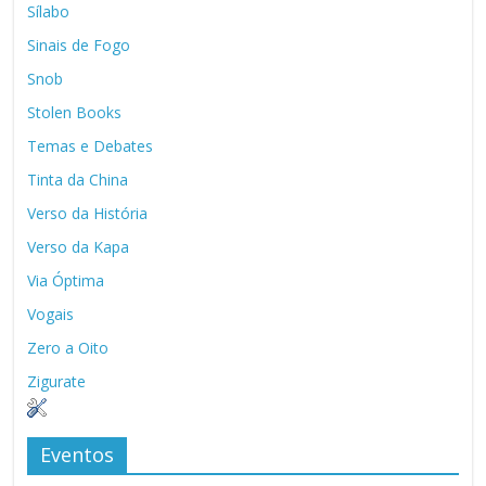
Sílabo
Sinais de Fogo
Snob
Stolen Books
Temas e Debates
Tinta da China
Verso da História
Verso da Kapa
Via Óptima
Vogais
Zero a Oito
Zigurate
Eventos