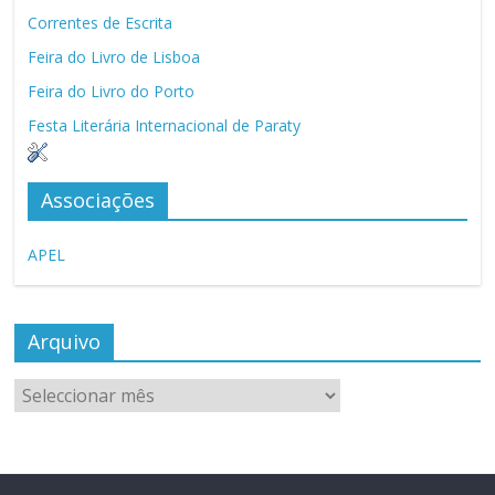
Correntes de Escrita
Feira do Livro de Lisboa
Feira do Livro do Porto
Festa Literária Internacional de Paraty
Associações
APEL
Arquivo
Arquivo