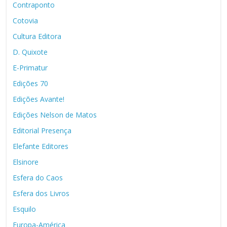
Contraponto
Cotovia
Cultura Editora
D. Quixote
E-Primatur
Edições 70
Edições Avante!
Edições Nelson de Matos
Editorial Presença
Elefante Editores
Elsinore
Esfera do Caos
Esfera dos Livros
Esquilo
Europa-América