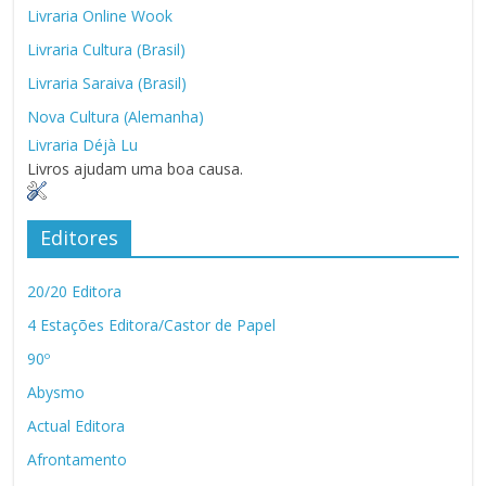
Livraria Online Wook
Livraria Cultura (Brasil)
Livraria Saraiva (Brasil)
Nova Cultura (Alemanha)
Livraria Déjà Lu
Livros ajudam uma boa causa.
Editores
20/20 Editora
4 Estações Editora/Castor de Papel
90º
Abysmo
Actual Editora
Afrontamento