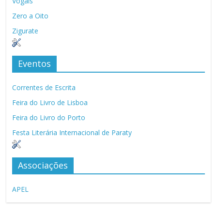
Vogais
Zero a Oito
Zigurate
Eventos
Correntes de Escrita
Feira do Livro de Lisboa
Feira do Livro do Porto
Festa Literária Internacional de Paraty
Associações
APEL