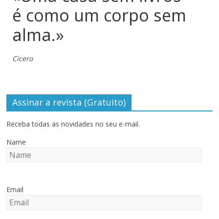
é como um corpo sem
alma.»
Cícero
Assinar a revista (Gratuito)
Receba todas as novidades no seu e-mail.
Name
Email