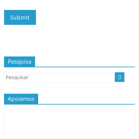
Pesquisa
Apoiamos