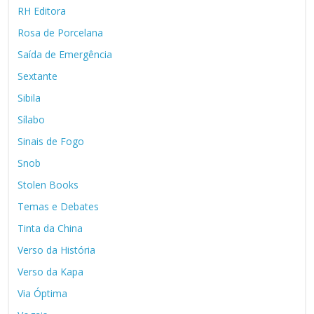
RH Editora
Rosa de Porcelana
Saída de Emergência
Sextante
Sibila
Sílabo
Sinais de Fogo
Snob
Stolen Books
Temas e Debates
Tinta da China
Verso da História
Verso da Kapa
Via Óptima