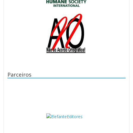
Parceiros