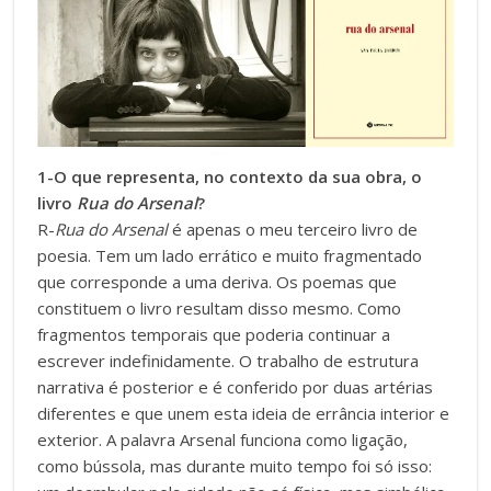
1-O que representa, no contexto da sua obra, o
livro
Rua do Arsenal
?
R-
Rua do Arsenal
é apenas o meu terceiro livro de
poesia. Tem um lado errático e muito fragmentado
que corresponde a uma deriva. Os poemas que
constituem o livro resultam disso mesmo. Como
fragmentos temporais que poderia continuar a
escrever indefinidamente. O trabalho de estrutura
narrativa é posterior e é conferido por duas artérias
diferentes e que unem esta ideia de errância interior e
exterior. A palavra Arsenal funciona como ligação,
como bússola, mas durante muito tempo foi só isso: