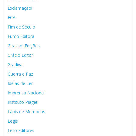
Exclamação!
FCA
Fim de Século
Fumo Editora
Girassol Edições
Grácio Editor
Gradiva
Guerra e Paz
Ideias de Ler
Imprensa Nacional
Instituto Piaget
Lápis de Memórias
Legis
Lello Editores