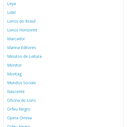
Leya
Lidel
Livros do Brasil
Livros Horizonte
Marcador
Marina Editores
Minutos de Leitura
Monitor
Montag
Mundos Sociais
Nascente
Oficina do Livro
Orfeu Negro
Opera Omnia
Orfeu Negro