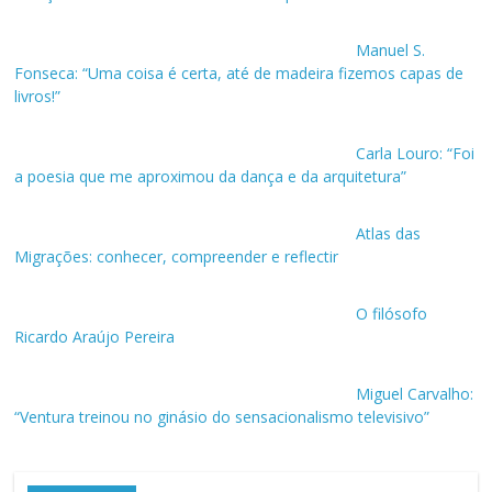
Manuel S.
Fonseca: “Uma coisa é certa, até de madeira fizemos capas de
livros!”
Carla Louro: “Foi
a poesia que me aproximou da dança e da arquitetura”
Atlas das
Migrações: conhecer, compreender e reflectir
O filósofo
Ricardo Araújo Pereira
Miguel Carvalho:
“Ventura treinou no ginásio do sensacionalismo televisivo”