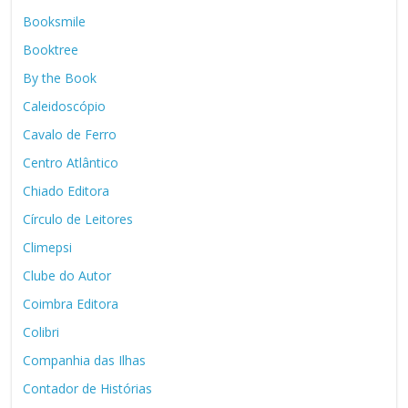
Booksmile
Booktree
By the Book
Caleidoscópio
Cavalo de Ferro
Centro Atlântico
Chiado Editora
Círculo de Leitores
Climepsi
Clube do Autor
Coimbra Editora
Colibri
Companhia das Ilhas
Contador de Histórias