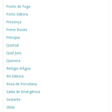
Ponto de Fuga
Porto Editora
Presença
Prime Books
Principia
Quetzal
Quid Juris
Quimera
Relógio d'Água
RH Editora
Rosa de Porcelana
Saída de Emergência
Sextante
Sibila