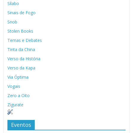
Sílabo
Sinais de Fogo
Snob
Stolen Books
Temas e Debates
Tinta da China
Verso da História
Verso da Kapa
Via Óptima
Vogais
Zero a Oito
Zigurate
Eventos