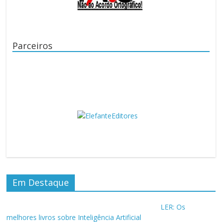
Parceiros
Em Destaque
LER: Os
melhores livros sobre Inteligência Artificial