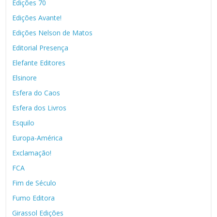
Edições 70
Edições Avante!
Edições Nelson de Matos
Editorial Presença
Elefante Editores
Elsinore
Esfera do Caos
Esfera dos Livros
Esquilo
Europa-América
Exclamação!
FCA
Fim de Século
Fumo Editora
Girassol Edições