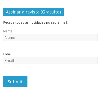
Assinar a revista (Gratuito)
Receba todas as novidades no seu e-mail.
Name
Email