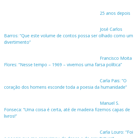
25 anos depois
José Carlos
Barros: “Que este volume de contos possa ser olhado como um
divertimento”
Francisco Moita
Flores: “Nesse tempo – 1969 – vivemos uma farsa política”
Carla Pais: “O
coração dos homens esconde toda a poesia da humanidade”
Manuel S.
Fonseca: “Uma coisa é certa, até de madeira fizemos capas de
livros!”
Carla Louro: “Foi