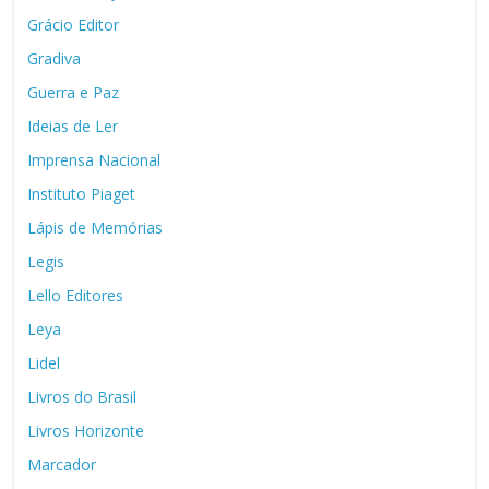
Grácio Editor
Gradiva
Guerra e Paz
Ideias de Ler
Imprensa Nacional
Instituto Piaget
Lápis de Memórias
Legis
Lello Editores
Leya
Lidel
Livros do Brasil
Livros Horizonte
Marcador