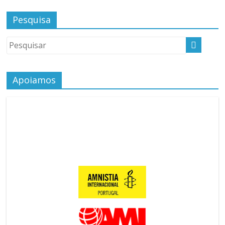
Pesquisa
Apoiamos