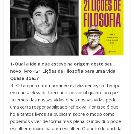
1-Qual a ideia que esteve na origem deste seu
novo livro «21 Lições de Filosofia para uma Vida
Quase Boa»?
R- O tempo contemporâneo é, felizmente, um tempo
em que a elevada liberdade individual quanto ao que
fazemos das nossas vidas e nas nossas vidas pede
uma certa responsabilidade reflexiva. Por isso é que
hoje tantos livros se publicam sobre o modo como
podemos viver de forma mais plena. O indivíduo pode
escolher e muito há para escolher. O ponto de partida