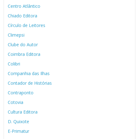
Centro Atlântico
Chiado Editora
Círculo de Leitores
Climepsi
Clube do Autor
Coimbra Editora
Colibri
Companhia das Ilhas
Contador de Histórias
Contraponto
Cotovia
Cultura Editora
D. Quixote
E-Primatur