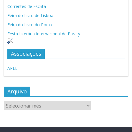
Correntes de Escrita
Feira do Livro de Lisboa
Feira do Livro do Porto
Festa Literária Internacional de Paraty
Associações
APEL
Arquivo
Arquivo