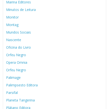
Marina Editores
Minutos de Leitura
Monitor
Montag
Mundos Sociais
Nascente
Oficina do Livro
Orfeu Negro
Opera Omnia
Orfeu Negro
Palimage
Palimpsesto Editora
Parsifal
Planeta Tangerina
Plátano Editora