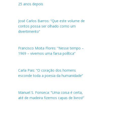
25 anos depois
José Carlos Barros: “Que este volume de
contos possa ser olhado como um
divertimento”
Francisco Moita Flores: “Nesse tempo –
1969 – vivemos uma farsa política”
Carla Pais: “O coração dos homens
esconde toda a poesia da humanidade”
Manuel S. Fonseca: “Uma coisa é certa,
até de madeira fizemos capas de livros!”