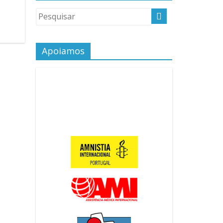
Apoiamos