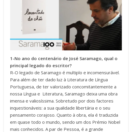
1-No ano do centenário de José Saramago, qual o
principal legado do escritor?
R-O legado de Saramago é multiplo e incomensurável.
Para além de ter dado luz à Literatura de Língua
Portuguesa, de ter valorizado concomitantemente a
nossa Língua e Literatura, Saramago deixa uma obra
imensa e valiosíssima. Sobretudo por dois factores
inquestionáveis: a sua qualidade libertária e o seu
pensamento corajoso. Quanto à obra, ela é traduzida
em quase todo o mundo, sendo um dos Prémio Nobel
mais conhecidos. A par de Pessoa, é a grande