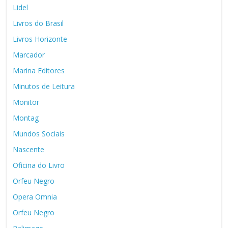
Lidel
Livros do Brasil
Livros Horizonte
Marcador
Marina Editores
Minutos de Leitura
Monitor
Montag
Mundos Sociais
Nascente
Oficina do Livro
Orfeu Negro
Opera Omnia
Orfeu Negro