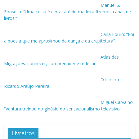
Manuel S.
Fonseca: “Uma coisa é certa, até de madeira fizemos capas de
livros!”
Carla Louro: “Foi
a poesia que me aproximou da dança e da arquitetura”
Atlas das
Migrações: conhecer, compreender e reflectir
O filósofo
Ricardo Araújo Pereira
Miguel Carvalho:
“Ventura treinou no ginásio do sensacionalismo televisivo”
Livreiros