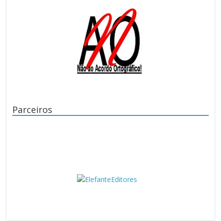
Parceiros