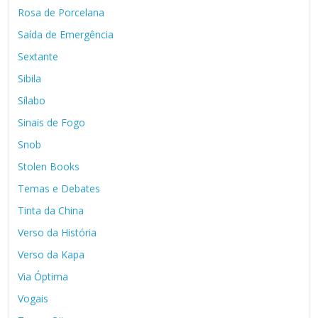
Rosa de Porcelana
Saída de Emergência
Sextante
Sibila
Sílabo
Sinais de Fogo
Snob
Stolen Books
Temas e Debates
Tinta da China
Verso da História
Verso da Kapa
Via Óptima
Vogais