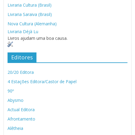
Livraria Cultura (Brasil)
Livraria Saraiva (Brasil)
Nova Cultura (Alemanha)
Livraria Déjà Lu
Livros ajudam uma boa causa.
Editores
20/20 Editora
4 Estações Editora/Castor de Papel
90º
Abysmo
Actual Editora
Afrontamento
Alêtheia