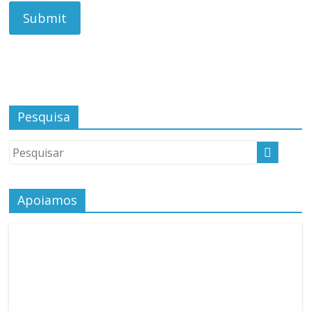
Pesquisa
Apoiamos