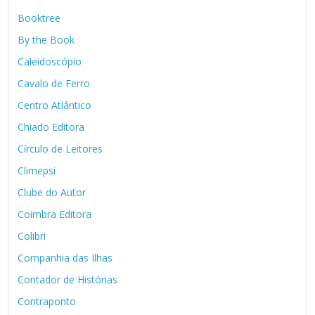
Booktree
By the Book
Caleidoscópio
Cavalo de Ferro
Centro Atlântico
Chiado Editora
Círculo de Leitores
Climepsi
Clube do Autor
Coimbra Editora
Colibri
Companhia das Ilhas
Contador de Histórias
Contraponto