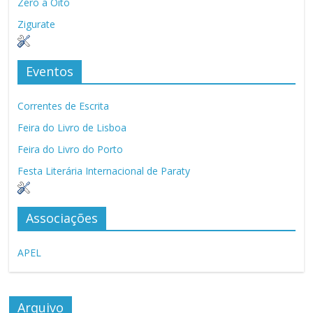
Zero a Oito
Zigurate
Eventos
Correntes de Escrita
Feira do Livro de Lisboa
Feira do Livro do Porto
Festa Literária Internacional de Paraty
Associações
APEL
Arquivo