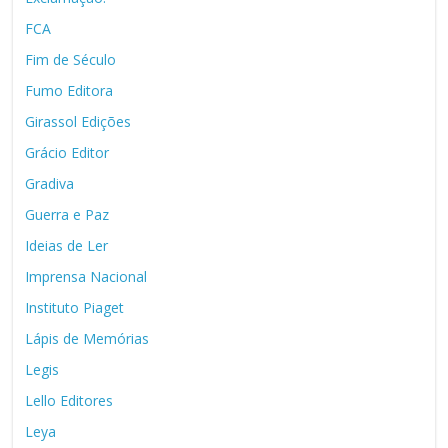
FCA
Fim de Século
Fumo Editora
Girassol Edições
Grácio Editor
Gradiva
Guerra e Paz
Ideias de Ler
Imprensa Nacional
Instituto Piaget
Lápis de Memórias
Legis
Lello Editores
Leya