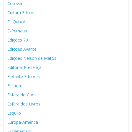
Cotovia
Cultura Editora
D. Quixote
E-Primatur
Edições 70
Edições Avante!
Edições Nelson de Matos
Editorial Presença
Elefante Editores
Elsinore
Esfera do Caos
Esfera dos Livros
Esquilo
Europa-América
Exclamação!