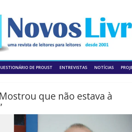
UESTIONÁRIO DE PROUST
ENTREVISTAS
NOTÍCIAS
PROJ
“Mostrou que não estava à
”