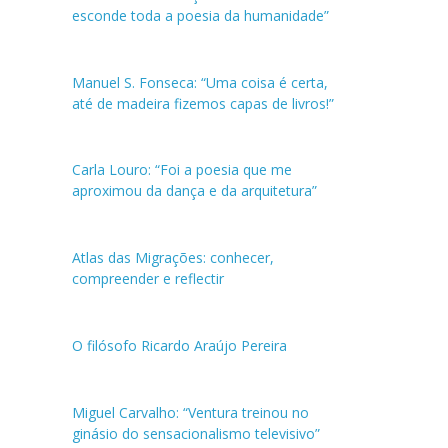
esconde toda a poesia da humanidade”
Manuel S. Fonseca: “Uma coisa é certa,
até de madeira fizemos capas de livros!”
Carla Louro: “Foi a poesia que me
aproximou da dança e da arquitetura”
Atlas das Migrações: conhecer,
compreender e reflectir
O filósofo Ricardo Araújo Pereira
Miguel Carvalho: “Ventura treinou no
ginásio do sensacionalismo televisivo”