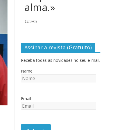
alma.»
Cícero
Assinar a revista (Gratuito)
Receba todas as novidades no seu e-mail.
Name
Email