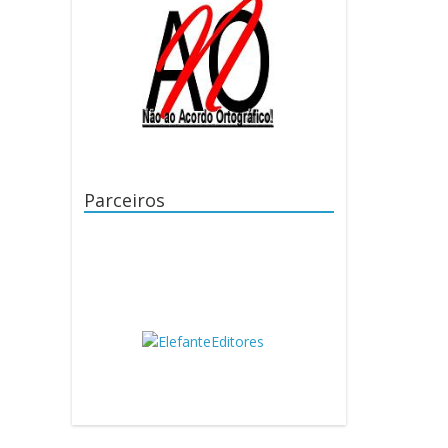
Parceiros