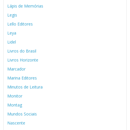
Lápis de Memórias
Legis
Lello Editores
Leya
Lidel
Livros do Brasil
Livros Horizonte
Marcador
Marina Editores
Minutos de Leitura
Monitor
Montag
Mundos Sociais
Nascente