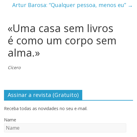
Artur Barosa: “Qualquer pessoa, menos eu”
→
«Uma casa sem livros
é como um corpo sem
alma.»
Cícero
Assinar a revista (Gratuito)
Receba todas as novidades no seu e-mail.
Name