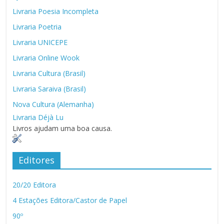
Livraria Poesia Incompleta
Livraria Poetria
Livraria UNICEPE
Livraria Online Wook
Livraria Cultura (Brasil)
Livraria Saraiva (Brasil)
Nova Cultura (Alemanha)
Livraria Déjà Lu
Livros ajudam uma boa causa.
Editores
20/20 Editora
4 Estações Editora/Castor de Papel
90º