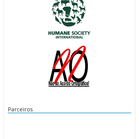
Parceiros