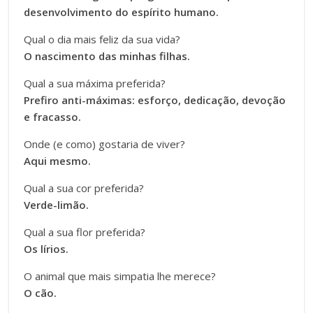
desenvolvimento do espírito humano.
Qual o dia mais feliz da sua vida?
O nascimento das minhas filhas.
Qual a sua máxima preferida?
Prefiro anti-máximas: esforço, dedicação, devoção
e fracasso.
Onde (e como) gostaria de viver?
Aqui mesmo.
Qual a sua cor preferida?
Verde-limão.
Qual a sua flor preferida?
Os lírios.
O animal que mais simpatia lhe merece?
O cão.