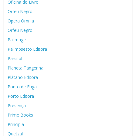
Oficina do Livro
Orfeu Negro
Opera Omnia
Orfeu Negro
Palimage
Palimpsesto Editora
Parsifal
Planeta Tangerina
Plátano Editora
Ponto de Fuga
Porto Editora
Presença
Prime Books
Principia
Quetzal