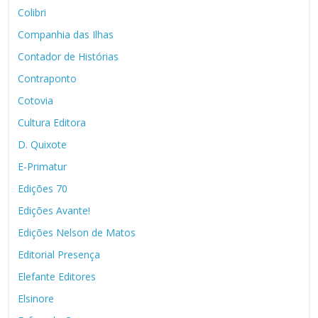
Colibri
Companhia das Ilhas
Contador de Histórias
Contraponto
Cotovia
Cultura Editora
D. Quixote
E-Primatur
Edições 70
Edições Avante!
Edições Nelson de Matos
Editorial Presença
Elefante Editores
Elsinore