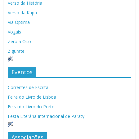
Verso da História
Verso da Kapa
Via Óptima
Vogais
Zero a Oito
Zigurate
Eventos
Correntes de Escrita
Feira do Livro de Lisboa
Feira do Livro do Porto
Festa Literária Internacional de Paraty
Associações