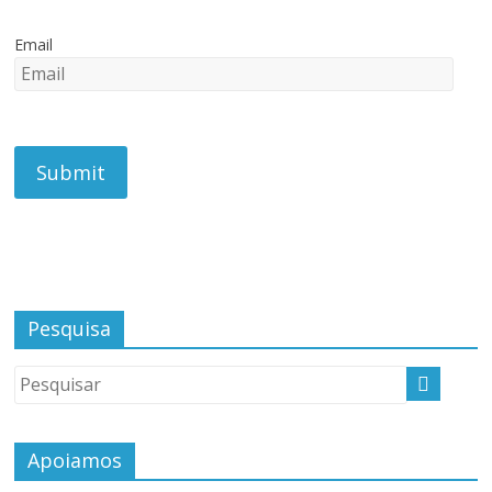
Email
Pesquisa
Apoiamos