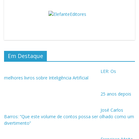
Em Destaque
LER: Os
melhores livros sobre Inteligência Artificial
25 anos depois
José Carlos
Barros: “Que este volume de contos possa ser olhado como um
divertimento”